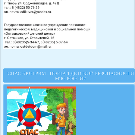
СПАС ЭКСТРИМ - ПОРТАЛ ДЕТСКОЙ БЕЗОПАСНОСТИ
МЧС РОССИИ