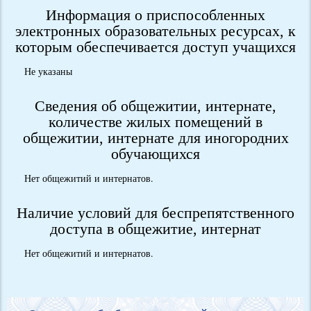
Информация о приспособленных
электронных образовательных ресурсах, к
которым обеспечивается доступ учащихся
Не указаны
Сведения об общежитии, интернате,
количестве жилых помещений в
общежитии, интернате для иногородних
обучающихся
Нет общежитий и интернатов.
Наличие условий для беспрепятственного
доступа в общежитие, интернат
Нет общежитий и интернатов.