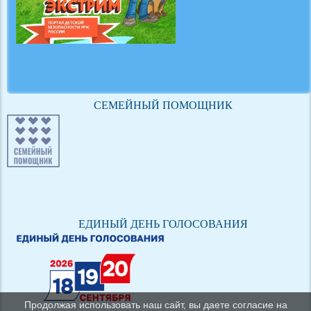
СЕМЕЙНЫЙ ПОМОЩНИК
ЕДИНЫЙ ДЕНЬ ГОЛОСОВАНИЯ
Продолжая использовать наш сайт, вы даете согласие на