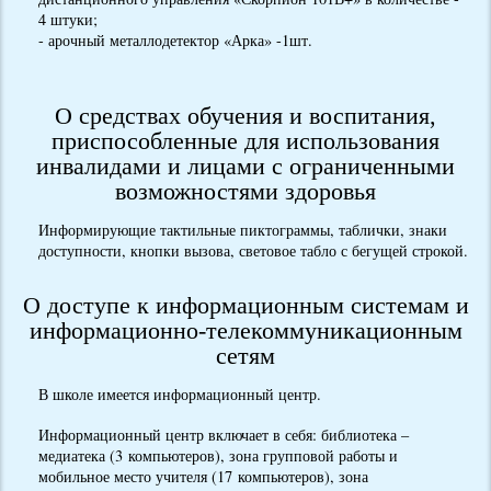
4 штуки;
- арочный металлодетектор «Арка» -1шт.
О средствах обучения и воспитания,
приспособленные для использования
инвалидами и лицами с ограниченными
возможностями здоровья
Информирующие тактильные пиктограммы, таблички, знаки
доступности, кнопки вызова, световое табло с бегущей строкой.
О доступе к информационным системам и
информационно-телекоммуникационным
сетям
В школе имеется информационный центр.
Информационный центр включает в себя: библиотека –
медиатека (3 компьютеров), зона групповой работы и
мобильное место учителя (17 компьютеров), зона