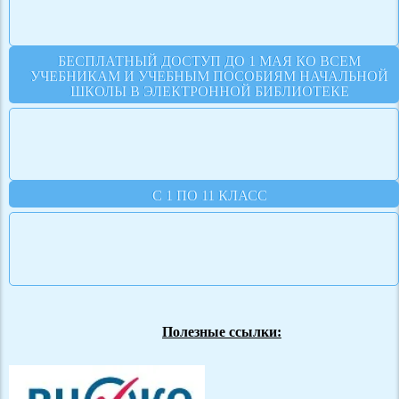
БЕСПЛАТНЫЙ ДОСТУП ДО 1 МАЯ КО ВСЕМ
УЧЕБНИКАМ И УЧЕБНЫМ ПОСОБИЯМ НАЧАЛЬНОЙ
ШКОЛЫ В ЭЛЕКТРОННОЙ БИБЛИОТЕКЕ
С 1 ПО 11 КЛАСС
Полезные ссылки: