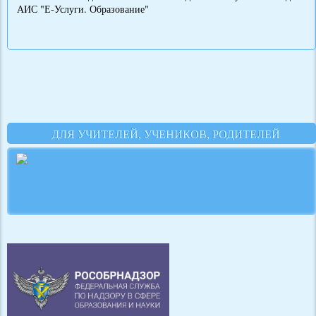
АИС "Е-Услуги. Образование"
ДЛЯ УЧИТЕЛЕЙ, УЧЕНИКОВ, РОДИТЕЛЕЙ