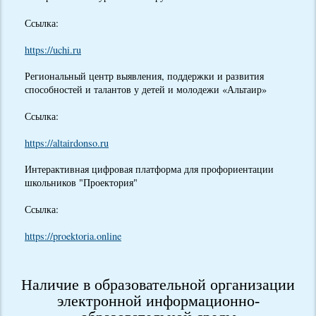
Ссылка:
https://uchi.ru
Региональный центр выявления, поддержки и развития
способностей и талантов у детей и молодежи «Альтаир»
Ссылка:
https://altairdonso.ru
Интерактивная цифровая платформа для профориентации
школьников "Проектория"
Ссылка:
https://proektoria.online
Наличие в образовательной организации
электронной информационно-