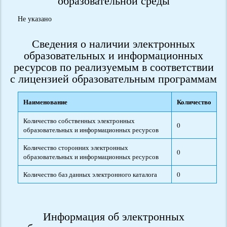
образовательной среды
Не указано
Сведения о наличии электронных
образовательных и информационных
ресурсов по реализуемым в соответствии
с лицензией образовательным программам
Наименование
Количество
Количество собственных электронных
0
образовательных и информационных ресурсов
Количество сторонних электронных
0
образовательных и информационных ресурсов
Количество баз данных электронного каталога
0
Информация об электронных