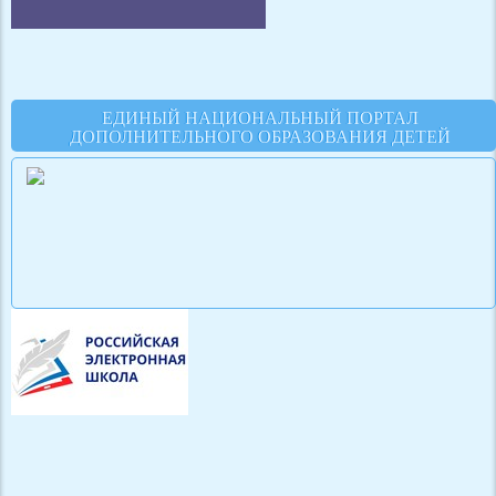
ЕДИНЫЙ НАЦИОНАЛЬНЫЙ ПОРТАЛ
ДОПОЛНИТЕЛЬНОГО ОБРАЗОВАНИЯ ДЕТЕЙ