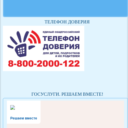
ТЕЛЕФОН ДОВЕРИЯ
ГОСУСЛУГИ. РЕШАЕМ ВМЕСТЕ!
Решаем вместе