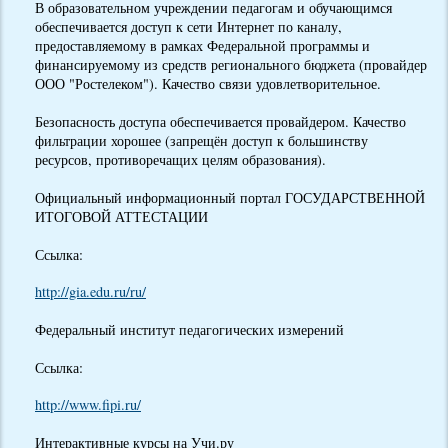
В образовательном учреждении педагогам и обучающимся
обеспечивается доступ к сети Интернет по каналу,
предоставляемому в рамках Федеральной программы и
финансируемому из средств регионального бюджета (провайдер
ООО "Ростелеком"). Качество связи удовлетворительное.
Безопасность доступа обеспечивается провайдером. Качество
фильтрации хорошее (запрещён доступ к большинству
ресурсов, противоречащих целям образования).
Официальный информационный портал ГОСУДАРСТВЕННОЙ
ИТОГОВОЙ АТТЕСТАЦИИ
Ссылка:
http://gia.edu.ru/ru/
Федеральный институт педагогических измерений
Ссылка:
http://www.fipi.ru/
Интерактивные курсы на Учи.ру