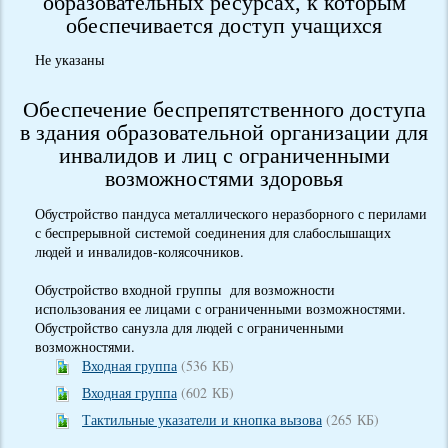
образовательных ресурсах, к которым
обеспечивается доступ учащихся
Не указаны
Обеспечение беспрепятственного доступа
в здания образовательной организации для
инвалидов и лиц с ограниченными
возможностями здоровья
Обустройство пандуса металлического неразборного с перилами
с беспрерывной системой соединения для слабослышащих
людей и инвалидов-колясочников.
Обустройство входной группы для возможности
использования ее лицами с ограниченными возможностями.
Обустройство санузла для людей с ограниченными
возможностями.
Входная группа
(536 КБ)
Входная группа
(602 КБ)
Тактильные указатели и кнопка вызова
(265 КБ)