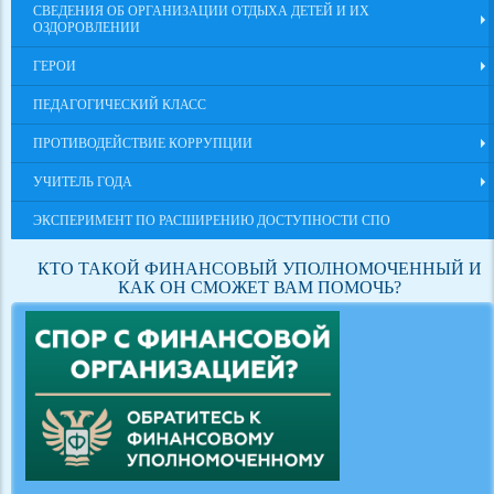
СВЕДЕНИЯ ОБ ОРГАНИЗАЦИИ ОТДЫХА ДЕТЕЙ И ИХ
ОЗДОРОВЛЕНИИ
ГЕРОИ
ПЕДАГОГИЧЕСКИЙ КЛАСС
ПРОТИВОДЕЙСТВИЕ КОРРУПЦИИ
УЧИТЕЛЬ ГОДА
ЭКСПЕРИМЕНТ ПО РАСШИРЕНИЮ ДОСТУПНОСТИ СПО
КТО ТАКОЙ ФИНАНСОВЫЙ УПОЛНОМОЧЕННЫЙ И
КАК ОН СМОЖЕТ ВАМ ПОМОЧЬ?