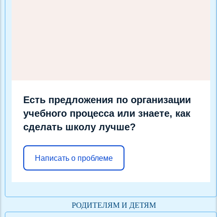
Есть предложения по организации
учебного процесса или знаете, как
сделать школу лучше?
Написать о проблеме
РОДИТЕЛЯМ И ДЕТЯМ