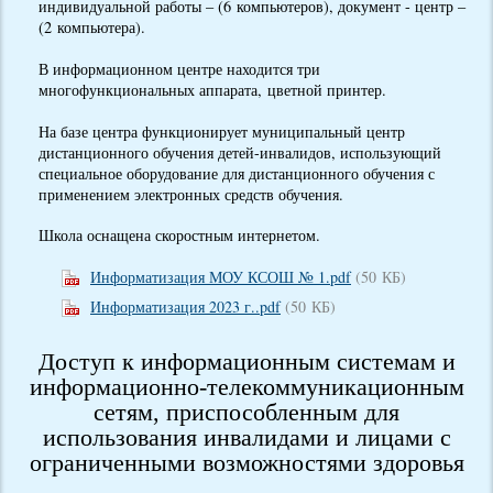
индивидуальной работы – (6 компьютеров), документ - центр –
(2 компьютера).
В информационном центре находится три
многофункциональных аппарата, цветной принтер.
На базе центра функционирует муниципальный центр
дистанционного обучения детей-инвалидов, использующий
специальное оборудование для дистанционного обучения с
применением электронных средств обучения.
Школа оснащена скоростным интернетом.
Информатизация МОУ КСОШ № 1.pdf
(50 КБ)
Информатизация 2023 г..pdf
(50 КБ)
Доступ к информационным системам и
информационно-телекоммуникационным
сетям, приспособленным для
использования инвалидами и лицами с
ограниченными возможностями здоровья