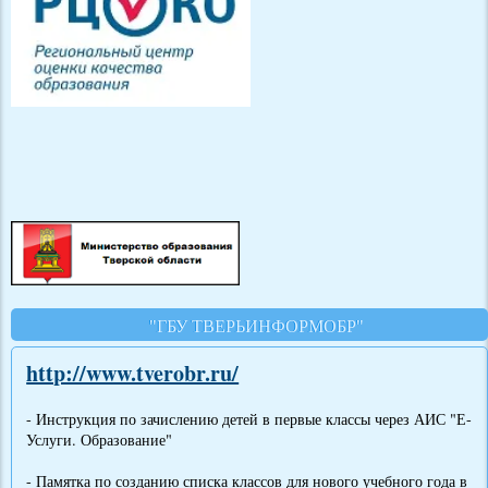
"ГБУ ТВЕРЬИНФОРМОБР"
http://www.tverobr.ru/
- Инструкция по зачислению детей в первые классы через АИС "Е-
Услуги. Образование"
- Памятка по созданию списка классов для нового учебного года в