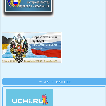
УЧИМСЯ ВМЕСТЕ!