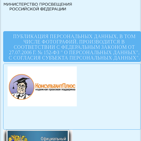
ПУБЛИКАЦИЯ ПЕРСОНАЛЬНЫХ ДАННЫХ, В ТОМ
ЧИСЛЕ ФОТОГРАФИЙ, ПРОИЗВОДИТСЯ В
СООТВЕТСТВИИ С ФЕДЕРАЛЬНЫМ ЗАКОНОМ ОТ
27.07.2006 Г. № 152-ФЗ " О ПЕРСОНАЛЬНЫХ ДАННЫХ",
С СОГЛАСИЯ СУБЪЕКТА ПЕРСОНАЛЬНЫХ ДАННЫХ".