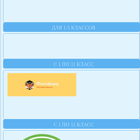
ДЛЯ 1-5 КЛАССОВ
С 1 ПО 11 КЛАСС
С 1 ПО 11 КЛАСС