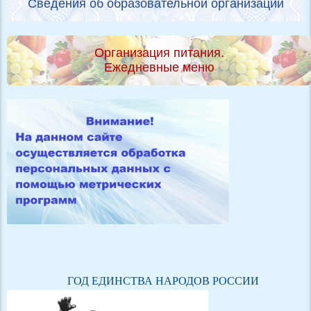
Сведения об образовательной организации
Организация питания.
Ежедневные меню
ГОД ЕДИНСТВА НАРОДОВ РОССИИ