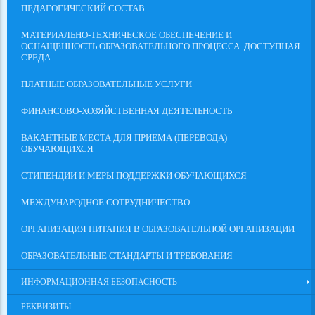
ПЕДАГОГИЧЕСКИЙ СОСТАВ
МАТЕРИАЛЬНО-ТЕХНИЧЕСКОЕ ОБЕСПЕЧЕНИЕ И
ОСНАЩЕННОСТЬ ОБРАЗОВАТЕЛЬНОГО ПРОЦЕССА. ДОСТУПНАЯ
СРЕДА
ПЛАТНЫЕ ОБРАЗОВАТЕЛЬНЫЕ УСЛУГИ
ФИНАНСОВО-ХОЗЯЙСТВЕННАЯ ДЕЯТЕЛЬНОСТЬ
ВАКАНТНЫЕ МЕСТА ДЛЯ ПРИЕМА (ПЕРЕВОДА)
ОБУЧАЮЩИХСЯ
СТИПЕНДИИ И МЕРЫ ПОДДЕРЖКИ ОБУЧАЮЩИХСЯ
МЕЖДУНАРОДНОЕ СОТРУДНИЧЕСТВО
ОРГАНИЗАЦИЯ ПИТАНИЯ В ОБРАЗОВАТЕЛЬНОЙ ОРГАНИЗАЦИИ
ОБРАЗОВАТЕЛЬНЫЕ СТАНДАРТЫ И ТРЕБОВАНИЯ
ИНФОРМАЦИОННАЯ БЕЗОПАСНОСТЬ
РЕКВИЗИТЫ