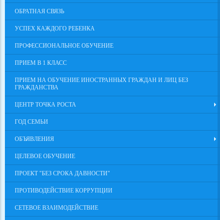
ОБРАТНАЯ СВЯЗЬ
УСПЕХ КАЖДОГО РЕБЕНКА
ПРОФЕССИОНАЛЬНОЕ ОБУЧЕНИЕ
ПРИЕМ В 1 КЛАСС
ПРИЕМ НА ОБУЧЕНИЕ ИНОСТРАННЫХ ГРАЖДАН И ЛИЦ БЕЗ
ГРАЖДАНСТВА
ЦЕНТР ТОЧКА РОСТА
ГОД СЕМЬИ
ОБЪЯВЛЕНИЯ
ЦЕЛЕВОЕ ОБУЧЕНИЕ
ПРОЕКТ "БЕЗ СРОКА ДАВНОСТИ"
ПРОТИВОДЕЙСТВИЕ КОРРУПЦИИ
СЕТЕВОЕ ВЗАИМОДЕЙСТВИЕ