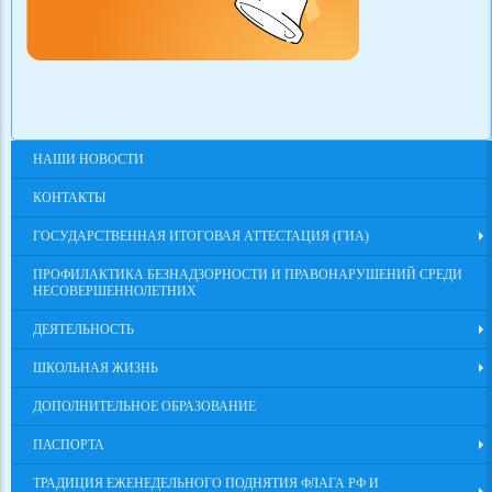
НАШИ НОВОСТИ
КОНТАКТЫ
ГОСУДАРСТВЕННАЯ ИТОГОВАЯ АТТЕСТАЦИЯ (ГИА)
ПРОФИЛАКТИКА БЕЗНАДЗОРНОСТИ И ПРАВОНАРУШЕНИЙ СРЕДИ
НЕСОВЕРШЕННОЛЕТНИХ
ДЕЯТЕЛЬНОСТЬ
ШКОЛЬНАЯ ЖИЗНЬ
ДОПОЛНИТЕЛЬНОЕ ОБРАЗОВАНИЕ
ПАСПОРТА
ТРАДИЦИЯ ЕЖЕНЕДЕЛЬНОГО ПОДНЯТИЯ ФЛАГА РФ И