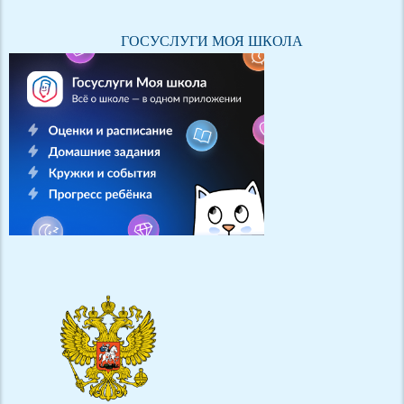
ГОСУСЛУГИ МОЯ ШКОЛА