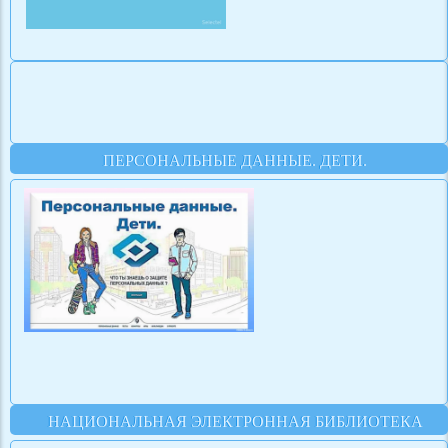
ПЕРСОНАЛЬНЫЕ ДАННЫЕ. ДЕТИ.
НАЦИОНАЛЬНАЯ ЭЛЕКТРОННАЯ БИБЛИОТЕКА