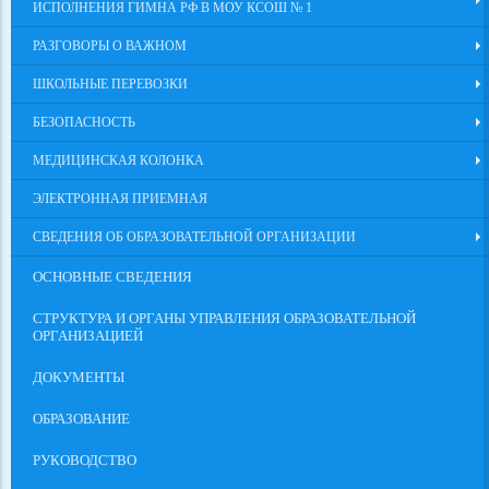
ИСПОЛНЕНИЯ ГИМНА РФ В МОУ КСОШ № 1
РАЗГОВОРЫ О ВАЖНОМ
ШКОЛЬНЫЕ ПЕРЕВОЗКИ
БЕЗОПАСНОСТЬ
МЕДИЦИНСКАЯ КОЛОНКА
ЭЛЕКТРОННАЯ ПРИЕМНАЯ
СВЕДЕНИЯ ОБ ОБРАЗОВАТЕЛЬНОЙ ОРГАНИЗАЦИИ
ОСНОВНЫЕ СВЕДЕНИЯ
СТРУКТУРА И ОРГАНЫ УПРАВЛЕНИЯ ОБРАЗОВАТЕЛЬНОЙ
ОРГАНИЗАЦИЕЙ
ДОКУМЕНТЫ
ОБРАЗОВАНИЕ
РУКОВОДСТВО