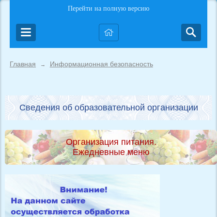
Перейти на полную версию
Главная
Информационная безопасность
→
Сведения об образовательной организации
Организация питания.
Ежедневные меню