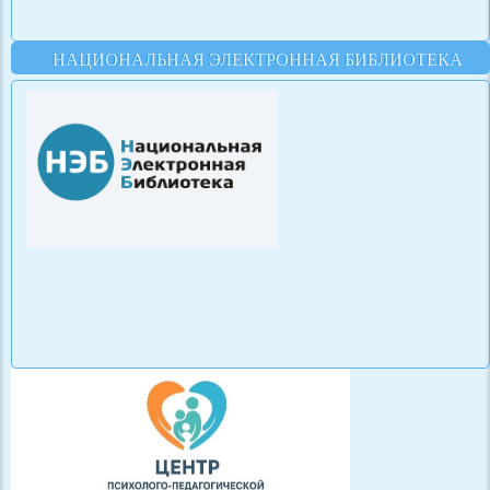
НАЦИОНАЛЬНАЯ ЭЛЕКТРОННАЯ БИБЛИОТЕКА