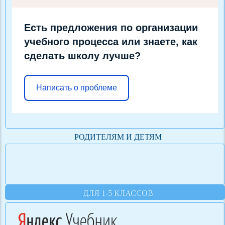
Есть предложения по организации
учебного процесса или знаете, как
сделать школу лучше?
Написать о проблеме
РОДИТЕЛЯМ И ДЕТЯМ
ДЛЯ 1-5 КЛАССОВ