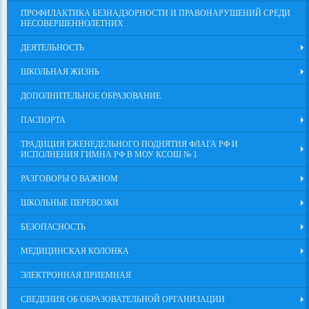
ПРОФИЛАКТИКА БЕЗНАДЗОРНОСТИ И ПРАВОНАРУШЕНИЙ СРЕДИ
НЕСОВЕРШЕННОЛЕТНИХ
ДЕЯТЕЛЬНОСТЬ
ШКОЛЬНАЯ ЖИЗНЬ
ДОПОЛНИТЕЛЬНОЕ ОБРАЗОВАНИЕ
ПАСПОРТА
ТРАДИЦИЯ ЕЖЕНЕДЕЛЬНОГО ПОДНЯТИЯ ФЛАГА РФ И
ИСПОЛНЕНИЯ ГИМНА РФ В МОУ КСОШ № 1
РАЗГОВОРЫ О ВАЖНОМ
ШКОЛЬНЫЕ ПЕРЕВОЗКИ
БЕЗОПАСНОСТЬ
МЕДИЦИНСКАЯ КОЛОНКА
ЭЛЕКТРОННАЯ ПРИЕМНАЯ
СВЕДЕНИЯ ОБ ОБРАЗОВАТЕЛЬНОЙ ОРГАНИЗАЦИИ