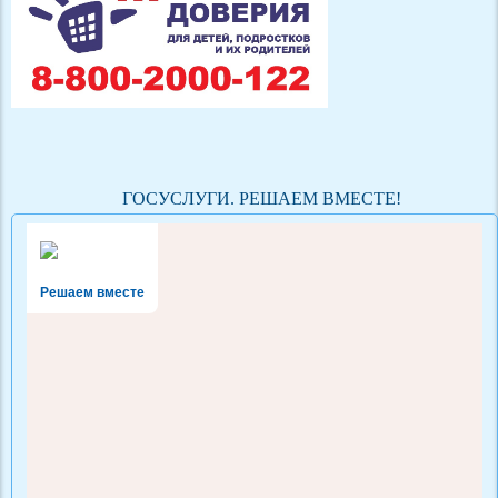
ГОСУСЛУГИ. РЕШАЕМ ВМЕСТЕ!
Решаем вместе