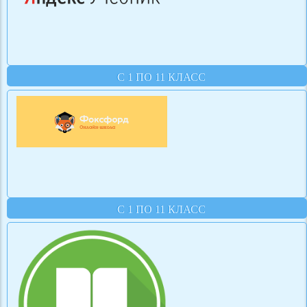
С 1 ПО 11 КЛАСС
С 1 ПО 11 КЛАСС