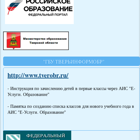
"ГБУ ТВЕРЬИНФОРМОБР"
http://www.tverobr.ru/
- Инструкция по зачислению детей в первые классы через АИС "Е-
Услуги. Образование"
- Памятка по созданию списка классов для нового учебного года в
АИС "Е-Услуги. Образование"