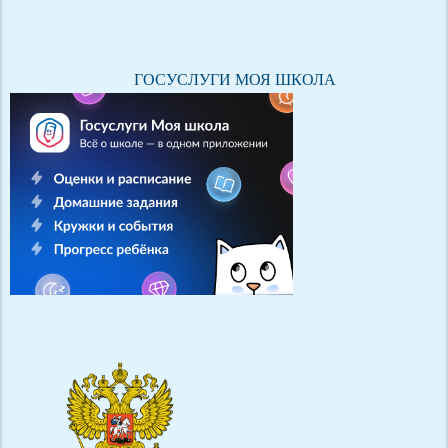
ГОСУСЛУГИ МОЯ ШКОЛА