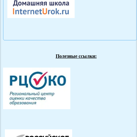
Полезные ссылки: