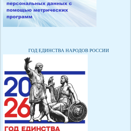
ГОД ЕДИНСТВА НАРОДОВ РОССИИ