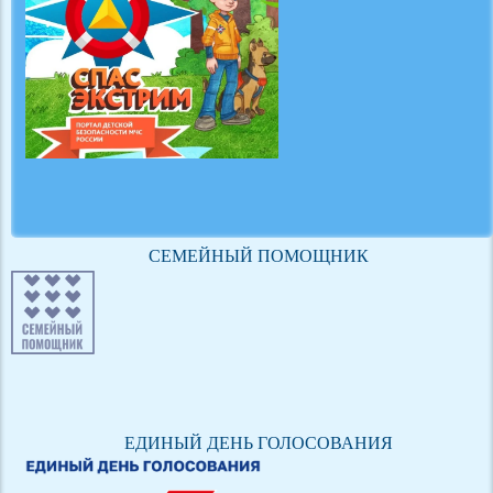
СЕМЕЙНЫЙ ПОМОЩНИК
ЕДИНЫЙ ДЕНЬ ГОЛОСОВАНИЯ