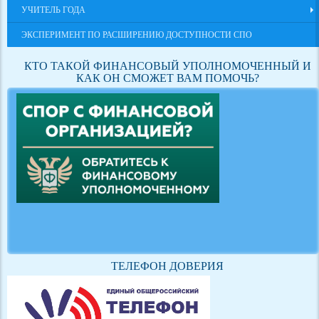
УЧИТЕЛЬ ГОДА
ЭКСПЕРИМЕНТ ПО РАСШИРЕНИЮ ДОСТУПНОСТИ СПО
КТО ТАКОЙ ФИНАНСОВЫЙ УПОЛНОМОЧЕННЫЙ И
КАК ОН СМОЖЕТ ВАМ ПОМОЧЬ?
ТЕЛЕФОН ДОВЕРИЯ