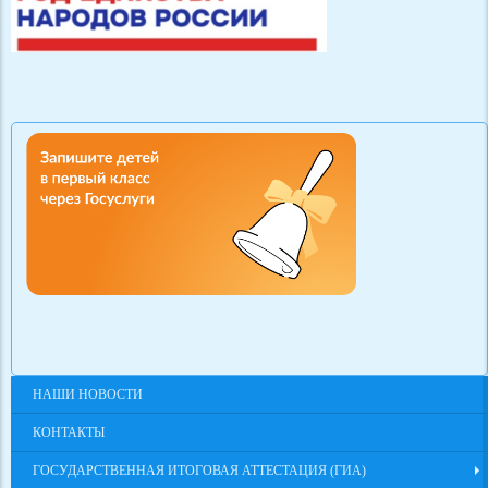
НАШИ НОВОСТИ
КОНТАКТЫ
ГОСУДАРСТВЕННАЯ ИТОГОВАЯ АТТЕСТАЦИЯ (ГИА)