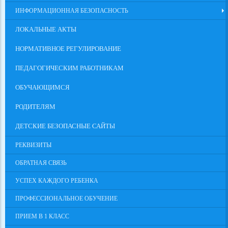
ИНФОРМАЦИОННАЯ БЕЗОПАСНОСТЬ
ЛОКАЛЬНЫЕ АКТЫ
НОРМАТИВНОЕ РЕГУЛИРОВАНИЕ
ПЕДАГОГИЧЕСКИМ РАБОТНИКАМ
ОБУЧАЮЩИМСЯ
РОДИТЕЛЯМ
ДЕТСКИЕ БЕЗОПАСНЫЕ САЙТЫ
РЕКВИЗИТЫ
ОБРАТНАЯ СВЯЗЬ
УСПЕХ КАЖДОГО РЕБЕНКА
ПРОФЕССИОНАЛЬНОЕ ОБУЧЕНИЕ
ПРИЕМ В 1 КЛАСС