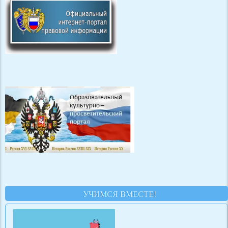
УЧИМСЯ ВМЕСТЕ!