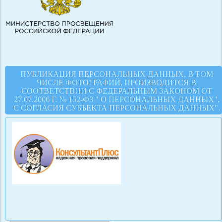
ПУБЛИКАЦИЯ ПЕРСОНАЛЬНЫХ ДАННЫХ, В ТОМ
ЧИСЛЕ ФОТОГРАФИЙ, ПРОИЗВОДИТСЯ В
СООТВЕТСТВИИ С ФЕДЕРАЛЬНЫМ ЗАКОНОМ ОТ
27.07.2006 Г. № 152-ФЗ " О ПЕРСОНАЛЬНЫХ ДАННЫХ",
С СОГЛАСИЯ СУБЪЕКТА ПЕРСОНАЛЬНЫХ ДАННЫХ".