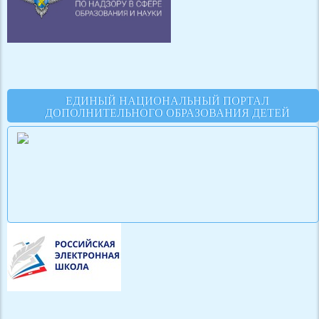
ЕДИНЫЙ НАЦИОНАЛЬНЫЙ ПОРТАЛ
ДОПОЛНИТЕЛЬНОГО ОБРАЗОВАНИЯ ДЕТЕЙ