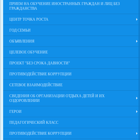
ПРИЕМ НА ОБУЧЕНИЕ ИНОСТРАННЫХ ГРАЖДАН И ЛИЦ БЕЗ
ГРАЖДАНСТВА
ЦЕНТР ТОЧКА РОСТА
ГОД СЕМЬИ
ОБЪЯВЛЕНИЯ
ЦЕЛЕВОЕ ОБУЧЕНИЕ
ПРОЕКТ "БЕЗ СРОКА ДАВНОСТИ"
ПРОТИВОДЕЙСТВИЕ КОРРУПЦИИ
СЕТЕВОЕ ВЗАИМОДЕЙСТВИЕ
СВЕДЕНИЯ ОБ ОРГАНИЗАЦИИ ОТДЫХА ДЕТЕЙ И ИХ
ОЗДОРОВЛЕНИИ
ГЕРОИ
ПЕДАГОГИЧЕСКИЙ КЛАСС
ПРОТИВОДЕЙСТВИЕ КОРРУПЦИИ