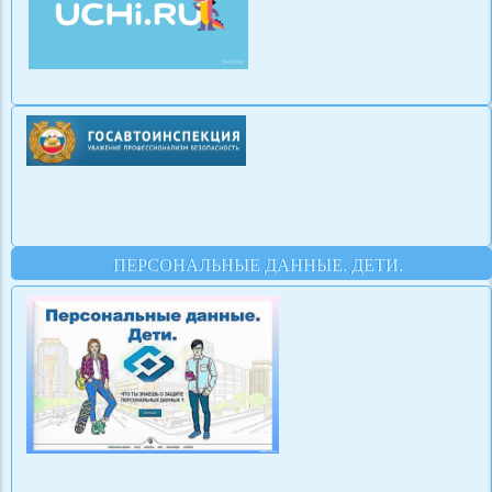
ПЕРСОНАЛЬНЫЕ ДАННЫЕ. ДЕТИ.