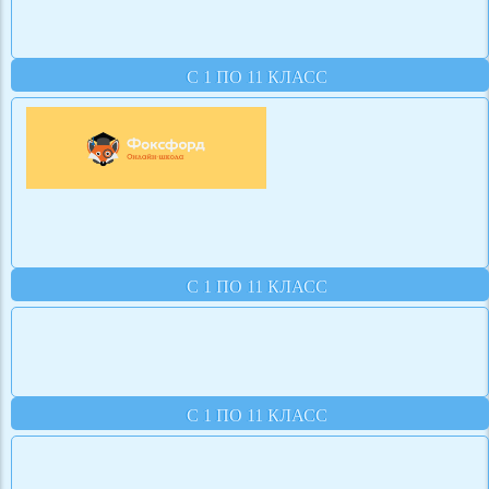
С 1 ПО 11 КЛАСС
С 1 ПО 11 КЛАСС
С 1 ПО 11 КЛАСС