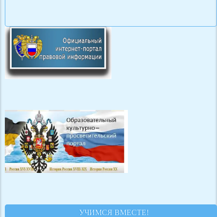
УЧИМСЯ ВМЕСТЕ!