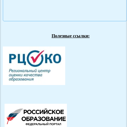
Полезные ссылки: