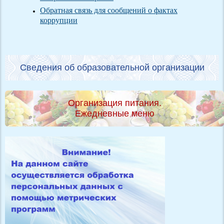
Обратная связь для сообщений о фактах
коррупции
Сведения об образовательной организации
Организация питания.
Ежедневные меню