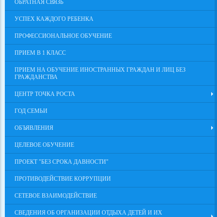
ОБРАТНАЯ СВЯЗЬ
УСПЕХ КАЖДОГО РЕБЕНКА
ПРОФЕССИОНАЛЬНОЕ ОБУЧЕНИЕ
ПРИЕМ В 1 КЛАСС
ПРИЕМ НА ОБУЧЕНИЕ ИНОСТРАННЫХ ГРАЖДАН И ЛИЦ БЕЗ
ГРАЖДАНСТВА
ЦЕНТР ТОЧКА РОСТА
ГОД СЕМЬИ
ОБЪЯВЛЕНИЯ
ЦЕЛЕВОЕ ОБУЧЕНИЕ
ПРОЕКТ "БЕЗ СРОКА ДАВНОСТИ"
ПРОТИВОДЕЙСТВИЕ КОРРУПЦИИ
СЕТЕВОЕ ВЗАИМОДЕЙСТВИЕ
СВЕДЕНИЯ ОБ ОРГАНИЗАЦИИ ОТДЫХА ДЕТЕЙ И ИХ