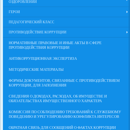
ОЗДОРОВЛЕНИИ
ГЕРОИ
ПЕДАГОГИЧЕСКИЙ КЛАСС
ПРОТИВОДЕЙСТВИЕ КОРРУПЦИИ
НОРМАТИВНЫЕ ПРАВОВЫЕ И ИНЫЕ АКТЫ В СФЕРЕ
ПРОТИВОДЕЙСТВИЯ КОРРУПЦИИ
АНТИКОРРУПЦИОННАЯ ЭКСПЕРТИЗА
МЕТОДИЧЕСКИЕ МАТЕРИАЛЫ
ФОРМЫ ДОКУМЕНТОВ, СВЯЗАННЫЕ С ПРОТИВОДЕЙСТВИЕМ
КОРРУПЦИИ, ДЛЯ ЗАПОЛНЕНИЯ
СВЕДЕНИЯ О ДОХОДАХ, РАСХОДАХ, ОБ ИМУЩЕСТВЕ И
ОБЯЗАТЕЛЬСТВАХ ИМУЩЕСТВЕННОГО ХАРАКТЕРА
КОМИССИЯ ПО СОБЛЮДЕНИЮ ТРЕБОВАНИЙ К СЛУЖЕБНОМУ
ПОВЕДЕНИЮ И УРЕГУЛИРОВАНИЮ КОНФЛИКТА ИНТЕРЕСОВ
ОБРАТНАЯ СВЯЗЬ ДЛЯ СООБЩЕНИЙ О ФАКТАХ КОРРУПЦИИ