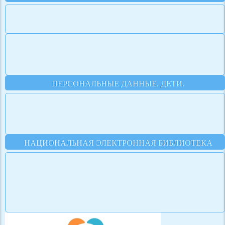
ПЕРСОНАЛЬНЫЕ ДАННЫЕ. ДЕТИ.
НАЦИОНАЛЬНАЯ ЭЛЕКТРОННАЯ БИБЛИОТЕКА