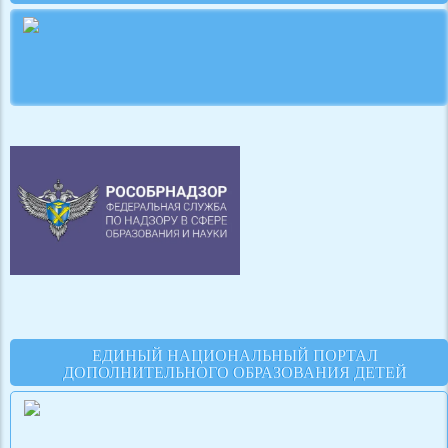
ЕДИНЫЙ НАЦИОНАЛЬНЫЙ ПОРТАЛ
ДОПОЛНИТЕЛЬНОГО ОБРАЗОВАНИЯ ДЕТЕЙ