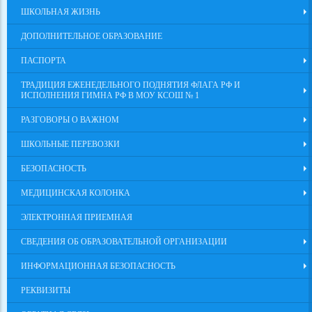
ШКОЛЬНАЯ ЖИЗНЬ
ДОПОЛНИТЕЛЬНОЕ ОБРАЗОВАНИЕ
ПАСПОРТА
ТРАДИЦИЯ ЕЖЕНЕДЕЛЬНОГО ПОДНЯТИЯ ФЛАГА РФ И
ИСПОЛНЕНИЯ ГИМНА РФ В МОУ КСОШ № 1
РАЗГОВОРЫ О ВАЖНОМ
ШКОЛЬНЫЕ ПЕРЕВОЗКИ
БЕЗОПАСНОСТЬ
МЕДИЦИНСКАЯ КОЛОНКА
ЭЛЕКТРОННАЯ ПРИЕМНАЯ
СВЕДЕНИЯ ОБ ОБРАЗОВАТЕЛЬНОЙ ОРГАНИЗАЦИИ
ИНФОРМАЦИОННАЯ БЕЗОПАСНОСТЬ
РЕКВИЗИТЫ