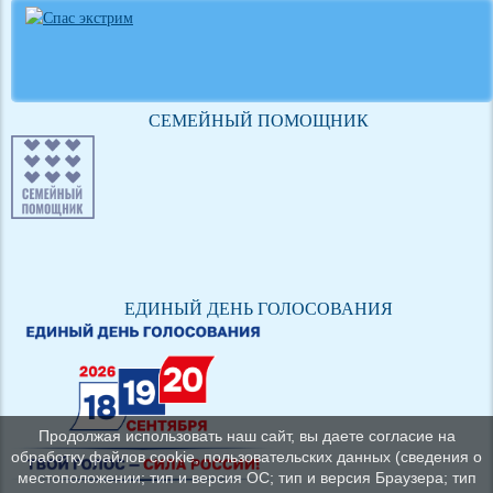
СЕМЕЙНЫЙ ПОМОЩНИК
ЕДИНЫЙ ДЕНЬ ГОЛОСОВАНИЯ
Продолжая использовать наш сайт, вы даете согласие на
обработку файлов cookie, пользовательских данных (сведения о
местоположении; тип и версия ОС; тип и версия Браузера; тип