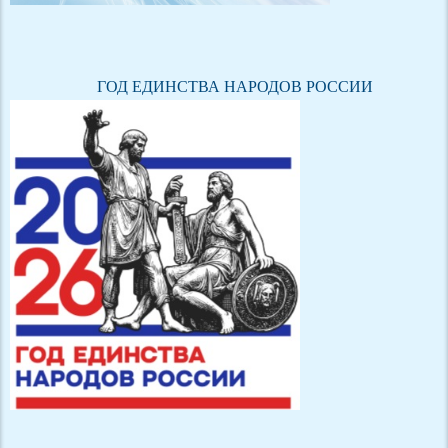
ГОД ЕДИНСТВА НАРОДОВ РОССИИ