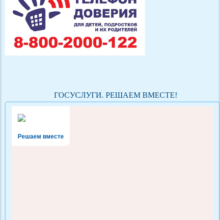
ГОСУСЛУГИ. РЕШАЕМ ВМЕСТЕ!
Решаем вместе