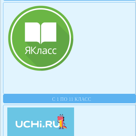
С 1 ПО 11 КЛАСС