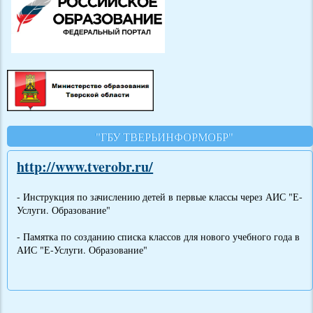
"ГБУ ТВЕРЬИНФОРМОБР"
http://www.tverobr.ru/
- Инструкция по зачислению детей в первые классы через АИС "Е-
Услуги. Образование"
- Памятка по созданию списка классов для нового учебного года в
АИС "Е-Услуги. Образование"