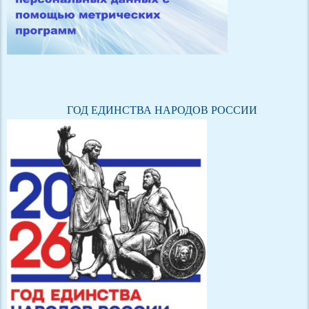
ГОД ЕДИНСТВА НАРОДОВ РОССИИ