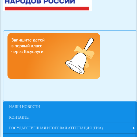
НАШИ НОВОСТИ
КОНТАКТЫ
ГОСУДАРСТВЕННАЯ ИТОГОВАЯ АТТЕСТАЦИЯ (ГИА)