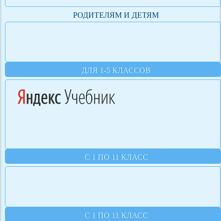
РОДИТЕЛЯМ И ДЕТЯМ
ДЛЯ 1-5 КЛАССОВ
С 1 ПО 11 КЛАСС
С 1 ПО 11 КЛАСС