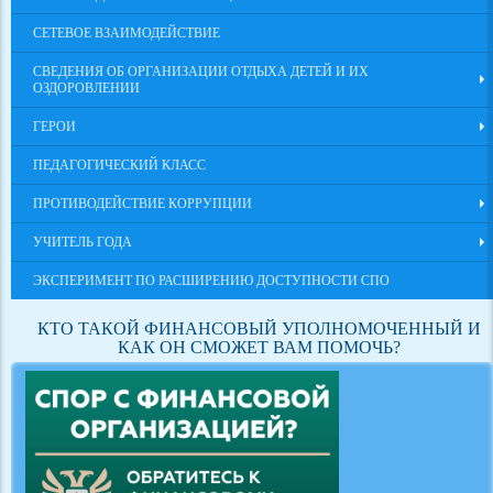
СЕТЕВОЕ ВЗАИМОДЕЙСТВИЕ
СВЕДЕНИЯ ОБ ОРГАНИЗАЦИИ ОТДЫХА ДЕТЕЙ И ИХ
ОЗДОРОВЛЕНИИ
ГЕРОИ
ПЕДАГОГИЧЕСКИЙ КЛАСС
ПРОТИВОДЕЙСТВИЕ КОРРУПЦИИ
УЧИТЕЛЬ ГОДА
ЭКСПЕРИМЕНТ ПО РАСШИРЕНИЮ ДОСТУПНОСТИ СПО
КТО ТАКОЙ ФИНАНСОВЫЙ УПОЛНОМОЧЕННЫЙ И
КАК ОН СМОЖЕТ ВАМ ПОМОЧЬ?