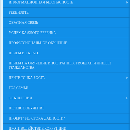
ИНФОРМАЦИОННАЯ БЕЗОПАСНОСТЬ
РЕКВИЗИТЫ
ОБРАТНАЯ СВЯЗЬ
УСПЕХ КАЖДОГО РЕБЕНКА
ПРОФЕССИОНАЛЬНОЕ ОБУЧЕНИЕ
ПРИЕМ В 1 КЛАСС
ПРИЕМ НА ОБУЧЕНИЕ ИНОСТРАННЫХ ГРАЖДАН И ЛИЦ БЕЗ
ГРАЖДАНСТВА
ЦЕНТР ТОЧКА РОСТА
ГОД СЕМЬИ
ОБЪЯВЛЕНИЯ
ЦЕЛЕВОЕ ОБУЧЕНИЕ
ПРОЕКТ "БЕЗ СРОКА ДАВНОСТИ"
ПРОТИВОДЕЙСТВИЕ КОРРУПЦИИ