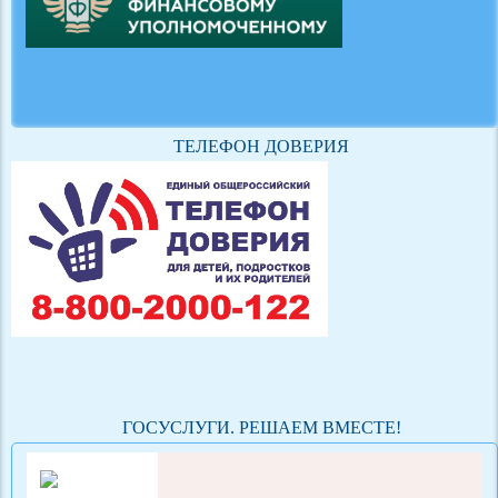
ТЕЛЕФОН ДОВЕРИЯ
ГОСУСЛУГИ. РЕШАЕМ ВМЕСТЕ!