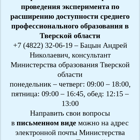
проведения эксперимента по
расширению доступности среднего
профессионального образования в
Тверской области
+7 (4822) 32-06-19 – Бацын Андрей
Николаевич, консультант
Министерства образования Тверской
области
понедельник – четверг: 09:00 – 18:00,
пятница: 09:00 – 16:45, обед: 12:15 –
13:00
Направить свои вопросы
в
письменном виде
можно на адрес
электронной почты Министерства