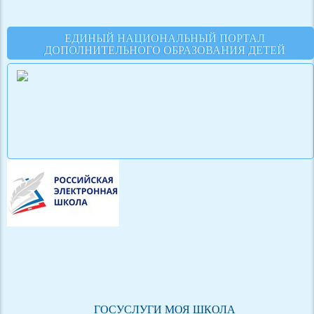
ЕДИНЫЙ НАЦИОНАЛЬНЫЙ ПОРТАЛ
ДОПОЛНИТЕЛЬНОГО ОБРАЗОВАНИЯ ДЕТЕЙ
ГОСУСЛУГИ МОЯ ШКОЛА