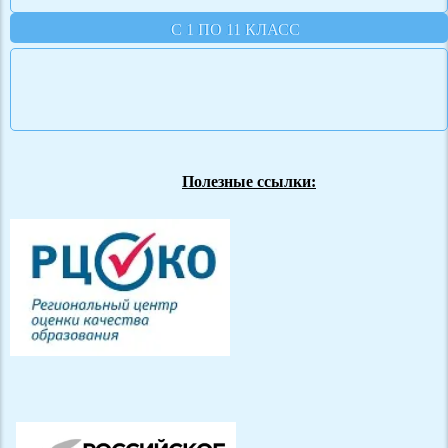
С 1 ПО 11 КЛАСС
Полезные ссылки: