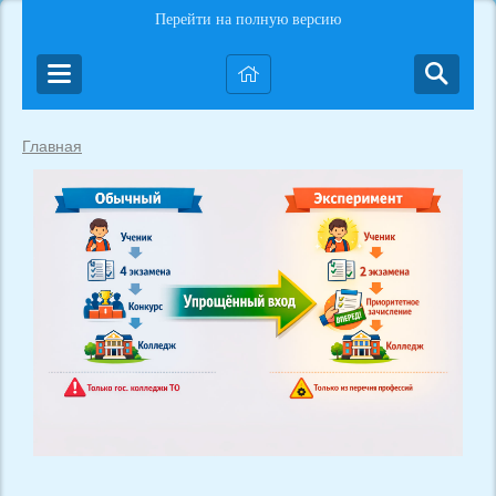
Перейти на полную версию
Главная