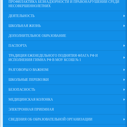
ПРОФИЛАКТИКА БЕЗНАДЗОРНОСТИ И ПРАВОНАРУШЕНИЙ СРЕДИ
НЕСОВЕРШЕННОЛЕТНИХ
ДЕЯТЕЛЬНОСТЬ
ШКОЛЬНАЯ ЖИЗНЬ
ДОПОЛНИТЕЛЬНОЕ ОБРАЗОВАНИЕ
ПАСПОРТА
ТРАДИЦИЯ ЕЖЕНЕДЕЛЬНОГО ПОДНЯТИЯ ФЛАГА РФ И
ИСПОЛНЕНИЯ ГИМНА РФ В МОУ КСОШ № 1
РАЗГОВОРЫ О ВАЖНОМ
ШКОЛЬНЫЕ ПЕРЕВОЗКИ
БЕЗОПАСНОСТЬ
МЕДИЦИНСКАЯ КОЛОНКА
ЭЛЕКТРОННАЯ ПРИЕМНАЯ
СВЕДЕНИЯ ОБ ОБРАЗОВАТЕЛЬНОЙ ОРГАНИЗАЦИИ