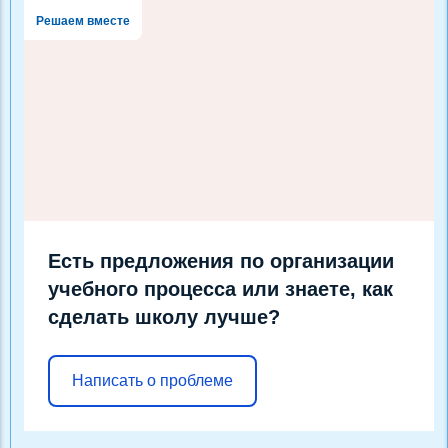
Решаем вместе
Есть предложения по организации
учебного процесса или знаете, как
сделать школу лучше?
Написать о проблеме