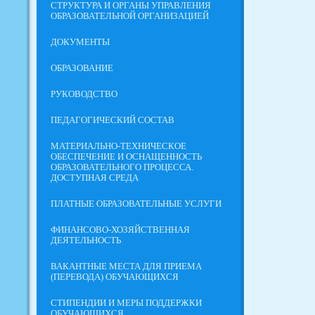
СТРУКТУРА И ОРГАНЫ УПРАВЛЕНИЯ
ОБРАЗОВАТЕЛЬНОЙ ОРГАНИЗАЦИЕЙ
ДОКУМЕНТЫ
ОБРАЗОВАНИЕ
РУКОВОДСТВО
ПЕДАГОГИЧЕСКИЙ СОСТАВ
МАТЕРИАЛЬНО-ТЕХНИЧЕСКОЕ
ОБЕСПЕЧЕНИЕ И ОСНАЩЕННОСТЬ
ОБРАЗОВАТЕЛЬНОГО ПРОЦЕССА.
ДОСТУПНАЯ СРЕДА
ПЛАТНЫЕ ОБРАЗОВАТЕЛЬНЫЕ УСЛУГИ
ФИНАНСОВО-ХОЗЯЙСТВЕННАЯ
ДЕЯТЕЛЬНОСТЬ
ВАКАНТНЫЕ МЕСТА ДЛЯ ПРИЕМА
(ПЕРЕВОДА) ОБУЧАЮЩИХСЯ
СТИПЕНДИИ И МЕРЫ ПОДДЕРЖКИ
ОБУЧАЮЩИХСЯ