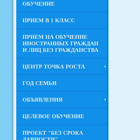
ОБУЧЕНИЕ
ПРИЕМ В 1 КЛАСС
ПРИЕМ НА ОБУЧЕНИЕ
ИНОСТРАННЫХ ГРАЖДАН
И ЛИЦ БЕЗ ГРАЖДАНСТВА
ЦЕНТР ТОЧКА РОСТА
ГОД СЕМЬИ
ОБЪЯВЛЕНИЯ
ЦЕЛЕВОЕ ОБУЧЕНИЕ
ПРОЕКТ "БЕЗ СРОКА
ДАВНОСТИ"