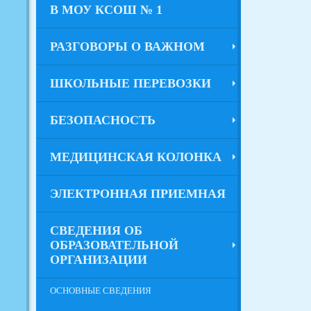
В МОУ КСОШ № 1
РАЗГОВОРЫ О ВАЖНОМ
ШКОЛЬНЫЕ ПЕРЕВОЗКИ
БЕЗОПАСНОСТЬ
МЕДИЦИНСКАЯ КОЛОНКА
ЭЛЕКТРОННАЯ ПРИЕМНАЯ
СВЕДЕНИЯ ОБ
ОБРАЗОВАТЕЛЬНОЙ
ОРГАНИЗАЦИИ
ОСНОВНЫЕ СВЕДЕНИЯ