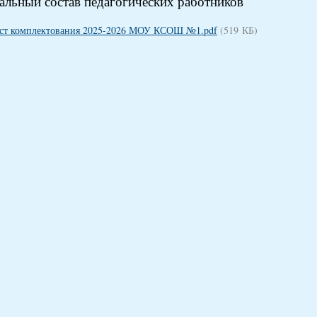
альный состав педагогических работников
ст комплектования 2025-2026 МОУ КСОШ №1.pdf
(519 КБ)