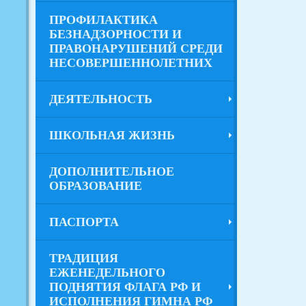
ПРОФИЛАКТИКА
БЕЗНАДЗОРНОСТИ И
ПРАВОНАРУШЕНИЙ СРЕДИ
НЕСОВЕРШЕННОЛЕТНИХ
ДЕЯТЕЛЬНОСТЬ
ШКОЛЬНАЯ ЖИЗНЬ
ДОПОЛНИТЕЛЬНОЕ
ОБРАЗОВАНИЕ
ПАСПОРТА
ТРАДИЦИЯ
ЕЖЕНЕДЕЛЬНОГО
ПОДНЯТИЯ ФЛАГА РФ И
ИСПОЛНЕНИЯ ГИМНА РФ