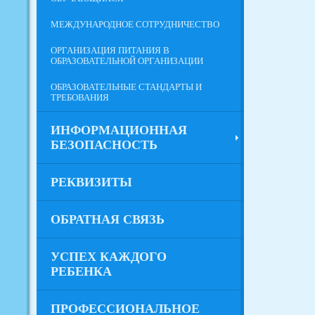
МЕЖДУНАРОДНОЕ СОТРУДНИЧЕСТВО
ОРГАНИЗАЦИЯ ПИТАНИЯ В
ОБРАЗОВАТЕЛЬНОЙ ОРГАНИЗАЦИИ
ОБРАЗОВАТЕЛЬНЫЕ СТАНДАРТЫ И
ТРЕБОВАНИЯ
ИНФОРМАЦИОННАЯ
БЕЗОПАСНОСТЬ
РЕКВИЗИТЫ
ОБРАТНАЯ СВЯЗЬ
УСПЕХ КАЖДОГО
РЕБЕНКА
ПРОФЕССИОНАЛЬНОЕ