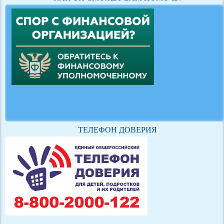
ТЕЛЕФОН ДОВЕРИЯ