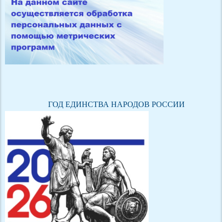
ГОД ЕДИНСТВА НАРОДОВ РОССИИ