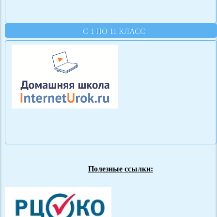
С 1 ПО 11 КЛАСС
Полезные ссылки: