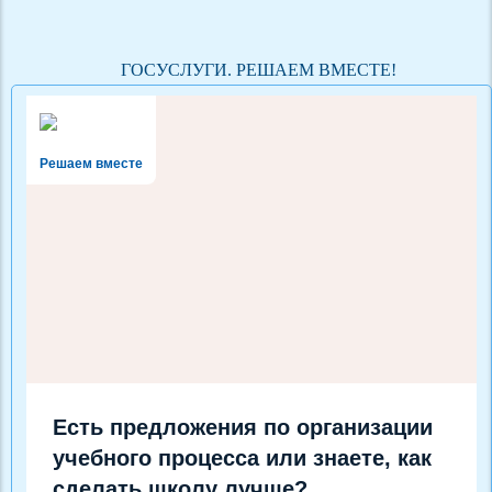
ГОСУСЛУГИ. РЕШАЕМ ВМЕСТЕ!
Решаем вместе
Есть предложения по организации
учебного процесса или знаете, как
сделать школу лучше?