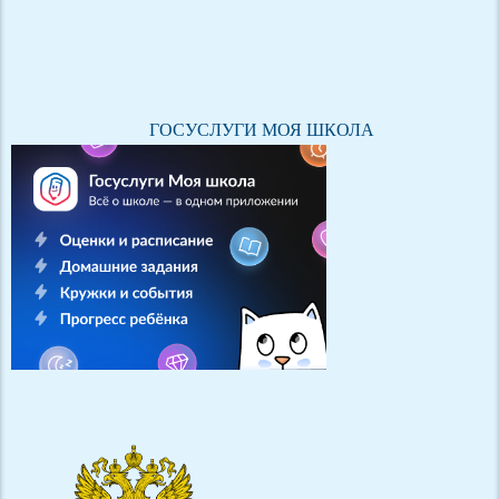
ГОСУСЛУГИ МОЯ ШКОЛА