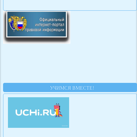
УЧИМСЯ ВМЕСТЕ!