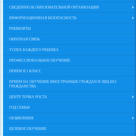
СВЕДЕНИЯ ОБ ОБРАЗОВАТЕЛЬНОЙ ОРГАНИЗАЦИИ
ИНФОРМАЦИОННАЯ БЕЗОПАСНОСТЬ
РЕКВИЗИТЫ
ОБРАТНАЯ СВЯЗЬ
УСПЕХ КАЖДОГО РЕБЕНКА
ПРОФЕССИОНАЛЬНОЕ ОБУЧЕНИЕ
ПРИЕМ В 1 КЛАСС
ПРИЕМ НА ОБУЧЕНИЕ ИНОСТРАННЫХ ГРАЖДАН И ЛИЦ БЕЗ
ГРАЖДАНСТВА
ЦЕНТР ТОЧКА РОСТА
ГОД СЕМЬИ
ОБЪЯВЛЕНИЯ
ЦЕЛЕВОЕ ОБУЧЕНИЕ