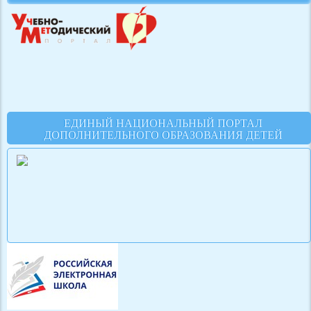
ЕДИНЫЙ НАЦИОНАЛЬНЫЙ ПОРТАЛ
ДОПОЛНИТЕЛЬНОГО ОБРАЗОВАНИЯ ДЕТЕЙ