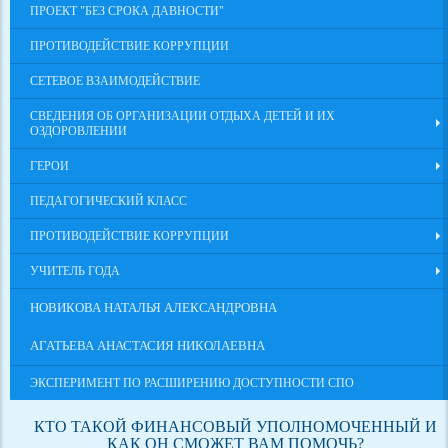
ПРОЕКТ "БЕЗ СРОКА ДАВНОСТИ"
ПРОТИВОДЕЙСТВИЕ КОРРУПЦИИ
СЕТЕВОЕ ВЗАИМОДЕЙСТВИЕ
СВЕДЕНИЯ ОБ ОРГАНИЗАЦИИ ОТДЫХА ДЕТЕЙ И ИХ
ОЗДОРОВЛЕНИИ
ГЕРОИ
ПЕДАГОГИЧЕСКИЙ КЛАСС
ПРОТИВОДЕЙСТВИЕ КОРРУПЦИИ
УЧИТЕЛЬ ГОДА
НОВИКОВА НАТАЛЬЯ АЛЕКСАНДРОВНА
АГАТЬЕВА АНАСТАСИЯ НИКОЛАЕВНА
ЭКСПЕРИМЕНТ ПО РАСШИРЕНИЮ ДОСТУПНОСТИ СПО
КТО ТАКОЙ ФИНАНСОВЫЙ УПОЛНОМОЧЕННЫЙ И
КАК ОН СМОЖЕТ ВАМ ПОМОЧЬ?