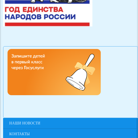
НАШИ НОВОСТИ
КОНТАКТЫ