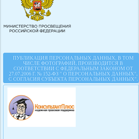
ПУБЛИКАЦИЯ ПЕРСОНАЛЬНЫХ ДАННЫХ, В ТОМ
ЧИСЛЕ ФОТОГРАФИЙ, ПРОИЗВОДИТСЯ В
СООТВЕТСТВИИ С ФЕДЕРАЛЬНЫМ ЗАКОНОМ ОТ
27.07.2006 Г. № 152-ФЗ " О ПЕРСОНАЛЬНЫХ ДАННЫХ",
С СОГЛАСИЯ СУБЪЕКТА ПЕРСОНАЛЬНЫХ ДАННЫХ".