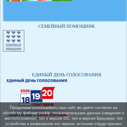
СЕМЕЙНЫЙ ПОМОЩНИК
ЕДИНЫЙ ДЕНЬ ГОЛОСОВАНИЯ
Продолжая использовать наш сайт, вы даете согласие на
обработку файлов cookie, пользовательских данных (сведения о
местоположении; тип и версия ОС; тип и версия Браузера; тип
устройства и разрешение его экрана; источник откуда пришел