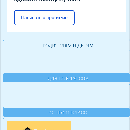
Написать о проблеме
РОДИТЕЛЯМ И ДЕТЯМ
ДЛЯ 1-5 КЛАССОВ
С 1 ПО 11 КЛАСС