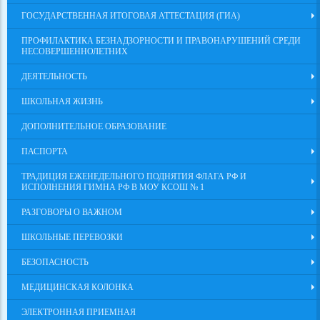
ГОСУДАРСТВЕННАЯ ИТОГОВАЯ АТТЕСТАЦИЯ (ГИА)
ПРОФИЛАКТИКА БЕЗНАДЗОРНОСТИ И ПРАВОНАРУШЕНИЙ СРЕДИ
НЕСОВЕРШЕННОЛЕТНИХ
ДЕЯТЕЛЬНОСТЬ
ШКОЛЬНАЯ ЖИЗНЬ
ДОПОЛНИТЕЛЬНОЕ ОБРАЗОВАНИЕ
ПАСПОРТА
ТРАДИЦИЯ ЕЖЕНЕДЕЛЬНОГО ПОДНЯТИЯ ФЛАГА РФ И
ИСПОЛНЕНИЯ ГИМНА РФ В МОУ КСОШ № 1
РАЗГОВОРЫ О ВАЖНОМ
ШКОЛЬНЫЕ ПЕРЕВОЗКИ
БЕЗОПАСНОСТЬ
МЕДИЦИНСКАЯ КОЛОНКА
ЭЛЕКТРОННАЯ ПРИЕМНАЯ