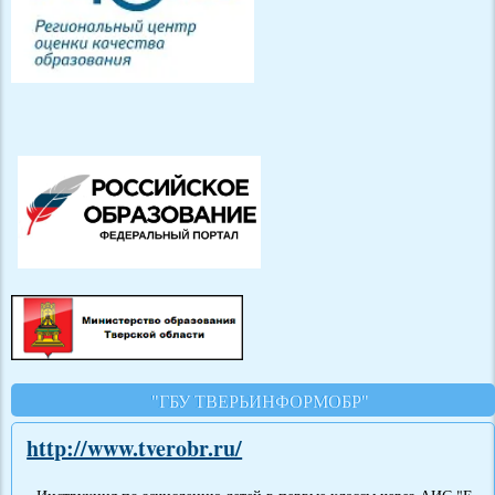
"ГБУ ТВЕРЬИНФОРМОБР"
http://www.tverobr.ru/