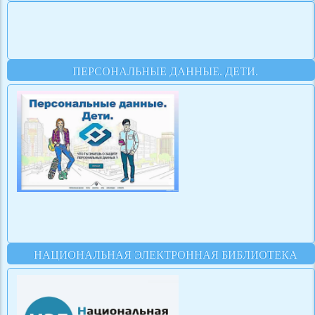
ПЕРСОНАЛЬНЫЕ ДАННЫЕ. ДЕТИ.
НАЦИОНАЛЬНАЯ ЭЛЕКТРОННАЯ БИБЛИОТЕКА