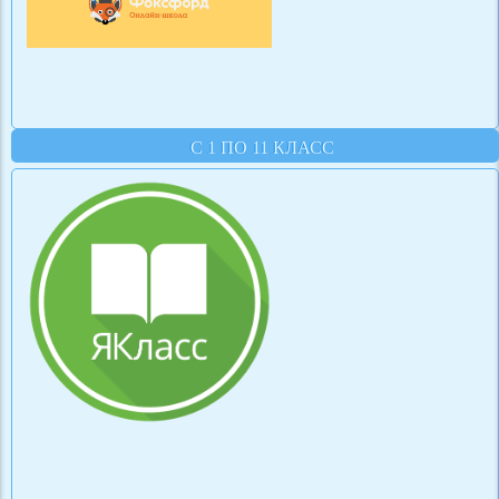
С 1 ПО 11 КЛАСС