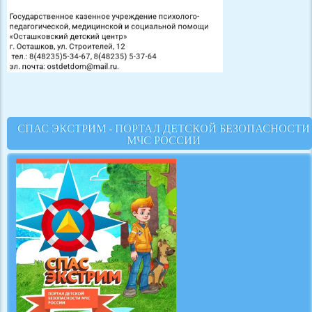
СПАС ЭКСТРИМ - ПОРТАЛ ДЕТСКОЙ БЕЗОПАСНОСТИ
МЧС РОССИИ