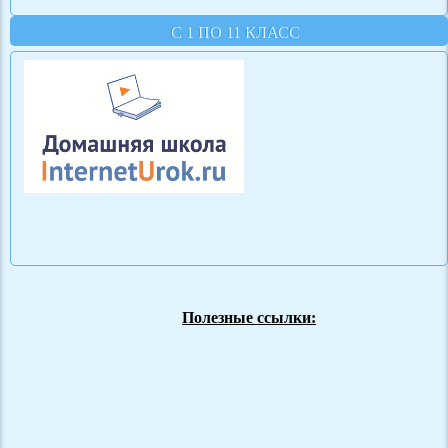
С 1 ПО 11 КЛАСС
Полезные ссылки: