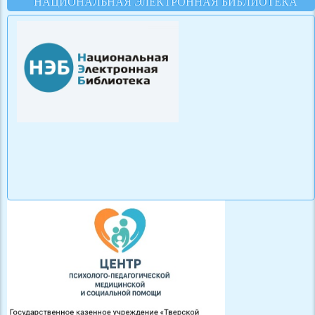
НАЦИОНАЛЬНАЯ ЭЛЕКТРОННАЯ БИБЛИОТЕКА