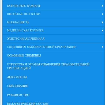
РАЗГОВОРЫ О ВАЖНОМ
ШКОЛЬНЫЕ ПЕРЕВОЗКИ
БЕЗОПАСНОСТЬ
МЕДИЦИНСКАЯ КОЛОНКА
ЭЛЕКТРОННАЯ ПРИЕМНАЯ
СВЕДЕНИЯ ОБ ОБРАЗОВАТЕЛЬНОЙ ОРГАНИЗАЦИИ
ОСНОВНЫЕ СВЕДЕНИЯ
СТРУКТУРА И ОРГАНЫ УПРАВЛЕНИЯ ОБРАЗОВАТЕЛЬНОЙ
ОРГАНИЗАЦИЕЙ
ДОКУМЕНТЫ
ОБРАЗОВАНИЕ
РУКОВОДСТВО
ПЕДАГОГИЧЕСКИЙ СОСТАВ