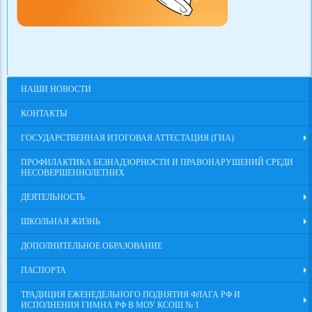
НАШИ НОВОСТИ
КОНТАКТЫ
ГОСУДАРСТВЕННАЯ ИТОГОВАЯ АТТЕСТАЦИЯ (ГИА)
ПРОФИЛАКТИКА БЕЗНАДЗОРНОСТИ И ПРАВОНАРУШЕНИЙ СРЕДИ
НЕСОВЕРШЕННОЛЕТНИХ
ДЕЯТЕЛЬНОСТЬ
ШКОЛЬНАЯ ЖИЗНЬ
ДОПОЛНИТЕЛЬНОЕ ОБРАЗОВАНИЕ
ПАСПОРТА
ТРАДИЦИЯ ЕЖЕНЕДЕЛЬНОГО ПОДНЯТИЯ ФЛАГА РФ И
ИСПОЛНЕНИЯ ГИМНА РФ В МОУ КСОШ № 1