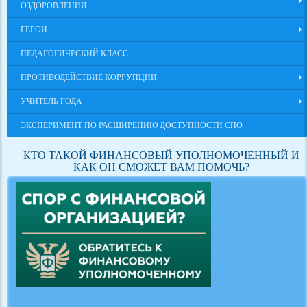
ОЗДОРОВЛЕНИИ
ГЕРОИ
ПЕДАГОГИЧЕСКИЙ КЛАСС
ПРОТИВОДЕЙСТВИЕ КОРРУПЦИИ
УЧИТЕЛЬ ГОДА
ЭКСПЕРИМЕНТ ПО РАСШИРЕНИЮ ДОСТУПНОСТИ СПО
КТО ТАКОЙ ФИНАНСОВЫЙ УПОЛНОМОЧЕННЫЙ И
КАК ОН СМОЖЕТ ВАМ ПОМОЧЬ?