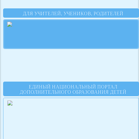
ДЛЯ УЧИТЕЛЕЙ, УЧЕНИКОВ, РОДИТЕЛЕЙ
ЕДИНЫЙ НАЦИОНАЛЬНЫЙ ПОРТАЛ
ДОПОЛНИТЕЛЬНОГО ОБРАЗОВАНИЯ ДЕТЕЙ