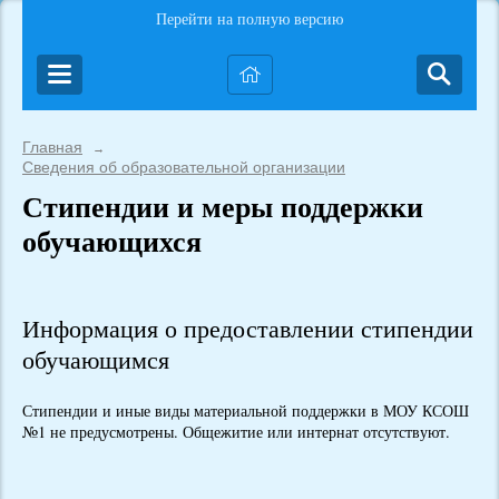
Перейти на полную версию
Главная
→
Сведения об образовательной организации
Стипендии и меры поддержки
обучающихся
Информация о предоставлении стипендии
обучающимся
Стипендии и иные виды материальной поддержки в МОУ КСОШ
№1 не предусмотрены. Общежитие или интернат отсутствуют.