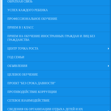
ОБРАТНАЯ СВЯЗЬ
УСПЕХ КАЖДОГО РЕБЕНКА
ПРОФЕССИОНАЛЬНОЕ ОБУЧЕНИЕ
ПРИЕМ В 1 КЛАСС
ПРИЕМ НА ОБУЧЕНИЕ ИНОСТРАННЫХ ГРАЖДАН И ЛИЦ БЕЗ
ГРАЖДАНСТВА
ЦЕНТР ТОЧКА РОСТА
ГОД СЕМЬИ
ОБЪЯВЛЕНИЯ
ЦЕЛЕВОЕ ОБУЧЕНИЕ
ПРОЕКТ "БЕЗ СРОКА ДАВНОСТИ"
ПРОТИВОДЕЙСТВИЕ КОРРУПЦИИ
СЕТЕВОЕ ВЗАИМОДЕЙСТВИЕ
СВЕДЕНИЯ ОБ ОРГАНИЗАЦИИ ОТДЫХА ДЕТЕЙ И ИХ