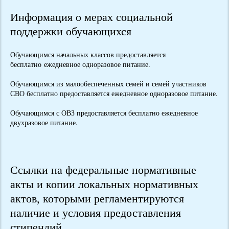
Информация о мерах социальной
поддержки обучающихся
Обучающимся начальных классов предоставляется
бесплатно ежедневное одноразовое питание.
Обучающимся из малообеспеченных семей и семей участников
СВО бесплатно предоставляется ежедневное одноразовое питание.
Обучающимся с ОВЗ предоставляется бесплатно ежедневное
двухразовое питание.
Ссылки на федеральные нормативные
акты и копии локальных нормативных
актов, которыми регламентируются
наличие и условия предоставления
стипендий