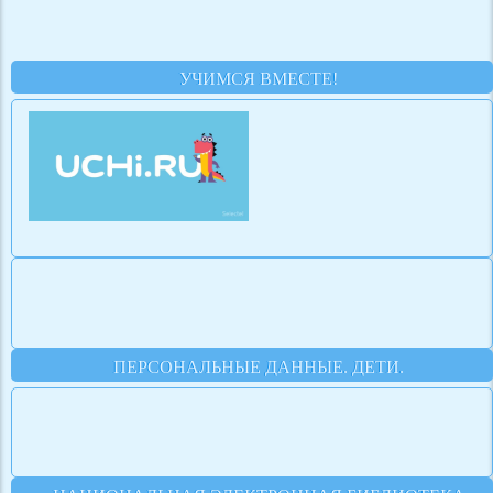
УЧИМСЯ ВМЕСТЕ!
ПЕРСОНАЛЬНЫЕ ДАННЫЕ. ДЕТИ.