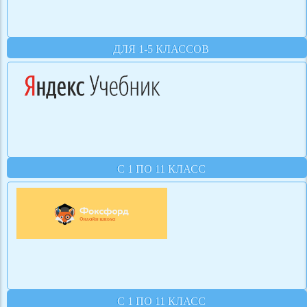
ДЛЯ 1-5 КЛАССОВ
С 1 ПО 11 КЛАСС
С 1 ПО 11 КЛАСС