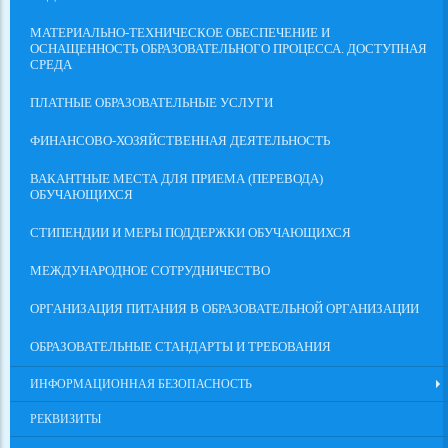
МАТЕРИАЛЬНО-ТЕХНИЧЕСКОЕ ОБЕСПЕЧЕНИЕ И
ОСНАЩЕННОСТЬ ОБРАЗОВАТЕЛЬНОГО ПРОЦЕССА. ДОСТУПНАЯ
СРЕДА
ПЛАТНЫЕ ОБРАЗОВАТЕЛЬНЫЕ УСЛУГИ
ФИНАНСОВО-ХОЗЯЙСТВЕННАЯ ДЕЯТЕЛЬНОСТЬ
ВАКАНТНЫЕ МЕСТА ДЛЯ ПРИЕМА (ПЕРЕВОДА)
ОБУЧАЮЩИХСЯ
СТИПЕНДИИ И МЕРЫ ПОДДЕРЖКИ ОБУЧАЮЩИХСЯ
МЕЖДУНАРОДНОЕ СОТРУДНИЧЕСТВО
ОРГАНИЗАЦИЯ ПИТАНИЯ В ОБРАЗОВАТЕЛЬНОЙ ОРГАНИЗАЦИИ
ОБРАЗОВАТЕЛЬНЫЕ СТАНДАРТЫ И ТРЕБОВАНИЯ
ИНФОРМАЦИОННАЯ БЕЗОПАСНОСТЬ
РЕКВИЗИТЫ