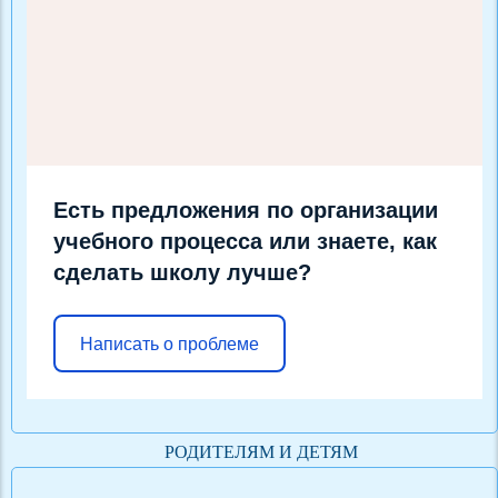
Есть предложения по организации
учебного процесса или знаете, как
сделать школу лучше?
Написать о проблеме
РОДИТЕЛЯМ И ДЕТЯМ