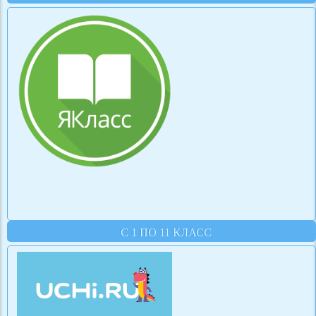
С 1 ПО 11 КЛАСС