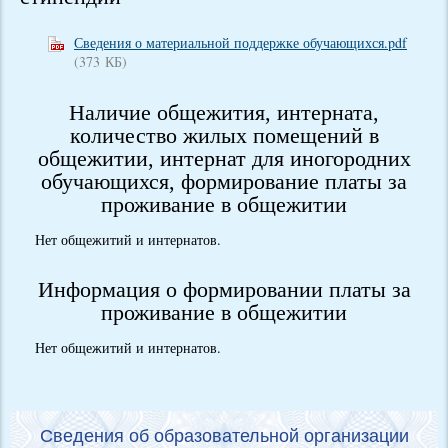
Сведения о материальной поддержке обучающихся.pdf
(373 КБ)
Наличие общежития, интерната,
количество жилых помещений в
общежитии, интернат для иногородних
обучающихся, формирование платы за
проживание в общежитии
Нет общежитий и интернатов.
Информация о формировании платы за
проживание в общежитии
Нет общежитий и интернатов.
Сведения об образовательной организации