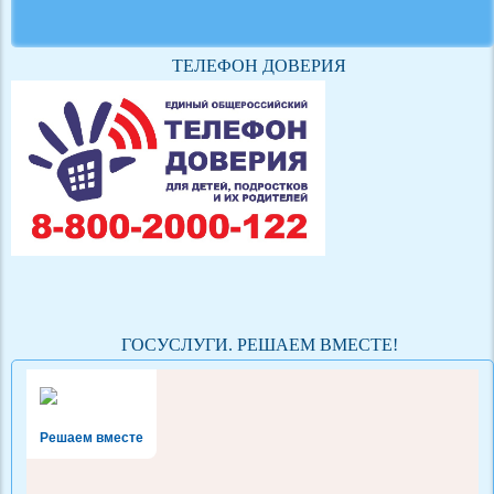
ТЕЛЕФОН ДОВЕРИЯ
ГОСУСЛУГИ. РЕШАЕМ ВМЕСТЕ!
Решаем вместе