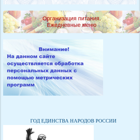
Организация питания.
Ежедневные меню
ГОД ЕДИНСТВА НАРОДОВ РОССИИ