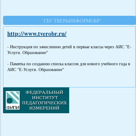
"ГБУ ТВЕРЬИНФОРМОБР"
http://www.tverobr.ru/
- Инструкция по зачислению детей в первые классы через АИС "Е-
Услуги. Образование"
- Памятка по созданию списка классов для нового учебного года в
АИС "Е-Услуги. Образование"