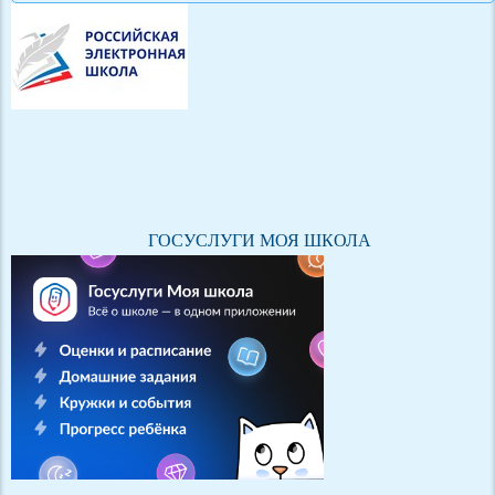
ГОСУСЛУГИ МОЯ ШКОЛА