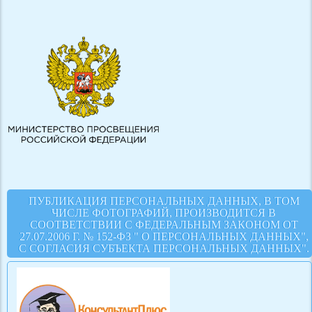
ПУБЛИКАЦИЯ ПЕРСОНАЛЬНЫХ ДАННЫХ, В ТОМ
ЧИСЛЕ ФОТОГРАФИЙ, ПРОИЗВОДИТСЯ В
СООТВЕТСТВИИ С ФЕДЕРАЛЬНЫМ ЗАКОНОМ ОТ
27.07.2006 Г. № 152-ФЗ " О ПЕРСОНАЛЬНЫХ ДАННЫХ",
С СОГЛАСИЯ СУБЪЕКТА ПЕРСОНАЛЬНЫХ ДАННЫХ".