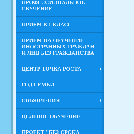
ПРОФЕССИОНАЛЬНОЕ
ОБУЧЕНИЕ
ПРИЕМ В 1 КЛАСС
ПРИЕМ НА ОБУЧЕНИЕ
ИНОСТРАННЫХ ГРАЖДАН
И ЛИЦ БЕЗ ГРАЖДАНСТВА
ЦЕНТР ТОЧКА РОСТА
ГОД СЕМЬИ
ОБЪЯВЛЕНИЯ
ЦЕЛЕВОЕ ОБУЧЕНИЕ
ПРОЕКТ "БЕЗ СРОКА