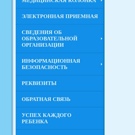
МЕДИЦИНСКАЯ КОЛОНКА
ЭЛЕКТРОННАЯ ПРИЕМНАЯ
СВЕДЕНИЯ ОБ
ОБРАЗОВАТЕЛЬНОЙ
ОРГАНИЗАЦИИ
ИНФОРМАЦИОННАЯ
БЕЗОПАСНОСТЬ
РЕКВИЗИТЫ
ОБРАТНАЯ СВЯЗЬ
УСПЕХ КАЖДОГО
РЕБЕНКА