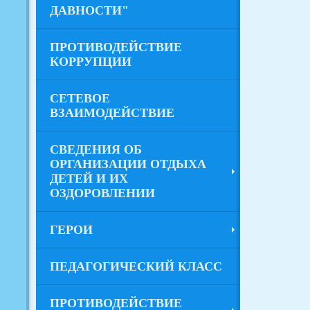
ДАВНОСТИ"
ПРОТИВОДЕЙСТВИЕ
КОРРУПЦИИ
СЕТЕВОЕ
ВЗАИМОДЕЙСТВИЕ
СВЕДЕНИЯ ОБ
ОРГАНИЗАЦИИ ОТДЫХА
ДЕТЕЙ И ИХ
ОЗДОРОВЛЕНИИ
ГЕРОИ
ПЕДАГОГИЧЕСКИЙ КЛАСС
ПРОТИВОДЕЙСТВИЕ