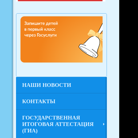
НАШИ НОВОСТИ
КОНТАКТЫ
ГОСУДАРСТВЕННАЯ
ИТОГОВАЯ АТТЕСТАЦИЯ
(ГИА)