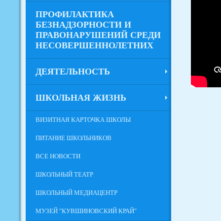
ПРОФИЛАКТИКА
БЕЗНАДЗОРНОСТИ И
ПРАВОНАРУШЕНИЙ СРЕДИ
НЕСОВЕРШЕННОЛЕТНИХ
ДЕЯТЕЛЬНОСТЬ
ШКОЛЬНАЯ ЖИЗНЬ
ВИЗИТНАЯ КАРТОЧКА ШКОЛЫ
ПИТАНИЕ ШКОЛЬНИКОВ
ВСЕ НОВОСТИ
ШКОЛЬНЫЙ ТЕАТР
ШКОЛЬНЫЙ МЕДИАЦЕНТР
МУЗЕЙ "КУВШИНОВСКИЙ КРАЙ"