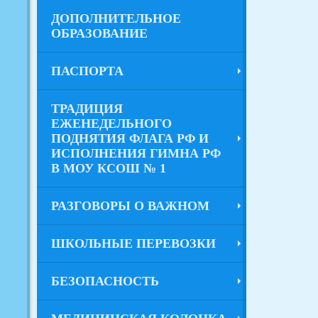
ДОПОЛНИТЕЛЬНОЕ
ОБРАЗОВАНИЕ
ПАСПОРТА
ТРАДИЦИЯ
ЕЖЕНЕДЕЛЬНОГО
ПОДНЯТИЯ ФЛАГА РФ И
ИСПОЛНЕНИЯ ГИМНА РФ
В МОУ КСОШ № 1
РАЗГОВОРЫ О ВАЖНОМ
ШКОЛЬНЫЕ ПЕРЕВОЗКИ
БЕЗОПАСНОСТЬ