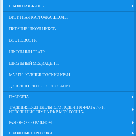
ШКОЛЬНАЯ ЖИЗНЬ
ВИЗИТНАЯ КАРТОЧКА ШКОЛЫ
ПИТАНИЕ ШКОЛЬНИКОВ
ВСЕ НОВОСТИ
ШКОЛЬНЫЙ ТЕАТР
ШКОЛЬНЫЙ МЕДИАЦЕНТР
МУЗЕЙ "КУВШИНОВСКИЙ КРАЙ"
ДОПОЛНИТЕЛЬНОЕ ОБРАЗОВАНИЕ
ПАСПОРТА
ТРАДИЦИЯ ЕЖЕНЕДЕЛЬНОГО ПОДНЯТИЯ ФЛАГА РФ И
ИСПОЛНЕНИЯ ГИМНА РФ В МОУ КСОШ № 1
РАЗГОВОРЫ О ВАЖНОМ
ШКОЛЬНЫЕ ПЕРЕВОЗКИ