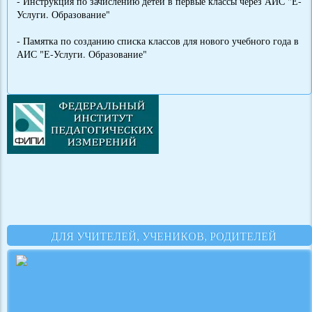
- Инструкция по зачислению детей в первые классы через АИС "Е-
Услуги. Образование"
- Памятка по созданию списка классов для нового учебного года в
АИС "Е-Услуги. Образование"
ДЛЯ УЧИТЕЛЕЙ, УЧЕНИКОВ, РОДИТЕЛЕЙ