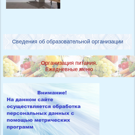
Сведения об образовательной организации
Организация питания.
Ежедневные меню