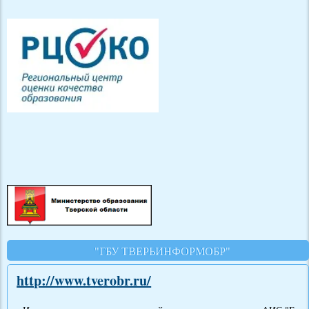
"ГБУ ТВЕРЬИНФОРМОБР"
http://www.tverobr.ru/