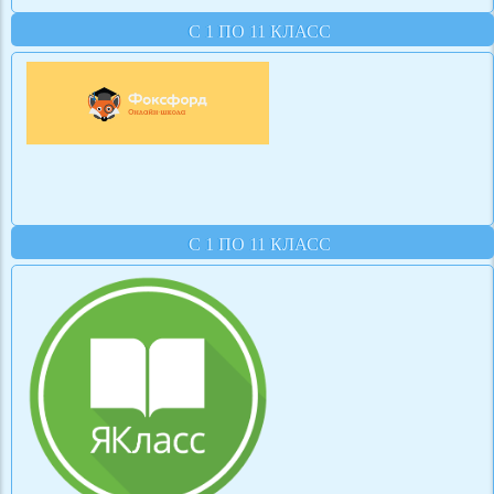
С 1 ПО 11 КЛАСС
С 1 ПО 11 КЛАСС