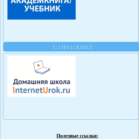
С 1 ПО 11 КЛАСС
Полезные ссылки: