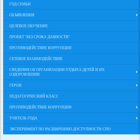
ГОД СЕМЬИ
ОБЪЯВЛЕНИЯ
ЦЕЛЕВОЕ ОБУЧЕНИЕ
ПРОЕКТ "БЕЗ СРОКА ДАВНОСТИ"
ПРОТИВОДЕЙСТВИЕ КОРРУПЦИИ
СЕТЕВОЕ ВЗАИМОДЕЙСТВИЕ
СВЕДЕНИЯ ОБ ОРГАНИЗАЦИИ ОТДЫХА ДЕТЕЙ И ИХ
ОЗДОРОВЛЕНИИ
ГЕРОИ
ПЕДАГОГИЧЕСКИЙ КЛАСС
ПРОТИВОДЕЙСТВИЕ КОРРУПЦИИ
УЧИТЕЛЬ ГОДА
ЭКСПЕРИМЕНТ ПО РАСШИРЕНИЮ ДОСТУПНОСТИ СПО