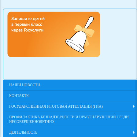
НАШИ НОВОСТИ
КОНТАКТЫ
ГОСУДАРСТВЕННАЯ ИТОГОВАЯ АТТЕСТАЦИЯ (ГИА)
ПРОФИЛАКТИКА БЕЗНАДЗОРНОСТИ И ПРАВОНАРУШЕНИЙ СРЕДИ
НЕСОВЕРШЕННОЛЕТНИХ
ДЕЯТЕЛЬНОСТЬ