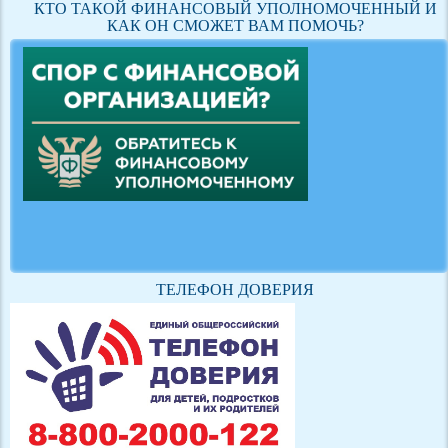
КТО ТАКОЙ ФИНАНСОВЫЙ УПОЛНОМОЧЕННЫЙ И
КАК ОН СМОЖЕТ ВАМ ПОМОЧЬ?
ТЕЛЕФОН ДОВЕРИЯ