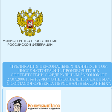
ПУБЛИКАЦИЯ ПЕРСОНАЛЬНЫХ ДАННЫХ, В ТОМ
ЧИСЛЕ ФОТОГРАФИЙ, ПРОИЗВОДИТСЯ В
СООТВЕТСТВИИ С ФЕДЕРАЛЬНЫМ ЗАКОНОМ ОТ
27.07.2006 Г. № 152-ФЗ " О ПЕРСОНАЛЬНЫХ ДАННЫХ",
С СОГЛАСИЯ СУБЪЕКТА ПЕРСОНАЛЬНЫХ ДАННЫХ".