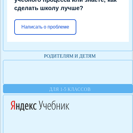
сделать школу лучше?
Написать о проблеме
РОДИТЕЛЯМ И ДЕТЯМ
ДЛЯ 1-5 КЛАССОВ