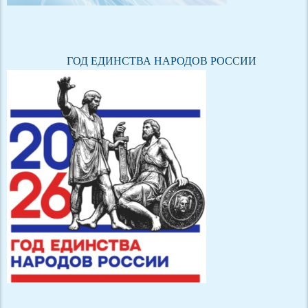
ГОД ЕДИНСТВА НАРОДОВ РОССИИ