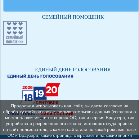
СЕМЕЙНЫЙ ПОМОЩНИК
ЕДИНЫЙ ДЕНЬ ГОЛОСОВАНИЯ
Продолжая использовать наш сайт, вы даете согласие на
обработку файлов cookie, пользовательских данных (сведения о
местоположении; тип и версия ОС; тип и версия Браузера; тип
устройства и разрешение его экрана; источник откуда пришел
на сайт пользователь; с какого сайта или по какой рекламе; язык
ОС и Браузера; какие страницы открывает и на какие кнопки