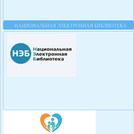
НАЦИОНАЛЬНАЯ ЭЛЕКТРОННАЯ БИБЛИОТЕКА