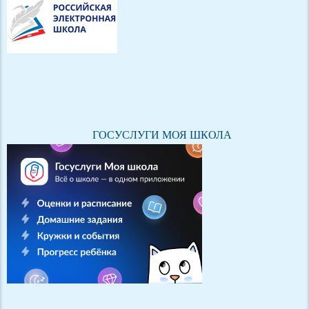
ГОСУСЛУГИ МОЯ ШКОЛА