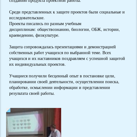
созданию продукта проектной работы.
Среди представленных к защите проектов были социальные и
исследовательские.
Проекты писались по разным учебным
дисциплинам: обществознанию, биологии, ОБЖ, истории,
краеведению, физкультуре.
Защита сопровождалась презентациями и демонстрацией
собственных работ учащихся по выбранной теме. Всех
учащихся и их наставников поздравляем с успешной защитой
их индивидуальных проектов.
Учащиеся получили бесценный опыт в постановке цели,
планировании своей деятельности, осуществлении поиска,
обработке, осмыслении информации и представлении
результата своей работы.