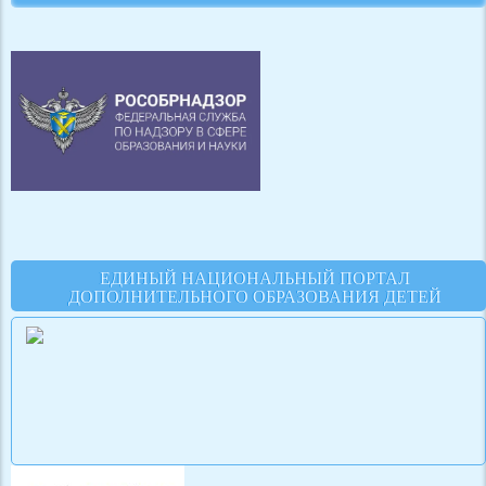
ЕДИНЫЙ НАЦИОНАЛЬНЫЙ ПОРТАЛ
ДОПОЛНИТЕЛЬНОГО ОБРАЗОВАНИЯ ДЕТЕЙ