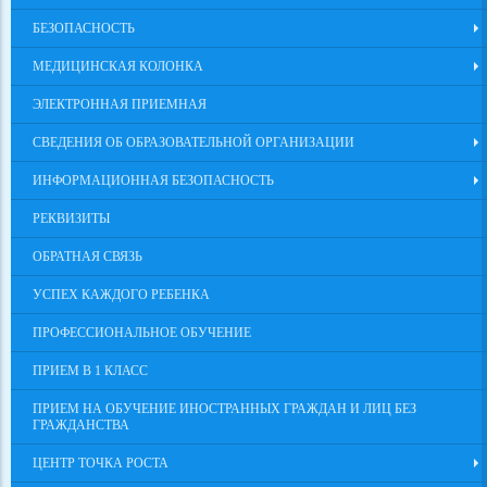
БЕЗОПАСНОСТЬ
МЕДИЦИНСКАЯ КОЛОНКА
ЭЛЕКТРОННАЯ ПРИЕМНАЯ
СВЕДЕНИЯ ОБ ОБРАЗОВАТЕЛЬНОЙ ОРГАНИЗАЦИИ
ИНФОРМАЦИОННАЯ БЕЗОПАСНОСТЬ
РЕКВИЗИТЫ
ОБРАТНАЯ СВЯЗЬ
УСПЕХ КАЖДОГО РЕБЕНКА
ПРОФЕССИОНАЛЬНОЕ ОБУЧЕНИЕ
ПРИЕМ В 1 КЛАСС
ПРИЕМ НА ОБУЧЕНИЕ ИНОСТРАННЫХ ГРАЖДАН И ЛИЦ БЕЗ
ГРАЖДАНСТВА
ЦЕНТР ТОЧКА РОСТА