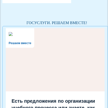
ГОСУСЛУГИ. РЕШАЕМ ВМЕСТЕ!
Решаем вместе
Есть предложения по организации
учебного процесса или знаете, как