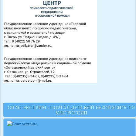
СПАС ЭКСТРИМ - ПОРТАЛ ДЕТСКОЙ БЕЗОПАСНОСТИ
МЧС РОССИИ