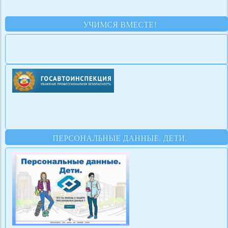
УЧИМСЯ ВМЕСТЕ!
ПЕРСОНАЛЬНЫЕ ДАННЫЕ. ДЕТИ.