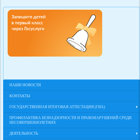
НАШИ НОВОСТИ
КОНТАКТЫ
ГОСУДАРСТВЕННАЯ ИТОГОВАЯ АТТЕСТАЦИЯ (ГИА)
ПРОФИЛАКТИКА БЕЗНАДЗОРНОСТИ И ПРАВОНАРУШЕНИЙ СРЕДИ
НЕСОВЕРШЕННОЛЕТНИХ
ДЕЯТЕЛЬНОСТЬ