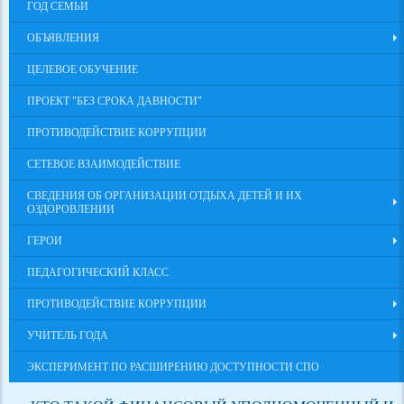
ГОД СЕМЬИ
ОБЪЯВЛЕНИЯ
ЦЕЛЕВОЕ ОБУЧЕНИЕ
ПРОЕКТ "БЕЗ СРОКА ДАВНОСТИ"
ПРОТИВОДЕЙСТВИЕ КОРРУПЦИИ
СЕТЕВОЕ ВЗАИМОДЕЙСТВИЕ
СВЕДЕНИЯ ОБ ОРГАНИЗАЦИИ ОТДЫХА ДЕТЕЙ И ИХ
ОЗДОРОВЛЕНИИ
ГЕРОИ
ПЕДАГОГИЧЕСКИЙ КЛАСС
ПРОТИВОДЕЙСТВИЕ КОРРУПЦИИ
УЧИТЕЛЬ ГОДА
ЭКСПЕРИМЕНТ ПО РАСШИРЕНИЮ ДОСТУПНОСТИ СПО