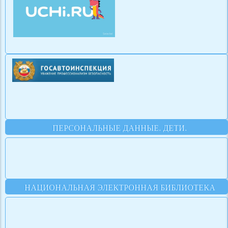
ПЕРСОНАЛЬНЫЕ ДАННЫЕ. ДЕТИ.
НАЦИОНАЛЬНАЯ ЭЛЕКТРОННАЯ БИБЛИОТЕКА