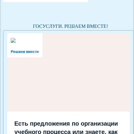
ГОСУСЛУГИ. РЕШАЕМ ВМЕСТЕ!
Решаем вместе
Есть предложения по организации
учебного процесса или знаете, как