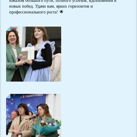
началом большого пути, полного успехов, вдохновения и
новых побед. Удачи вам, ярких горизонтов и
профессионального роста! 🌟