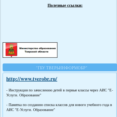
Полезные ссылки:
"ГБУ ТВЕРЬИНФОРМОБР"
http://www.tverobr.ru/
- Инструкция по зачислению детей в первые классы через АИС "Е-
Услуги. Образование"
- Памятка по созданию списка классов для нового учебного года в
АИС "Е-Услуги. Образование"