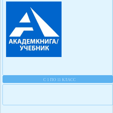
С 1 ПО 11 КЛАСС