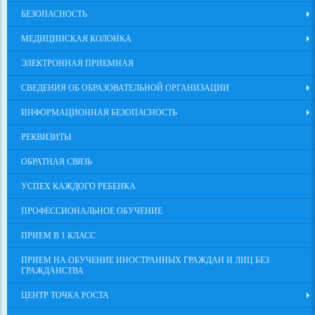
БЕЗОПАСНОСТЬ
МЕДИЦИНСКАЯ КОЛОНКА
ЭЛЕКТРОННАЯ ПРИЕМНАЯ
СВЕДЕНИЯ ОБ ОБРАЗОВАТЕЛЬНОЙ ОРГАНИЗАЦИИ
ИНФОРМАЦИОННАЯ БЕЗОПАСНОСТЬ
РЕКВИЗИТЫ
ОБРАТНАЯ СВЯЗЬ
УСПЕХ КАЖДОГО РЕБЕНКА
ПРОФЕССИОНАЛЬНОЕ ОБУЧЕНИЕ
ПРИЕМ В 1 КЛАСС
ПРИЕМ НА ОБУЧЕНИЕ ИНОСТРАННЫХ ГРАЖДАН И ЛИЦ БЕЗ
ГРАЖДАНСТВА
ЦЕНТР ТОЧКА РОСТА