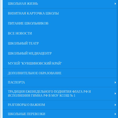
ШКОЛЬНАЯ ЖИЗНЬ
ВИЗИТНАЯ КАРТОЧКА ШКОЛЫ
ПИТАНИЕ ШКОЛЬНИКОВ
ВСЕ НОВОСТИ
ШКОЛЬНЫЙ ТЕАТР
ШКОЛЬНЫЙ МЕДИАЦЕНТР
МУЗЕЙ "КУВШИНОВСКИЙ КРАЙ"
ДОПОЛНИТЕЛЬНОЕ ОБРАЗОВАНИЕ
ПАСПОРТА
ТРАДИЦИЯ ЕЖЕНЕДЕЛЬНОГО ПОДНЯТИЯ ФЛАГА РФ И
ИСПОЛНЕНИЯ ГИМНА РФ В МОУ КСОШ № 1
РАЗГОВОРЫ О ВАЖНОМ
ШКОЛЬНЫЕ ПЕРЕВОЗКИ