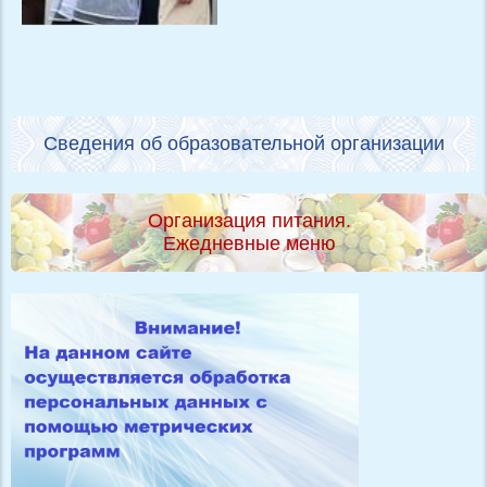
Сведения об образовательной организации
Организация питания.
Ежедневные меню