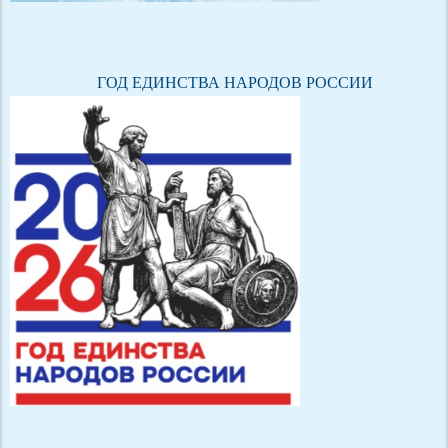
ГОД ЕДИНСТВА НАРОДОВ РОССИИ