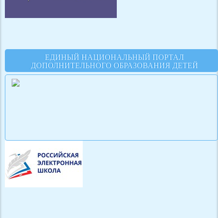
ЕДИНЫЙ НАЦИОНАЛЬНЫЙ ПОРТАЛ
ДОПОЛНИТЕЛЬНОГО ОБРАЗОВАНИЯ ДЕТЕЙ