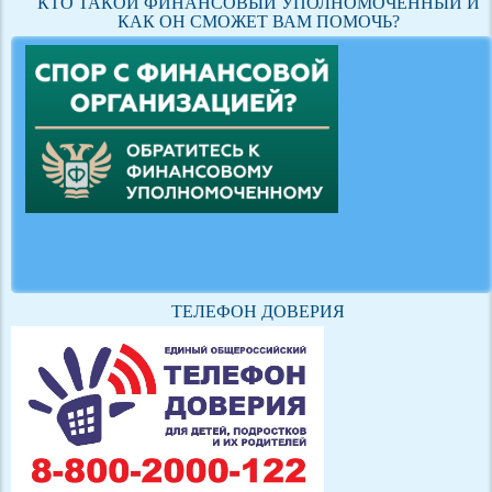
КТО ТАКОЙ ФИНАНСОВЫЙ УПОЛНОМОЧЕННЫЙ И
КАК ОН СМОЖЕТ ВАМ ПОМОЧЬ?
ТЕЛЕФОН ДОВЕРИЯ