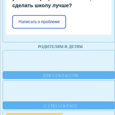
сделать школу лучше?
Написать о проблеме
РОДИТЕЛЯМ И ДЕТЯМ
ДЛЯ 1-5 КЛАССОВ
С 1 ПО 11 КЛАСС