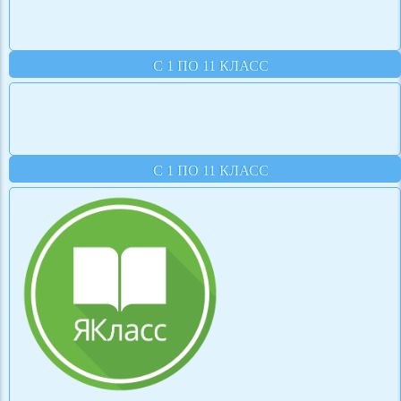
С 1 ПО 11 КЛАСС
С 1 ПО 11 КЛАСС