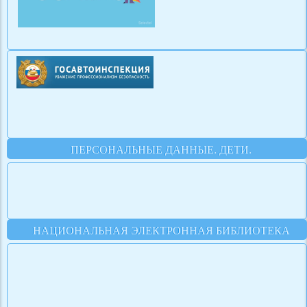
ПЕРСОНАЛЬНЫЕ ДАННЫЕ. ДЕТИ.
НАЦИОНАЛЬНАЯ ЭЛЕКТРОННАЯ БИБЛИОТЕКА