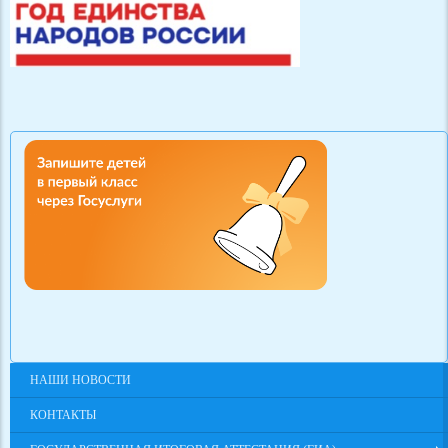
НАШИ НОВОСТИ
КОНТАКТЫ