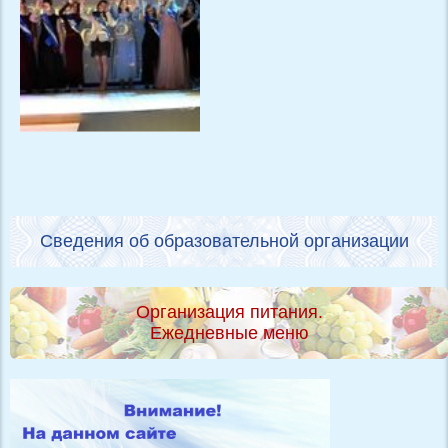
Сведения об образовательной организации
Организация питания.
Ежедневные меню