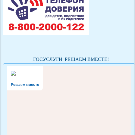
ГОСУСЛУГИ. РЕШАЕМ ВМЕСТЕ!
Решаем вместе