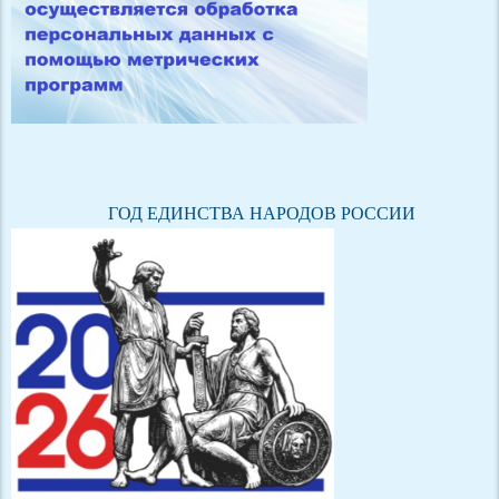
ГОД ЕДИНСТВА НАРОДОВ РОССИИ