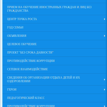
ПРИЕМ НА ОБУЧЕНИЕ ИНОСТРАННЫХ ГРАЖДАН И ЛИЦ БЕЗ
ГРАЖДАНСТВА
ЦЕНТР ТОЧКА РОСТА
ГОД СЕМЬИ
ОБЪЯВЛЕНИЯ
ЦЕЛЕВОЕ ОБУЧЕНИЕ
ПРОЕКТ "БЕЗ СРОКА ДАВНОСТИ"
ПРОТИВОДЕЙСТВИЕ КОРРУПЦИИ
СЕТЕВОЕ ВЗАИМОДЕЙСТВИЕ
СВЕДЕНИЯ ОБ ОРГАНИЗАЦИИ ОТДЫХА ДЕТЕЙ И ИХ
ОЗДОРОВЛЕНИИ
ГЕРОИ
ПЕДАГОГИЧЕСКИЙ КЛАСС
ПРОТИВОДЕЙСТВИЕ КОРРУПЦИИ