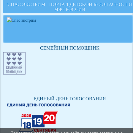
СПАС ЭКСТРИМ - ПОРТАЛ ДЕТСКОЙ БЕЗОПАСНОСТИ
МЧС РОССИИ
СЕМЕЙНЫЙ ПОМОЩНИК
ЕДИНЫЙ ДЕНЬ ГОЛОСОВАНИЯ