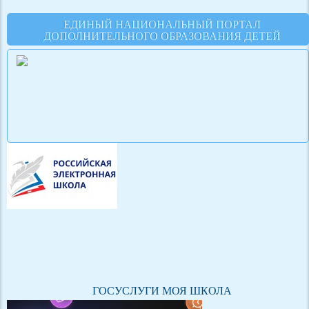
ЕДИНЫЙ НАЦИОНАЛЬНЫЙ ПОРТАЛ
ДОПОЛНИТЕЛЬНОГО ОБРАЗОВАНИЯ ДЕТЕЙ
ГОСУСЛУГИ МОЯ ШКОЛА