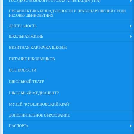
ГОСУДАРСТВЕННАЯ ИТОГОВАЯ АТТЕСТАЦИЯ (ГИА)
ПРОФИЛАКТИКА БЕЗНАДЗОРНОСТИ И ПРАВОНАРУШЕНИЙ СРЕДИ
НЕСОВЕРШЕННОЛЕТНИХ
ДЕЯТЕЛЬНОСТЬ
ШКОЛЬНАЯ ЖИЗНЬ
ВИЗИТНАЯ КАРТОЧКА ШКОЛЫ
ПИТАНИЕ ШКОЛЬНИКОВ
ВСЕ НОВОСТИ
ШКОЛЬНЫЙ ТЕАТР
ШКОЛЬНЫЙ МЕДИАЦЕНТР
МУЗЕЙ "КУВШИНОВСКИЙ КРАЙ"
ДОПОЛНИТЕЛЬНОЕ ОБРАЗОВАНИЕ
ПАСПОРТА