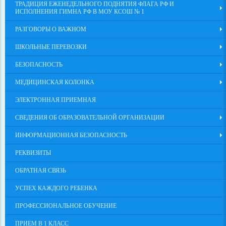
ТРАДИЦИЯ ЕЖЕНЕДЕЛЬНОГО ПОДНЯТИЯ ФЛАГА РФ И
ИСПОЛНЕНИЯ ГИМНА РФ В МОУ КСОШ № 1
РАЗГОВОРЫ О ВАЖНОМ
ШКОЛЬНЫЕ ПЕРЕВОЗКИ
БЕЗОПАСНОСТЬ
МЕДИЦИНСКАЯ КОЛОНКА
ЭЛЕКТРОННАЯ ПРИЕМНАЯ
СВЕДЕНИЯ ОБ ОБРАЗОВАТЕЛЬНОЙ ОРГАНИЗАЦИИ
ИНФОРМАЦИОННАЯ БЕЗОПАСНОСТЬ
РЕКВИЗИТЫ
ОБРАТНАЯ СВЯЗЬ
УСПЕХ КАЖДОГО РЕБЕНКА
ПРОФЕССИОНАЛЬНОЕ ОБУЧЕНИЕ
ПРИЕМ В 1 КЛАСС