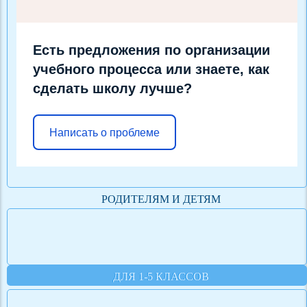
Есть предложения по организации
учебного процесса или знаете, как
сделать школу лучше?
Написать о проблеме
РОДИТЕЛЯМ И ДЕТЯМ
ДЛЯ 1-5 КЛАССОВ