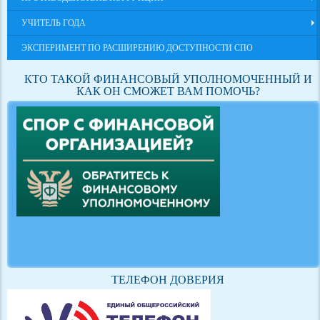
УЧИТЕЛЬ ГОДА
ЭКСПЕРИМЕНТ ПО РАСШИРЕНИЮ ДОСТУПНОСТИ СПО
КТО ТАКОЙ ФИНАНСОВЫЙ УПОЛНОМОЧЕННЫЙ И
КАК ОН СМОЖЕТ ВАМ ПОМОЧЬ?
ТЕЛЕФОН ДОВЕРИЯ