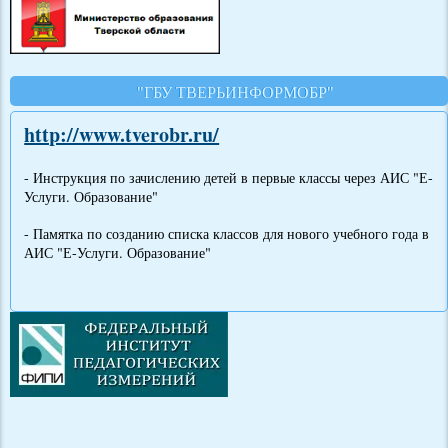
"ГБУ ТВЕРЬИНФОРМОБР"
http://www.tverobr.ru/
- Инструкция по зачислению детей в первые классы через АИС "Е-
Услуги. Образование"
- Памятка по созданию списка классов для нового учебного года в
АИС "Е-Услуги. Образование"