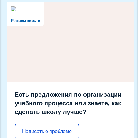
Решаем вместе
Есть предложения по организации
учебного процесса или знаете, как
сделать школу лучше?
Написать о проблеме