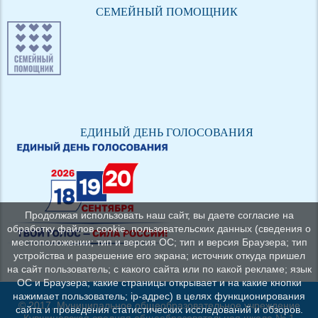
СЕМЕЙНЫЙ ПОМОЩНИК
ЕДИНЫЙ ДЕНЬ ГОЛОСОВАНИЯ
Продолжая использовать наш сайт, вы даете согласие на
обработку файлов cookie, пользовательских данных (сведения о
местоположении; тип и версия ОС; тип и версия Браузера; тип
устройства и разрешение его экрана; источник откуда пришел
на сайт пользователь; с какого сайта или по какой рекламе; язык
ОС и Браузера; какие страницы открывает и на какие кнопки
нажимает пользователь; ip-адрес) в целях функционирования
© 2017, Муниципальное общеобразовательное учреждение
сайта и проведения статистических исследований и обзоров.
Кувшиновская средняя общеобразовательная школа № 1