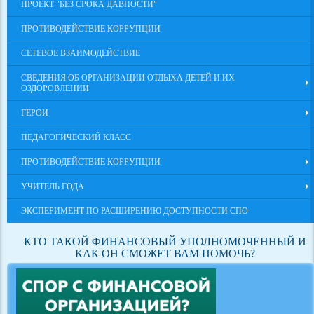
ПРОЕКТ "БЕЗ СРОКА ДАВНОСТИ"
ПРОТИВОДЕЙСТВИЕ КОРРУПЦИИ
СЕТЕВОЕ ВЗАИМОДЕЙСТВИЕ
СВЕДЕНИЯ ОБ ОРГАНИЗАЦИИ ОТДЫХА ДЕТЕЙ И ИХ
ОЗДОРОВЛЕНИИ
ГЕРОИ
ПЕДАГОГИЧЕСКИЙ КЛАСС
ПРОТИВОДЕЙСТВИЕ КОРРУПЦИИ
УЧИТЕЛЬ ГОДА
ЭКСПЕРИМЕНТ ПО РАСШИРЕНИЮ ДОСТУПНОСТИ СПО
КТО ТАКОЙ ФИНАНСОВЫЙ УПОЛНОМОЧЕННЫЙ И
КАК ОН СМОЖЕТ ВАМ ПОМОЧЬ?