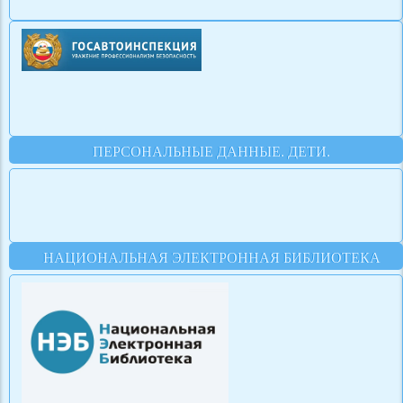
ПЕРСОНАЛЬНЫЕ ДАННЫЕ. ДЕТИ.
НАЦИОНАЛЬНАЯ ЭЛЕКТРОННАЯ БИБЛИОТЕКА