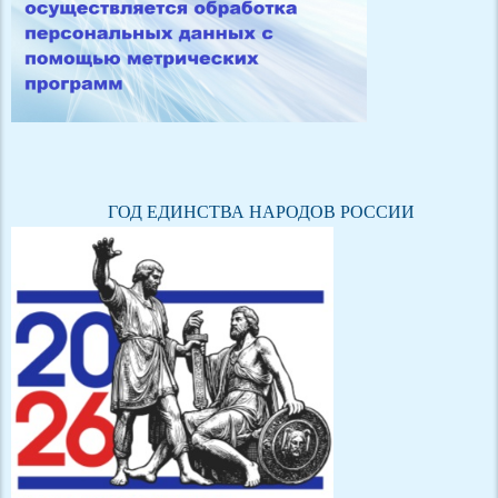
ГОД ЕДИНСТВА НАРОДОВ РОССИИ