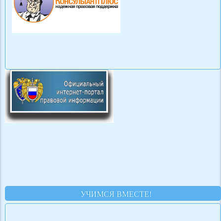
УЧИМСЯ ВМЕСТЕ!