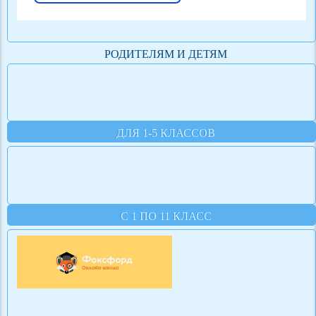
РОДИТЕЛЯМ И ДЕТЯМ
ДЛЯ 1-5 КЛАССОВ
С 1 ПО 11 КЛАСС