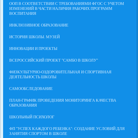
ООП В СООТВЕТСТВИИ С ТРЕБОВАНИЯМИ ФГОС С УЧЕТОМ
ИЗМЕНЕНИЙ В ЧАСТИ НАЛИЧИЯ РАБОЧИХ ПРОГРАММ
ВОСПИТАНИЯ
ИНКЛЮЗИВНОЕ ОБРАЗОВАНИЕ
ИСТОРИЯ ШКОЛЫ. МУЗЕЙ
ИННОВАЦИИ И ПРОЕКТЫ
ВСЕРОССИЙСКИЙ ПРОЕКТ "САМБО В ШКОЛУ"
ФИЗКУЛЬТУРНО-ОЗДОРОВИТЕЛЬНАЯ И СПОРТИВНАЯ
ДЕЯТЕЛЬНОСТЬ ШКОЛЫ
САМООБСЛЕДОВАНИЕ
ПЛАН-ГРАФИК ПРОВЕДЕНИЯ МОНИТОРИНГА КАЧЕСТВА
ОБРАЗОВАНИЯ
ШКОЛЬНЫЙ ПСИХОЛОГ
ФП "УСПЕХ КАЖДОГО РЕБЕНКА": СОЗДАНИЕ УСЛОВИЙ ДЛЯ
ЗАНЯТИЯ СПОРТОМ В ШКОЛЕ