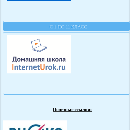
С 1 ПО 11 КЛАСС
Полезные ссылки: