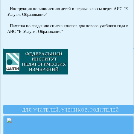
- Инструкция по зачислению детей в первые классы через АИС "Е-
Услуги. Образование"
- Памятка по созданию списка классов для нового учебного года в
АИС "Е-Услуги. Образование"
ДЛЯ УЧИТЕЛЕЙ, УЧЕНИКОВ, РОДИТЕЛЕЙ