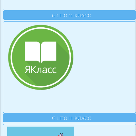
С 1 ПО 11 КЛАСС
С 1 ПО 11 КЛАСС