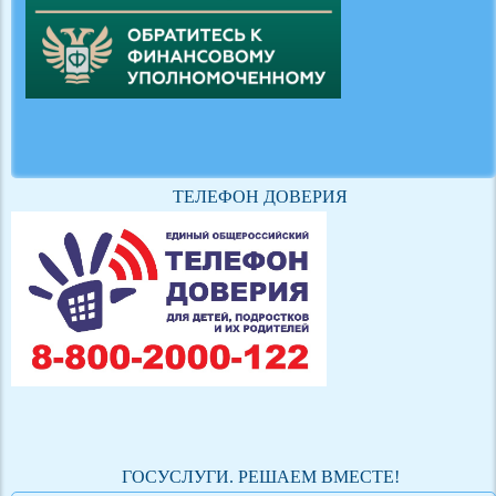
ТЕЛЕФОН ДОВЕРИЯ
ГОСУСЛУГИ. РЕШАЕМ ВМЕСТЕ!