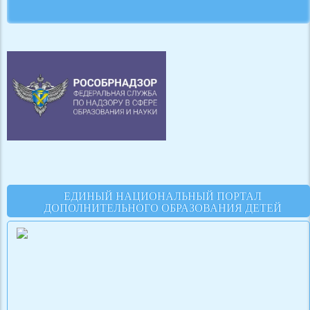
ЕДИНЫЙ НАЦИОНАЛЬНЫЙ ПОРТАЛ
ДОПОЛНИТЕЛЬНОГО ОБРАЗОВАНИЯ ДЕТЕЙ