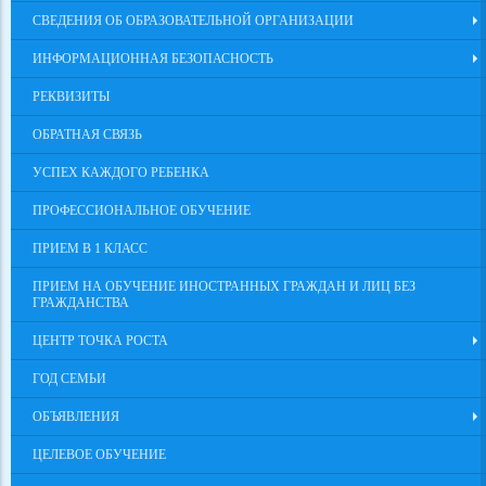
СВЕДЕНИЯ ОБ ОБРАЗОВАТЕЛЬНОЙ ОРГАНИЗАЦИИ
ИНФОРМАЦИОННАЯ БЕЗОПАСНОСТЬ
РЕКВИЗИТЫ
ОБРАТНАЯ СВЯЗЬ
УСПЕХ КАЖДОГО РЕБЕНКА
ПРОФЕССИОНАЛЬНОЕ ОБУЧЕНИЕ
ПРИЕМ В 1 КЛАСС
ПРИЕМ НА ОБУЧЕНИЕ ИНОСТРАННЫХ ГРАЖДАН И ЛИЦ БЕЗ
ГРАЖДАНСТВА
ЦЕНТР ТОЧКА РОСТА
ГОД СЕМЬИ
ОБЪЯВЛЕНИЯ
ЦЕЛЕВОЕ ОБУЧЕНИЕ