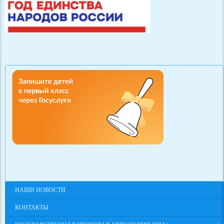
НАШИ НОВОСТИ
КОНТАКТЫ