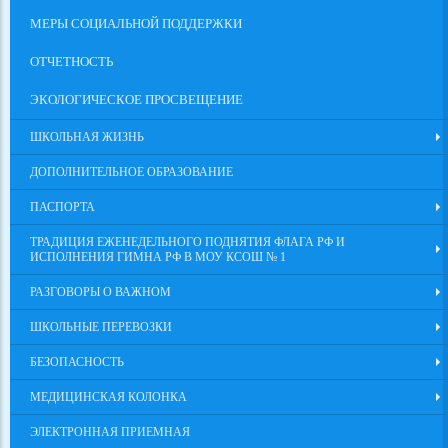
МЕРЫ СОЦИАЛЬНОЙ ПОДДЕРЖКИ
ОТЧЕТНОСТЬ
ЭКОЛОГИЧЕСКОЕ ПРОСВЕЩЕНИЕ
ШКОЛЬНАЯ ЖИЗНЬ
ДОПОЛНИТЕЛЬНОЕ ОБРАЗОВАНИЕ
ПАСПОРТА
ТРАДИЦИЯ ЕЖЕНЕДЕЛЬНОГО ПОДНЯТИЯ ФЛАГА РФ И
ИСПОЛНЕНИЯ ГИМНА РФ В МОУ КСОШ № 1
РАЗГОВОРЫ О ВАЖНОМ
ШКОЛЬНЫЕ ПЕРЕВОЗКИ
БЕЗОПАСНОСТЬ
МЕДИЦИНСКАЯ КОЛОНКА
ЭЛЕКТРОННАЯ ПРИЕМНАЯ