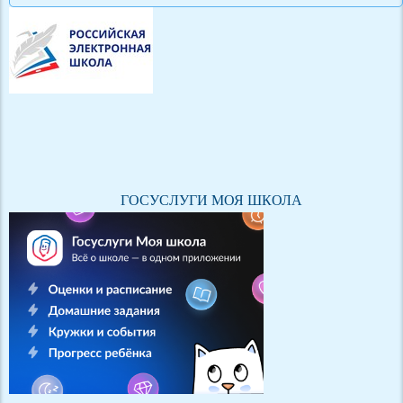
ГОСУСЛУГИ МОЯ ШКОЛА