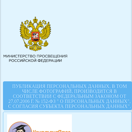
ПУБЛИКАЦИЯ ПЕРСОНАЛЬНЫХ ДАННЫХ, В ТОМ
ЧИСЛЕ ФОТОГРАФИЙ, ПРОИЗВОДИТСЯ В
СООТВЕТСТВИИ С ФЕДЕРАЛЬНЫМ ЗАКОНОМ ОТ
27.07.2006 Г. № 152-ФЗ " О ПЕРСОНАЛЬНЫХ ДАННЫХ",
С СОГЛАСИЯ СУБЪЕКТА ПЕРСОНАЛЬНЫХ ДАННЫХ".