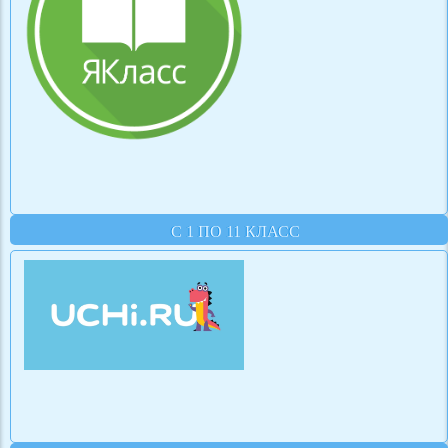
С 1 ПО 11 КЛАСС