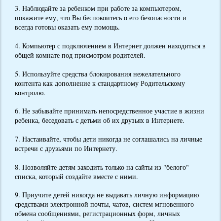
3. Наблюдайте за ребенком при работе за компьютером,
покажите ему, что Вы беспокоитесь о его безопасности и
всегда готовы оказать ему помощь.
4. Компьютер с подключением в Интернет должен находиться в
общей комнате под присмотром родителей.
5. Используйте средства блокирования нежелательного
контента как дополнение к стандартному Родительскому
контролю.
6. Не забывайте принимать непосредственное участие в жизни
ребенка, беседовать с детьми об их друзьях в Интернете.
7. Настаивайте, чтобы дети никогда не соглашались на личные
встречи с друзьями по Интернету.
8. Позволяйте детям заходить только на сайты из "белого"
списка, который создайте вместе с ними.
9. Приучите детей никогда не выдавать личную информацию
средствами электронной почты, чатов, систем мгновенного
обмена сообщениями, регистрационных форм, личных