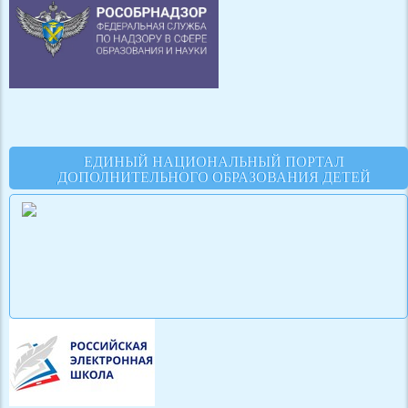
ЕДИНЫЙ НАЦИОНАЛЬНЫЙ ПОРТАЛ
ДОПОЛНИТЕЛЬНОГО ОБРАЗОВАНИЯ ДЕТЕЙ