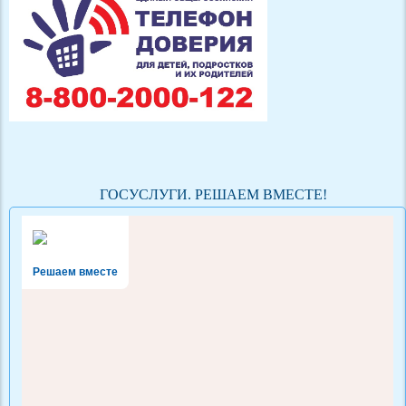
ГОСУСЛУГИ. РЕШАЕМ ВМЕСТЕ!
Решаем вместе