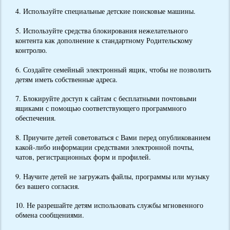
4. Используйте специальные детские поисковые машины.
5. Используйте средства блокирования нежелательного
контента как дополнение к стандартному Родительскому
контролю.
6. Создайте семейный электронный ящик, чтобы не позволить
детям иметь собственные адреса.
7. Блокируйте доступ к сайтам с бесплатными почтовыми
ящиками с помощью соответствующего программного
обеспечения.
8. Приучите детей советоваться с Вами перед опубликованием
какой-либо информации средствами электронной почты,
чатов, регистрационных форм и профилей.
9. Научите детей не загружать файлы, программы или музыку
без вашего согласия.
10. Не разрешайте детям использовать службы мгновенного
обмена сообщениями.