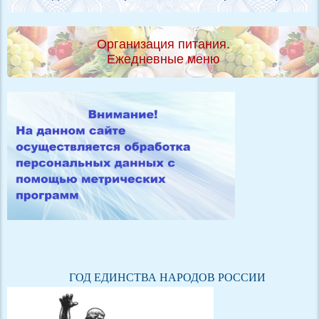
Организация питания.
Ежедневные меню
ГОД ЕДИНСТВА НАРОДОВ РОССИИ