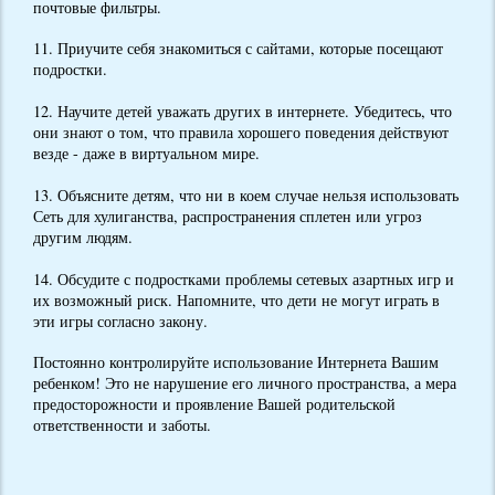
почтовые фильтры.
11. Приучите себя знакомиться с сайтами, которые посещают
подростки.
12. Научите детей уважать других в интернете. Убедитесь, что
они знают о том, что правила хорошего поведения действуют
везде - даже в виртуальном мире.
13. Объясните детям, что ни в коем случае нельзя использовать
Сеть для хулиганства, распространения сплетен или угроз
другим людям.
14. Обсудите с подростками проблемы сетевых азартных игр и
их возможный риск. Напомните, что дети не могут играть в
эти игры согласно закону.
Постоянно контролируйте использование Интернета Вашим
ребенком! Это не нарушение его личного пространства, а мера
предосторожности и проявление Вашей родительской
ответственности и заботы.