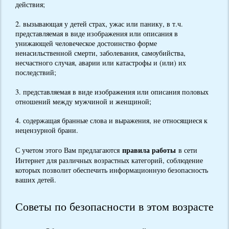
действия;
2. вызывающая у детей страх, ужас или панику, в т.ч.
представляемая в виде изображения или описания в
унижающей человеческое достоинство форме
ненасильственной смерти, заболевания, самоубийства,
несчастного случая, аварии или катастрофы и (или) их
последствий;
3. представляемая в виде изображения или описания половых
отношений между мужчиной и женщиной;
4. содержащая бранные слова и выражения, не относящиеся к
нецензурной брани.
правила работы
С учетом этого Вам предлагаются
в сети
Интернет для различных возрастных категорий, соблюдение
которых позволит обеспечить информационную безопасность
ваших детей.
Советы по безопасности в этом возрасте