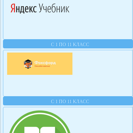
С 1 ПО 11 КЛАСС
С 1 ПО 11 КЛАСС