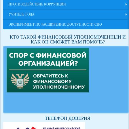
ПРОТИВОДЕЙСТВИЕ КОРРУПЦИИ
УЧИТЕЛЬ ГОДА
ЭКСПЕРИМЕНТ ПО РАСШИРЕНИЮ ДОСТУПНОСТИ СПО
КТО ТАКОЙ ФИНАНСОВЫЙ УПОЛНОМОЧЕННЫЙ И
КАК ОН СМОЖЕТ ВАМ ПОМОЧЬ?
ТЕЛЕФОН ДОВЕРИЯ