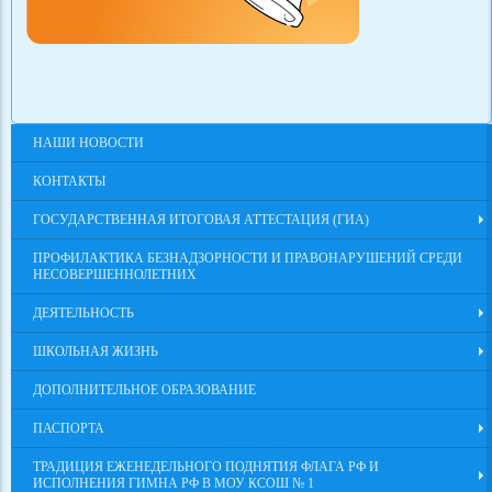
НАШИ НОВОСТИ
КОНТАКТЫ
ГОСУДАРСТВЕННАЯ ИТОГОВАЯ АТТЕСТАЦИЯ (ГИА)
ПРОФИЛАКТИКА БЕЗНАДЗОРНОСТИ И ПРАВОНАРУШЕНИЙ СРЕДИ
НЕСОВЕРШЕННОЛЕТНИХ
ДЕЯТЕЛЬНОСТЬ
ШКОЛЬНАЯ ЖИЗНЬ
ДОПОЛНИТЕЛЬНОЕ ОБРАЗОВАНИЕ
ПАСПОРТА
ТРАДИЦИЯ ЕЖЕНЕДЕЛЬНОГО ПОДНЯТИЯ ФЛАГА РФ И
ИСПОЛНЕНИЯ ГИМНА РФ В МОУ КСОШ № 1