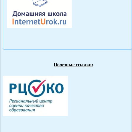
Полезные ссылки: