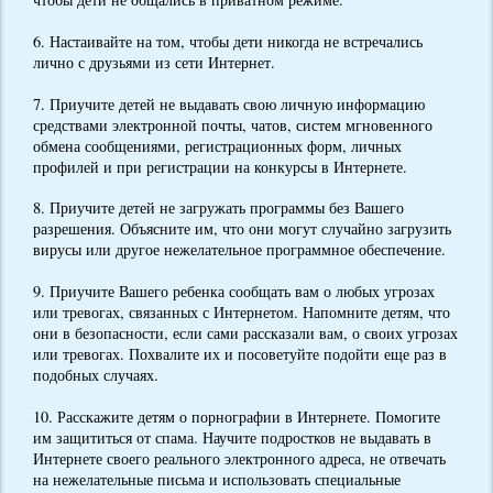
6. Настаивайте на том, чтобы дети никогда не встречались
лично с друзьями из сети Интернет.
7. Приучите детей не выдавать свою личную информацию
средствами электронной почты, чатов, систем мгновенного
обмена сообщениями, регистрационных форм, личных
профилей и при регистрации на конкурсы в Интернете.
8. Приучите детей не загружать программы без Вашего
разрешения. Объясните им, что они могут случайно загрузить
вирусы или другое нежелательное программное обеспечение.
9. Приучите Вашего ребенка сообщать вам о любых угрозах
или тревогах, связанных с Интернетом. Напомните детям, что
они в безопасности, если сами рассказали вам, о своих угрозах
или тревогах. Похвалите их и посоветуйте подойти еще раз в
подобных случаях.
10. Расскажите детям о порнографии в Интернете. Помогите
им защититься от спама. Научите подростков не выдавать в
Интернете своего реального электронного адреса, не отвечать
на нежелательные письма и использовать специальные