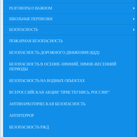
РАЗГОВОРЫ О ВАЖНОМ
ШКОЛЬНЫЕ ПЕРЕВОЗКИ
БЕЗОПАСНОСТЬ
ПОЖАРНАЯ БЕЗОПАСНОСТЬ
БЕЗОПАСНОСТЬ ДОРОЖНОГО ДВИЖЕНИЯ (БДД)
БЕЗОПАСНОСТЬ В ОСЕННЕ-ЗИМНИЙ, ЗИМНЕ-ВЕСЕННИЙ
ПЕРИОДЫ
БЕЗОПАСНОСТЬ НА ВОДНЫХ ОБЪЕКТАХ
ВСЕРОССИЙСКАЯ АКЦИЯ "ПРИСТЕГНИСЬ, РОССИЯ!"
АНТИНАРКОТИЧЕСКАЯ БЕЗОПАСНОСТЬ
АНТИТЕРРОР
БЕЗОПАСНОСТЬ РЖД