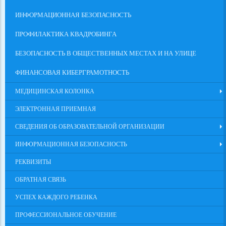
ИНФОРМАЦИОННАЯ БЕЗОПАСНОСТЬ
ПРОФИЛАКТИКА КВАДРОБИНГА
БЕЗОПАСНОСТЬ В ОБЩЕСТВЕННЫХ МЕСТАХ И НА УЛИЦЕ
ФИНАНСОВАЯ КИБЕРГРАМОТНОСТЬ
МЕДИЦИНСКАЯ КОЛОНКА
ЭЛЕКТРОННАЯ ПРИЕМНАЯ
СВЕДЕНИЯ ОБ ОБРАЗОВАТЕЛЬНОЙ ОРГАНИЗАЦИИ
ИНФОРМАЦИОННАЯ БЕЗОПАСНОСТЬ
РЕКВИЗИТЫ
ОБРАТНАЯ СВЯЗЬ
УСПЕХ КАЖДОГО РЕБЕНКА
ПРОФЕССИОНАЛЬНОЕ ОБУЧЕНИЕ