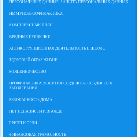
ПЕРСОНАЛЬНЫЕ ДАННЫЕ. ЗАЩИТА ПЕРСОНАЛЬНЫХ ДАННЫХ.
ИММУНОПРООФИЛАКТИКА
КОМПЛЕКСНЫЙ ПЛАН
ВРЕДНЫЕ ПРИВЫЧКИ
АНТИКОРРУПЦИОННАЯ ДЕЯТЕЛЬНОСТЬ В ШКОЛЕ
ЗДОРОВЫЙ ОБРАЗ ЖИЗНИ
МОШЕННИЧЕСТВО
ПРОФИЛАКТИКА РАЗВИТИЯ СЕРДЕЧНО-СОСУДИСТЫХ
ЗАБОЛЕВАНИЙ
БЕЗОПАСНОСТЬ ДОМА
НЕТ НЕНАВИСТИ И ВРАЖДЕ
ГРИПП И ОРВИ
ФИНАНСОВАЯ ГРАМОТНОСТЬ