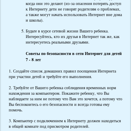
когда они это делают (из-за опасения потерять доступ
к Интернету дети не говорят родителям о проблемах,
а также могут начать использовать Интернет вне дома
и школы).
Будьте в курсе сетевой жизни Вашего ребенка.
Интересуйтесь, кто их друзья в Интернет так же, как
интересуетесь реальными друзьями.
Советы по безопасности в сети Интернет для детей
7 - 8 лет
1. Создайте список домашних правил посещения Интернета
при участии детей и требуйте его выполнения.
2. Требуйте от Вашего ребенка соблюдения временных норм
нахождения за компьютером. Покажите ребенку, что Вы
наблюдаете за ним не потому что Вам это хочется, а потому что
Вы беспокоитесь о его безопасности и всегда готовы ему
помочь.
3. Компьютер с подключением к Интернету должен находиться
в общей комнате под присмотром родителей.