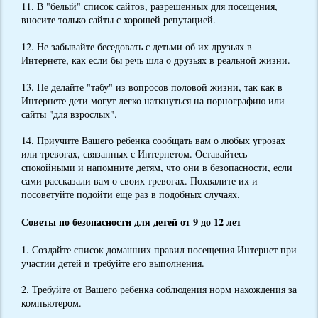
11. В "белый" список сайтов, разрешенных для посещения,
вносите только сайты с хорошей репутацией.
12. Не забывайте беседовать с детьми об их друзьях в
Интернете, как если бы речь шла о друзьях в реальной жизни.
13. Не делайте "табу" из вопросов половой жизни, так как в
Интернете дети могут легко наткнуться на порнографию или
сайты "для взрослых".
14. Приучите Вашего ребенка сообщать вам о любых угрозах
или тревогах, связанных с Интернетом. Оставайтесь
спокойными и напомните детям, что они в безопасности, если
сами рассказали вам о своих тревогах. Похвалите их и
посоветуйте подойти еще раз в подобных случаях.
Советы по безопасности для детей от 9 до 12 лет
1. Создайте список домашних правил посещения Интернет при
участии детей и требуйте его выполнения.
2. Требуйте от Вашего ребенка соблюдения норм нахождения за
компьютером.