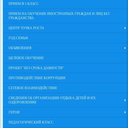
ПРИЕМ В 1 КЛАСС
ПРИЕМ НА ОБУЧЕНИЕ ИНОСТРАННЫХ ГРАЖДАН И ЛИЦ БЕЗ
ГРАЖДАНСТВА
ЦЕНТР ТОЧКА РОСТА
ГОД СЕМЬИ
ОБЪЯВЛЕНИЯ
ЦЕЛЕВОЕ ОБУЧЕНИЕ
ПРОЕКТ "БЕЗ СРОКА ДАВНОСТИ"
ПРОТИВОДЕЙСТВИЕ КОРРУПЦИИ
СЕТЕВОЕ ВЗАИМОДЕЙСТВИЕ
СВЕДЕНИЯ ОБ ОРГАНИЗАЦИИ ОТДЫХА ДЕТЕЙ И ИХ
ОЗДОРОВЛЕНИИ
ГЕРОИ
ПЕДАГОГИЧЕСКИЙ КЛАСС