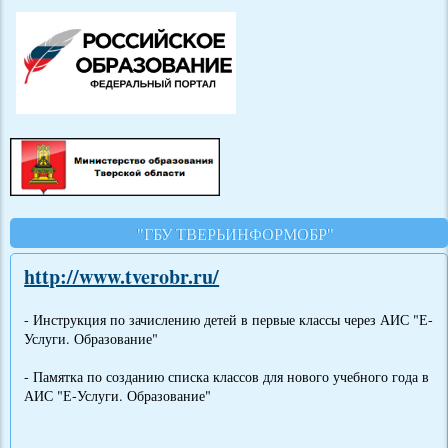
"ГБУ ТВЕРЬИНФОРМОБР"
http://www.tverobr.ru/
- Инструкция по зачислению детей в первые классы через АИС "Е-
Услуги. Образование"
- Памятка по созданию списка классов для нового учебного года в
АИС "Е-Услуги. Образование"