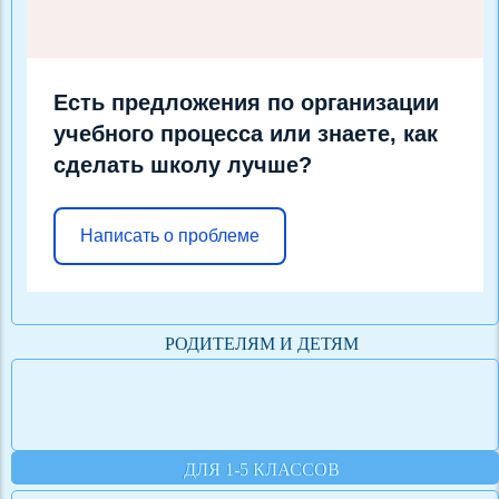
Есть предложения по организации
учебного процесса или знаете, как
сделать школу лучше?
Написать о проблеме
РОДИТЕЛЯМ И ДЕТЯМ
ДЛЯ 1-5 КЛАССОВ