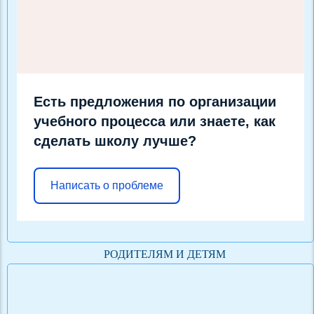
Есть предложения по организации
учебного процесса или знаете, как
сделать школу лучше?
Написать о проблеме
РОДИТЕЛЯМ И ДЕТЯМ