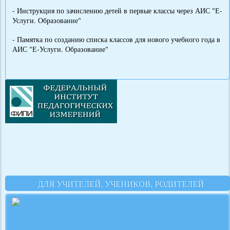
- Инструкция по зачислению детей в первые классы через АИС "Е-
Услуги. Образование"
- Памятка по созданию списка классов для нового учебного года в
АИС "Е-Услуги. Образование"
ДЛЯ УЧИТЕЛЕЙ, УЧЕНИКОВ, РОДИТЕЛЕЙ