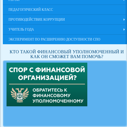
ПЕДАГОГИЧЕСКИЙ КЛАСС
ПРОТИВОДЕЙСТВИЕ КОРРУПЦИИ
УЧИТЕЛЬ ГОДА
ЭКСПЕРИМЕНТ ПО РАСШИРЕНИЮ ДОСТУПНОСТИ СПО
КТО ТАКОЙ ФИНАНСОВЫЙ УПОЛНОМОЧЕННЫЙ И
КАК ОН СМОЖЕТ ВАМ ПОМОЧЬ?