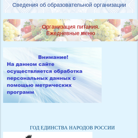
Сведения об образовательной организации
Организация питания.
Ежедневные меню
ГОД ЕДИНСТВА НАРОДОВ РОССИИ