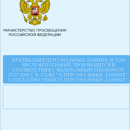
ПУБЛИКАЦИЯ ПЕРСОНАЛЬНЫХ ДАННЫХ, В ТОМ
ЧИСЛЕ ФОТОГРАФИЙ, ПРОИЗВОДИТСЯ В
СООТВЕТСТВИИ С ФЕДЕРАЛЬНЫМ ЗАКОНОМ ОТ
27.07.2006 Г. № 152-ФЗ " О ПЕРСОНАЛЬНЫХ ДАННЫХ",
С СОГЛАСИЯ СУБЪЕКТА ПЕРСОНАЛЬНЫХ ДАННЫХ".