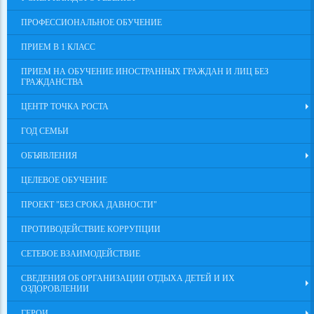
ПРОФЕССИОНАЛЬНОЕ ОБУЧЕНИЕ
ПРИЕМ В 1 КЛАСС
ПРИЕМ НА ОБУЧЕНИЕ ИНОСТРАННЫХ ГРАЖДАН И ЛИЦ БЕЗ
ГРАЖДАНСТВА
ЦЕНТР ТОЧКА РОСТА
ГОД СЕМЬИ
ОБЪЯВЛЕНИЯ
ЦЕЛЕВОЕ ОБУЧЕНИЕ
ПРОЕКТ "БЕЗ СРОКА ДАВНОСТИ"
ПРОТИВОДЕЙСТВИЕ КОРРУПЦИИ
СЕТЕВОЕ ВЗАИМОДЕЙСТВИЕ
СВЕДЕНИЯ ОБ ОРГАНИЗАЦИИ ОТДЫХА ДЕТЕЙ И ИХ
ОЗДОРОВЛЕНИИ
ГЕРОИ