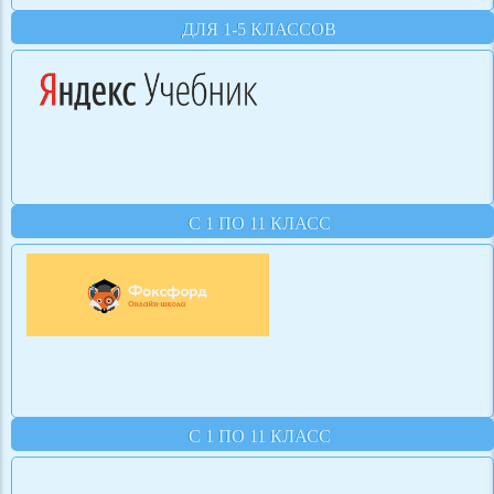
ДЛЯ 1-5 КЛАССОВ
С 1 ПО 11 КЛАСС
С 1 ПО 11 КЛАСС