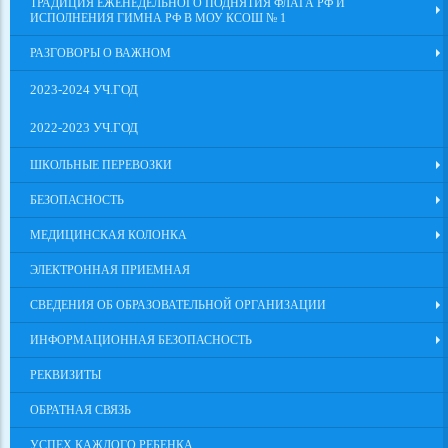
ТРАДИЦИЯ ЕЖЕНЕДЕЛЬНОГО ПОДНЯТИЯ ФЛАГА РФ И
ИСПОЛНЕНИЯ ГИМНА РФ В МОУ КСОШ № 1
РАЗГОВОРЫ О ВАЖНОМ
2023-2024 УЧ.ГОД
2022-2023 УЧ.ГОД
ШКОЛЬНЫЕ ПЕРЕВОЗКИ
БЕЗОПАСНОСТЬ
МЕДИЦИНСКАЯ КОЛОНКА
ЭЛЕКТРОННАЯ ПРИЕМНАЯ
СВЕДЕНИЯ ОБ ОБРАЗОВАТЕЛЬНОЙ ОРГАНИЗАЦИИ
ИНФОРМАЦИОННАЯ БЕЗОПАСНОСТЬ
РЕКВИЗИТЫ
ОБРАТНАЯ СВЯЗЬ
УСПЕХ КАЖДОГО РЕБЕНКА