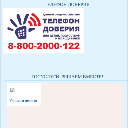
ТЕЛЕФОН ДОВЕРИЯ
ГОСУСЛУГИ. РЕШАЕМ ВМЕСТЕ!
Решаем вместе