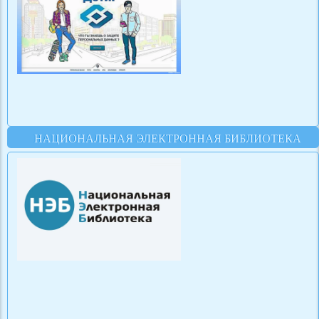
НАЦИОНАЛЬНАЯ ЭЛЕКТРОННАЯ БИБЛИОТЕКА