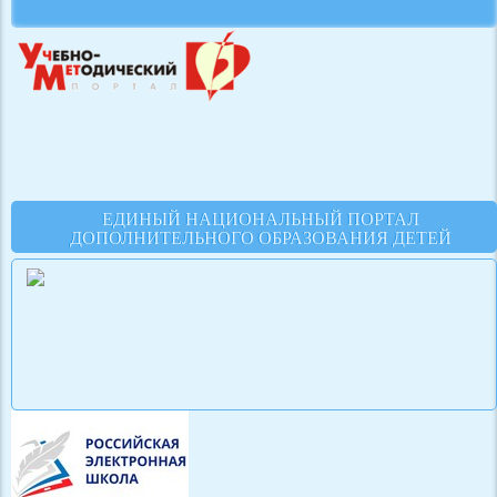
ЕДИНЫЙ НАЦИОНАЛЬНЫЙ ПОРТАЛ
ДОПОЛНИТЕЛЬНОГО ОБРАЗОВАНИЯ ДЕТЕЙ