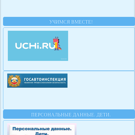
УЧИМСЯ ВМЕСТЕ!
ПЕРСОНАЛЬНЫЕ ДАННЫЕ. ДЕТИ.