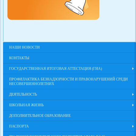
НАШИ НОВОСТИ
КОНТАКТЫ
ГОСУДАРСТВЕННАЯ ИТОГОВАЯ АТТЕСТАЦИЯ (ГИА)
ПРОФИЛАКТИКА БЕЗНАДЗОРНОСТИ И ПРАВОНАРУШЕНИЙ СРЕДИ
НЕСОВЕРШЕННОЛЕТНИХ
ДЕЯТЕЛЬНОСТЬ
ШКОЛЬНАЯ ЖИЗНЬ
ДОПОЛНИТЕЛЬНОЕ ОБРАЗОВАНИЕ
ПАСПОРТА