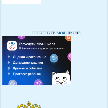
ГОСУСЛУГИ МОЯ ШКОЛА