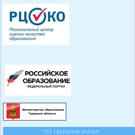
"ГБУ ТВЕРЬИНФОРМОБР"