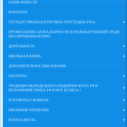
НАШИ НОВОСТИ
КОНТАКТЫ
ГОСУДАРСТВЕННАЯ ИТОГОВАЯ АТТЕСТАЦИЯ (ГИА)
ПРОФИЛАКТИКА БЕЗНАДЗОРНОСТИ И ПРАВОНАРУШЕНИЙ СРЕДИ
НЕСОВЕРШЕННОЛЕТНИХ
ДЕЯТЕЛЬНОСТЬ
ШКОЛЬНАЯ ЖИЗНЬ
ДОПОЛНИТЕЛЬНОЕ ОБРАЗОВАНИЕ
ПАСПОРТА
ТРАДИЦИЯ ЕЖЕНЕДЕЛЬНОГО ПОДНЯТИЯ ФЛАГА РФ И
ИСПОЛНЕНИЯ ГИМНА РФ В МОУ КСОШ № 1
РАЗГОВОРЫ О ВАЖНОМ
ШКОЛЬНЫЕ ПЕРЕВОЗКИ
БЕЗОПАСНОСТЬ