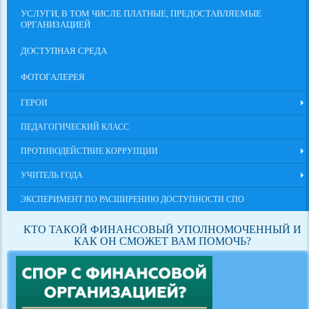
УСЛУГИ, В ТОМ ЧИСЛЕ ПЛАТНЫЕ, ПРЕДОСТАВЛЯЕМЫЕ
ОРГАНИЗАЦИЕЙ
ДОСТУПНАЯ СРЕДА
ФОТОГАЛЕРЕЯ
ГЕРОИ
ПЕДАГОГИЧЕСКИЙ КЛАСС
ПРОТИВОДЕЙСТВИЕ КОРРУПЦИИ
УЧИТЕЛЬ ГОДА
ЭКСПЕРИМЕНТ ПО РАСШИРЕНИЮ ДОСТУПНОСТИ СПО
КТО ТАКОЙ ФИНАНСОВЫЙ УПОЛНОМОЧЕННЫЙ И
КАК ОН СМОЖЕТ ВАМ ПОМОЧЬ?