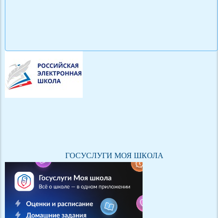
ГОСУСЛУГИ МОЯ ШКОЛА