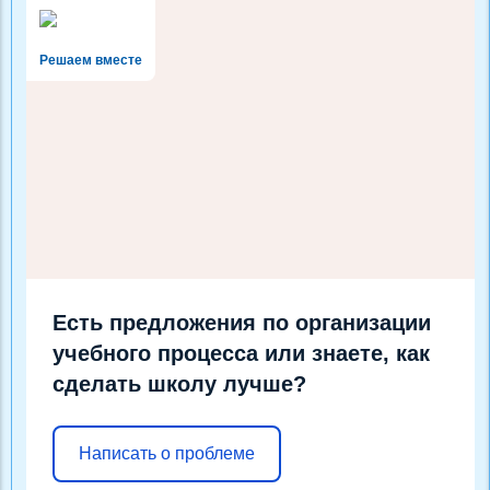
Решаем вместе
Есть предложения по организации
учебного процесса или знаете, как
сделать школу лучше?
Написать о проблеме