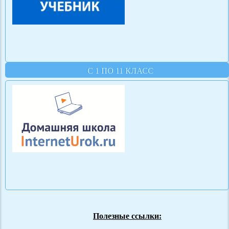
С 1 ПО 11 КЛАСС
Полезные ссылки: