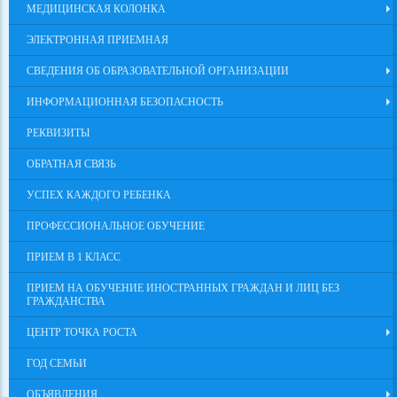
МЕДИЦИНСКАЯ КОЛОНКА
ЭЛЕКТРОННАЯ ПРИЕМНАЯ
СВЕДЕНИЯ ОБ ОБРАЗОВАТЕЛЬНОЙ ОРГАНИЗАЦИИ
ИНФОРМАЦИОННАЯ БЕЗОПАСНОСТЬ
РЕКВИЗИТЫ
ОБРАТНАЯ СВЯЗЬ
УСПЕХ КАЖДОГО РЕБЕНКА
ПРОФЕССИОНАЛЬНОЕ ОБУЧЕНИЕ
ПРИЕМ В 1 КЛАСС
ПРИЕМ НА ОБУЧЕНИЕ ИНОСТРАННЫХ ГРАЖДАН И ЛИЦ БЕЗ
ГРАЖДАНСТВА
ЦЕНТР ТОЧКА РОСТА
ГОД СЕМЬИ
ОБЪЯВЛЕНИЯ