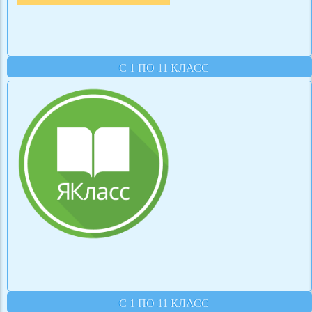
С 1 ПО 11 КЛАСС
С 1 ПО 11 КЛАСС