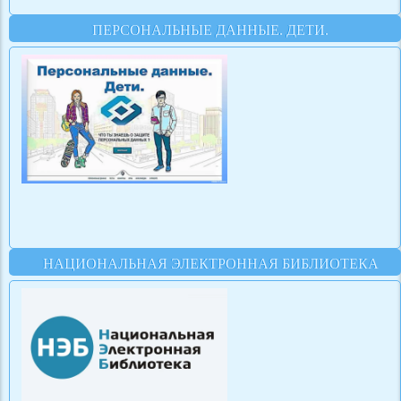
ПЕРСОНАЛЬНЫЕ ДАННЫЕ. ДЕТИ.
НАЦИОНАЛЬНАЯ ЭЛЕКТРОННАЯ БИБЛИОТЕКА