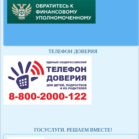
ТЕЛЕФОН ДОВЕРИЯ
ГОСУСЛУГИ. РЕШАЕМ ВМЕСТЕ!