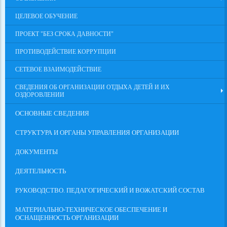
ЦЕЛЕВОЕ ОБУЧЕНИЕ
ПРОЕКТ "БЕЗ СРОКА ДАВНОСТИ"
ПРОТИВОДЕЙСТВИЕ КОРРУПЦИИ
СЕТЕВОЕ ВЗАИМОДЕЙСТВИЕ
СВЕДЕНИЯ ОБ ОРГАНИЗАЦИИ ОТДЫХА ДЕТЕЙ И ИХ
ОЗДОРОВЛЕНИИ
ОСНОВНЫЕ СВЕДЕНИЯ
СТРУКТУРА И ОРГАНЫ УПРАВЛЕНИЯ ОРГАНИЗАЦИИ
ДОКУМЕНТЫ
ДЕЯТЕЛЬНОСТЬ
РУКОВОДСТВО. ПЕДАГОГИЧЕСКИЙ И ВОЖАТСКИЙ СОСТАВ
МАТЕРИАЛЬНО-ТЕХНИЧЕСКОЕ ОБЕСПЕЧЕНИЕ И
ОСНАЩЕННОСТЬ ОРГАНИЗАЦИИ