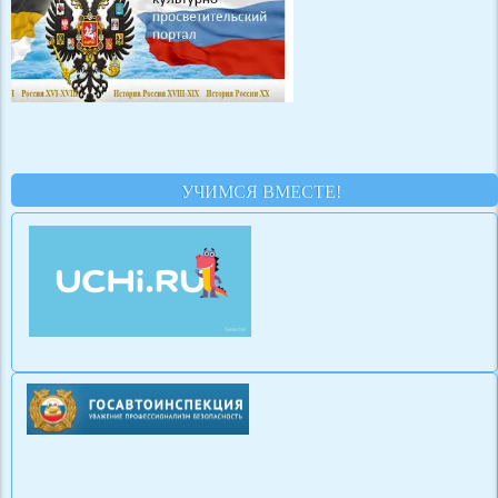
УЧИМСЯ ВМЕСТЕ!