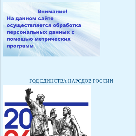
ГОД ЕДИНСТВА НАРОДОВ РОССИИ