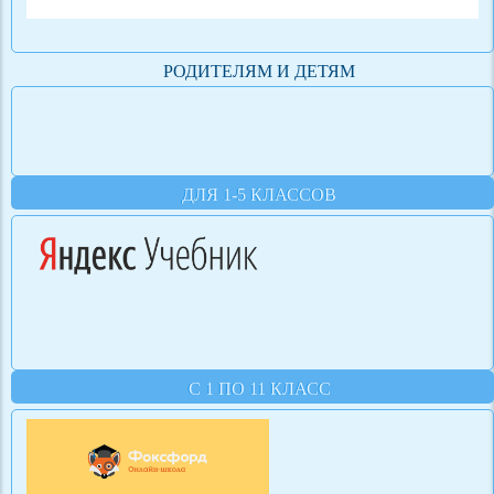
РОДИТЕЛЯМ И ДЕТЯМ
ДЛЯ 1-5 КЛАССОВ
С 1 ПО 11 КЛАСС