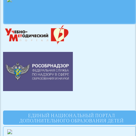
ЕДИНЫЙ НАЦИОНАЛЬНЫЙ ПОРТАЛ
ДОПОЛНИТЕЛЬНОГО ОБРАЗОВАНИЯ ДЕТЕЙ