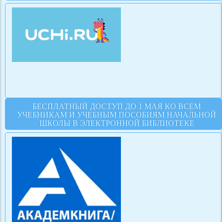
БЕСПЛАТНЫЙ ДОСТУП ДО 1 МАЯ КО ВСЕМ
УЧЕБНИКАМ И УЧЕБНЫМ ПОСОБИЯМ НАЧАЛЬНОЙ
ШКОЛЫ В ЭЛЕКТРОННОЙ БИБЛИОТЕКЕ