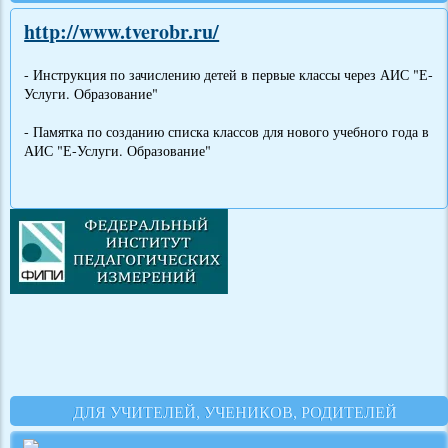
http://www.tverobr.ru/
- Инструкция по зачислению детей в первые классы через АИС "Е-
Услуги. Образование"
- Памятка по созданию списка классов для нового учебного года в
АИС "Е-Услуги. Образование"
ДЛЯ УЧИТЕЛЕЙ, УЧЕНИКОВ, РОДИТЕЛЕЙ