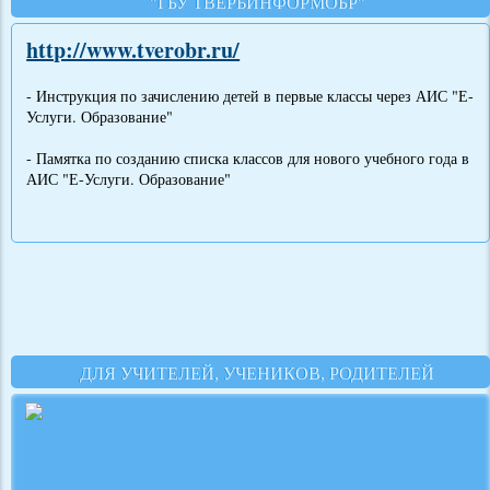
"ГБУ ТВЕРЬИНФОРМОБР"
http://www.tverobr.ru/
- Инструкция по зачислению детей в первые классы через АИС "Е-
Услуги. Образование"
- Памятка по созданию списка классов для нового учебного года в
АИС "Е-Услуги. Образование"
ДЛЯ УЧИТЕЛЕЙ, УЧЕНИКОВ, РОДИТЕЛЕЙ