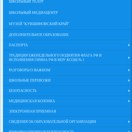
ШКОЛЬНЫЙ ТЕАТР
ШКОЛЬНЫЙ МЕДИАЦЕНТР
МУЗЕЙ "КУВШИНОВСКИЙ КРАЙ"
ДОПОЛНИТЕЛЬНОЕ ОБРАЗОВАНИЕ
ПАСПОРТА
ТРАДИЦИЯ ЕЖЕНЕДЕЛЬНОГО ПОДНЯТИЯ ФЛАГА РФ И
ИСПОЛНЕНИЯ ГИМНА РФ В МОУ КСОШ № 1
РАЗГОВОРЫ О ВАЖНОМ
ШКОЛЬНЫЕ ПЕРЕВОЗКИ
БЕЗОПАСНОСТЬ
МЕДИЦИНСКАЯ КОЛОНКА
ЭЛЕКТРОННАЯ ПРИЕМНАЯ
СВЕДЕНИЯ ОБ ОБРАЗОВАТЕЛЬНОЙ ОРГАНИЗАЦИИ