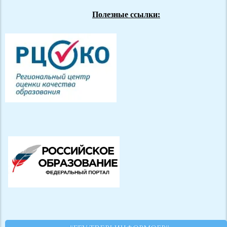
Полезные ссылки: