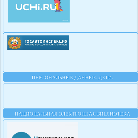
ПЕРСОНАЛЬНЫЕ ДАННЫЕ. ДЕТИ.
НАЦИОНАЛЬНАЯ ЭЛЕКТРОННАЯ БИБЛИОТЕКА