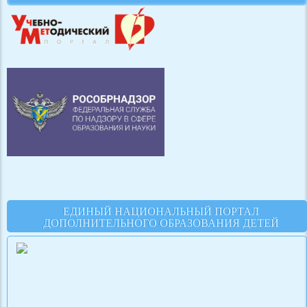
ЕДИНЫЙ НАЦИОНАЛЬНЫЙ ПОРТАЛ
ДОПОЛНИТЕЛЬНОГО ОБРАЗОВАНИЯ ДЕТЕЙ