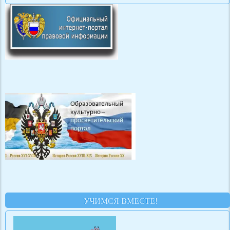
УЧИМСЯ ВМЕСТЕ!