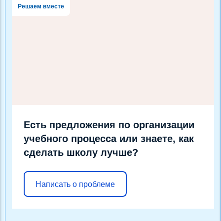
Решаем вместе
Есть предложения по организации
учебного процесса или знаете, как
сделать школу лучше?
Написать о проблеме