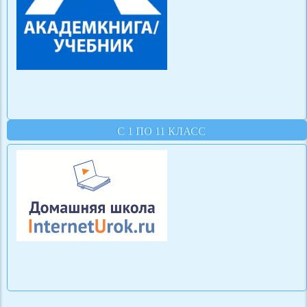
С 1 ПО 11 КЛАСС