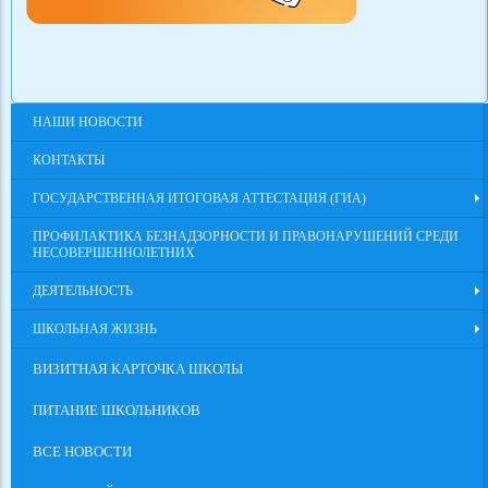
НАШИ НОВОСТИ
КОНТАКТЫ
ГОСУДАРСТВЕННАЯ ИТОГОВАЯ АТТЕСТАЦИЯ (ГИА)
ПРОФИЛАКТИКА БЕЗНАДЗОРНОСТИ И ПРАВОНАРУШЕНИЙ СРЕДИ
НЕСОВЕРШЕННОЛЕТНИХ
ДЕЯТЕЛЬНОСТЬ
ШКОЛЬНАЯ ЖИЗНЬ
ВИЗИТНАЯ КАРТОЧКА ШКОЛЫ
ПИТАНИЕ ШКОЛЬНИКОВ
ВСЕ НОВОСТИ