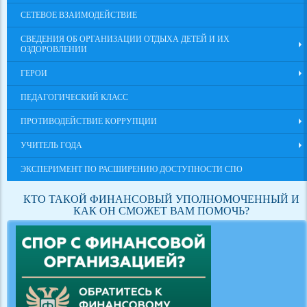
СЕТЕВОЕ ВЗАИМОДЕЙСТВИЕ
СВЕДЕНИЯ ОБ ОРГАНИЗАЦИИ ОТДЫХА ДЕТЕЙ И ИХ
ОЗДОРОВЛЕНИИ
ГЕРОИ
ПЕДАГОГИЧЕСКИЙ КЛАСС
ПРОТИВОДЕЙСТВИЕ КОРРУПЦИИ
УЧИТЕЛЬ ГОДА
ЭКСПЕРИМЕНТ ПО РАСШИРЕНИЮ ДОСТУПНОСТИ СПО
КТО ТАКОЙ ФИНАНСОВЫЙ УПОЛНОМОЧЕННЫЙ И
КАК ОН СМОЖЕТ ВАМ ПОМОЧЬ?