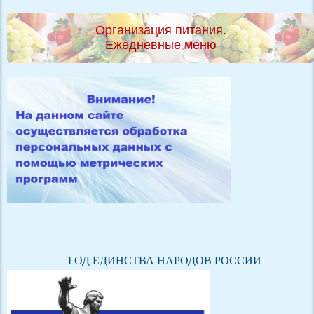
Организация питания.
Ежедневные меню
ГОД ЕДИНСТВА НАРОДОВ РОССИИ