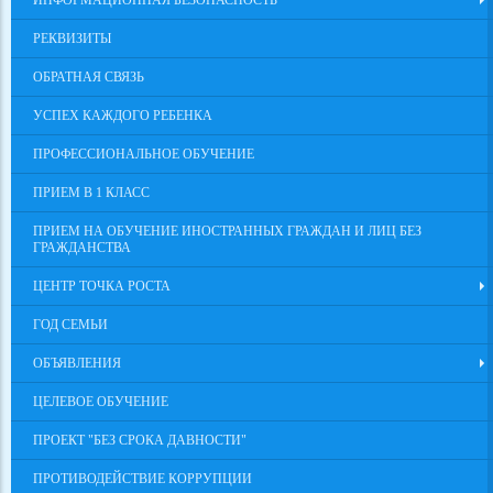
ИНФОРМАЦИОННАЯ БЕЗОПАСНОСТЬ
РЕКВИЗИТЫ
ОБРАТНАЯ СВЯЗЬ
УСПЕХ КАЖДОГО РЕБЕНКА
ПРОФЕССИОНАЛЬНОЕ ОБУЧЕНИЕ
ПРИЕМ В 1 КЛАСС
ПРИЕМ НА ОБУЧЕНИЕ ИНОСТРАННЫХ ГРАЖДАН И ЛИЦ БЕЗ
ГРАЖДАНСТВА
ЦЕНТР ТОЧКА РОСТА
ГОД СЕМЬИ
ОБЪЯВЛЕНИЯ
ЦЕЛЕВОЕ ОБУЧЕНИЕ
ПРОЕКТ "БЕЗ СРОКА ДАВНОСТИ"
ПРОТИВОДЕЙСТВИЕ КОРРУПЦИИ