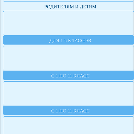
РОДИТЕЛЯМ И ДЕТЯМ
ДЛЯ 1-5 КЛАССОВ
С 1 ПО 11 КЛАСС
С 1 ПО 11 КЛАСС