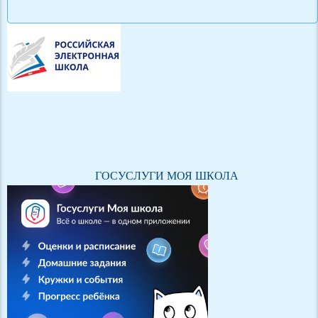
ГОСУСЛУГИ МОЯ ШКОЛА