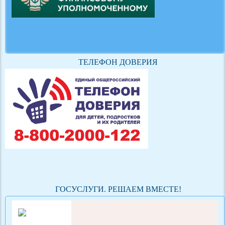
ТЕЛЕФОН ДОВЕРИЯ
ГОСУСЛУГИ. РЕШАЕМ ВМЕСТЕ!