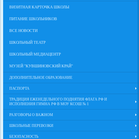
ВИЗИТНАЯ КАРТОЧКА ШКОЛЫ
ПИТАНИЕ ШКОЛЬНИКОВ
ВСЕ НОВОСТИ
ШКОЛЬНЫЙ ТЕАТР
ШКОЛЬНЫЙ МЕДИАЦЕНТР
МУЗЕЙ "КУВШИНОВСКИЙ КРАЙ"
ДОПОЛНИТЕЛЬНОЕ ОБРАЗОВАНИЕ
ПАСПОРТА
ТРАДИЦИЯ ЕЖЕНЕДЕЛЬНОГО ПОДНЯТИЯ ФЛАГА РФ И
ИСПОЛНЕНИЯ ГИМНА РФ В МОУ КСОШ № 1
РАЗГОВОРЫ О ВАЖНОМ
ШКОЛЬНЫЕ ПЕРЕВОЗКИ
БЕЗОПАСНОСТЬ