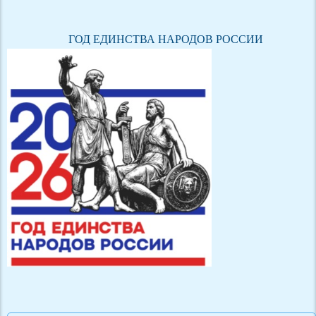
ГОД ЕДИНСТВА НАРОДОВ РОССИИ