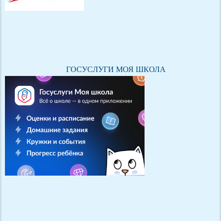
ГОСУСЛУГИ МОЯ ШКОЛА