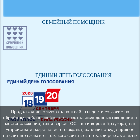
СЕМЕЙНЫЙ ПОМОЩНИК
ЕДИНЫЙ ДЕНЬ ГОЛОСОВАНИЯ
Продолжая использовать наш сайт, вы даете согласие на
обработку файлов cookie, пользовательских данных (сведения о
местоположении; тип и версия ОС; тип и версия Браузера; тип
устройства и разрешение его экрана; источник откуда пришел
на сайт пользователь; с какого сайта или по какой рекламе; язык