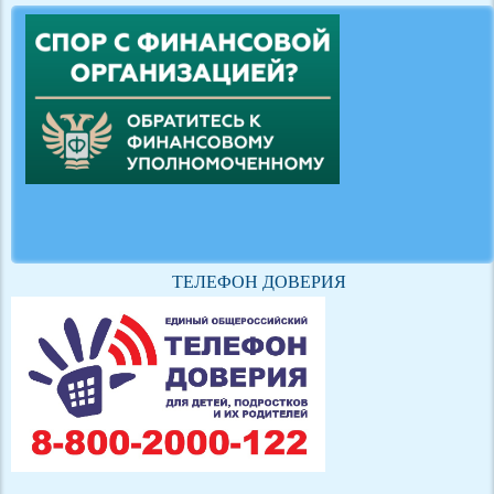
ТЕЛЕФОН ДОВЕРИЯ