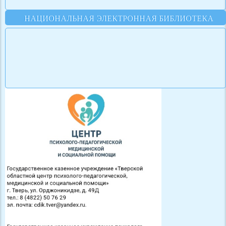
НАЦИОНАЛЬНАЯ ЭЛЕКТРОННАЯ БИБЛИОТЕКА