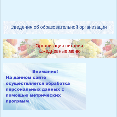
Сведения об образовательной организации
Организация питания.
Ежедневные меню