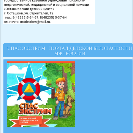
СПАС ЭКСТРИМ - ПОРТАЛ ДЕТСКОЙ БЕЗОПАСНОСТИ
МЧС РОССИИ