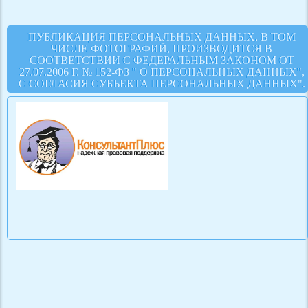
ПУБЛИКАЦИЯ ПЕРСОНАЛЬНЫХ ДАННЫХ, В ТОМ
ЧИСЛЕ ФОТОГРАФИЙ, ПРОИЗВОДИТСЯ В
СООТВЕТСТВИИ С ФЕДЕРАЛЬНЫМ ЗАКОНОМ ОТ
27.07.2006 Г. № 152-ФЗ " О ПЕРСОНАЛЬНЫХ ДАННЫХ",
С СОГЛАСИЯ СУБЪЕКТА ПЕРСОНАЛЬНЫХ ДАННЫХ".