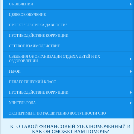
ОБЪЯВЛЕНИЯ
ЦЕЛЕВОЕ ОБУЧЕНИЕ
ПРОЕКТ "БЕЗ СРОКА ДАВНОСТИ"
ПРОТИВОДЕЙСТВИЕ КОРРУПЦИИ
СЕТЕВОЕ ВЗАИМОДЕЙСТВИЕ
СВЕДЕНИЯ ОБ ОРГАНИЗАЦИИ ОТДЫХА ДЕТЕЙ И ИХ
ОЗДОРОВЛЕНИИ
ГЕРОИ
ПЕДАГОГИЧЕСКИЙ КЛАСС
ПРОТИВОДЕЙСТВИЕ КОРРУПЦИИ
УЧИТЕЛЬ ГОДА
ЭКСПЕРИМЕНТ ПО РАСШИРЕНИЮ ДОСТУПНОСТИ СПО
КТО ТАКОЙ ФИНАНСОВЫЙ УПОЛНОМОЧЕННЫЙ И
КАК ОН СМОЖЕТ ВАМ ПОМОЧЬ?