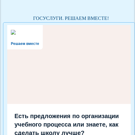
ГОСУСЛУГИ. РЕШАЕМ ВМЕСТЕ!
Решаем вместе
Есть предложения по организации
учебного процесса или знаете, как
сделать школу лучше?