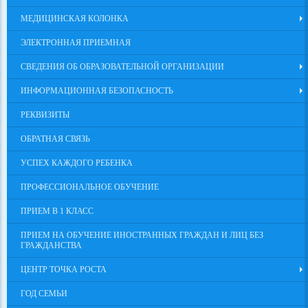
МЕДИЦИНСКАЯ КОЛОНКА
ЭЛЕКТРОННАЯ ПРИЕМНАЯ
СВЕДЕНИЯ ОБ ОБРАЗОВАТЕЛЬНОЙ ОРГАНИЗАЦИИ
ИНФОРМАЦИОННАЯ БЕЗОПАСНОСТЬ
РЕКВИЗИТЫ
ОБРАТНАЯ СВЯЗЬ
УСПЕХ КАЖДОГО РЕБЕНКА
ПРОФЕССИОНАЛЬНОЕ ОБУЧЕНИЕ
ПРИЕМ В 1 КЛАСС
ПРИЕМ НА ОБУЧЕНИЕ ИНОСТРАННЫХ ГРАЖДАН И ЛИЦ БЕЗ
ГРАЖДАНСТВА
ЦЕНТР ТОЧКА РОСТА
ГОД СЕМЬИ