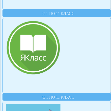
С 1 ПО 11 КЛАСС
С 1 ПО 11 КЛАСС