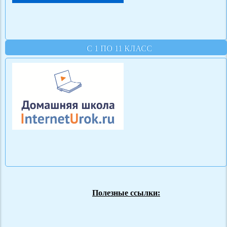
С 1 ПО 11 КЛАСС
Полезные ссылки: