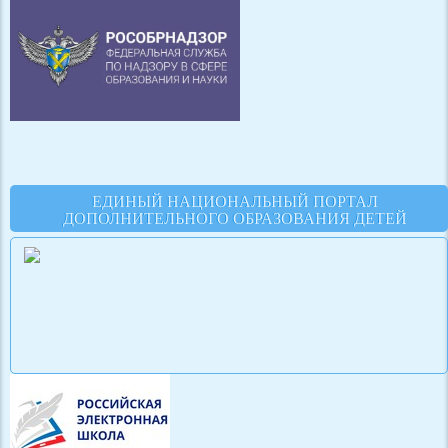
ЕДИНЫЙ НАЦИОНАЛЬНЫЙ ПОРТАЛ
ДОПОЛНИТЕЛЬНОГО ОБРАЗОВАНИЯ ДЕТЕЙ