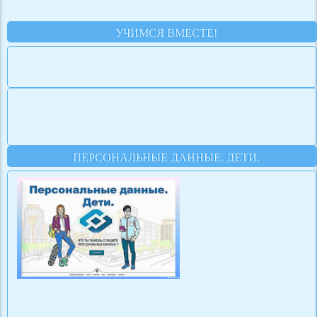
УЧИМСЯ ВМЕСТЕ!
ПЕРСОНАЛЬНЫЕ ДАННЫЕ. ДЕТИ.