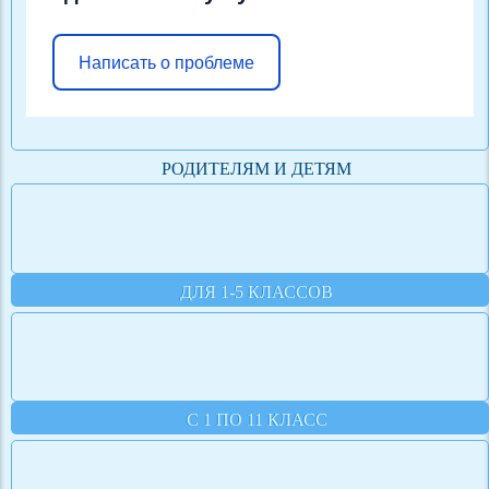
Написать о проблеме
РОДИТЕЛЯМ И ДЕТЯМ
ДЛЯ 1-5 КЛАССОВ
С 1 ПО 11 КЛАСС