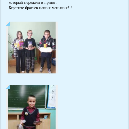
который передали в приют.
Берегите братьев наших меньших!!!