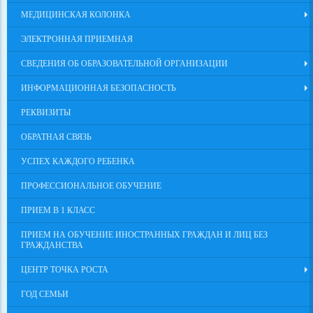
МЕДИЦИНСКАЯ КОЛОНКА
ЭЛЕКТРОННАЯ ПРИЕМНАЯ
СВЕДЕНИЯ ОБ ОБРАЗОВАТЕЛЬНОЙ ОРГАНИЗАЦИИ
ИНФОРМАЦИОННАЯ БЕЗОПАСНОСТЬ
РЕКВИЗИТЫ
ОБРАТНАЯ СВЯЗЬ
УСПЕХ КАЖДОГО РЕБЕНКА
ПРОФЕССИОНАЛЬНОЕ ОБУЧЕНИЕ
ПРИЕМ В 1 КЛАСС
ПРИЕМ НА ОБУЧЕНИЕ ИНОСТРАННЫХ ГРАЖДАН И ЛИЦ БЕЗ
ГРАЖДАНСТВА
ЦЕНТР ТОЧКА РОСТА
ГОД СЕМЬИ