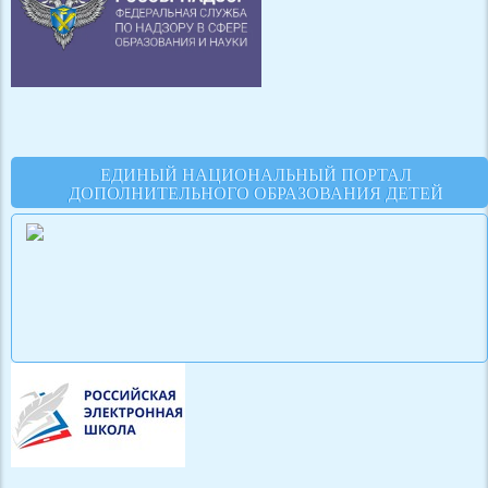
ЕДИНЫЙ НАЦИОНАЛЬНЫЙ ПОРТАЛ
ДОПОЛНИТЕЛЬНОГО ОБРАЗОВАНИЯ ДЕТЕЙ