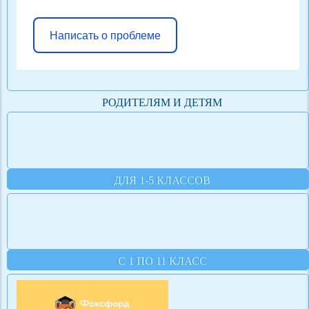
Написать о проблеме
РОДИТЕЛЯМ И ДЕТЯМ
ДЛЯ 1-5 КЛАССОВ
С 1 ПО 11 КЛАСС