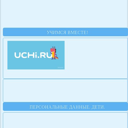
УЧИМСЯ ВМЕСТЕ!
ПЕРСОНАЛЬНЫЕ ДАННЫЕ. ДЕТИ.