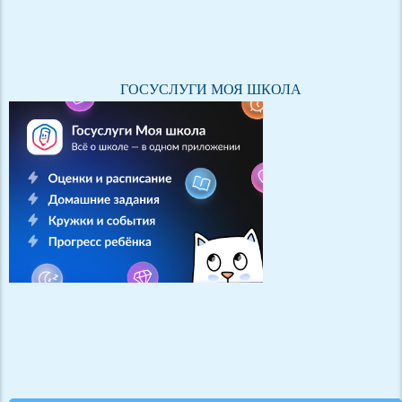
ГОСУСЛУГИ МОЯ ШКОЛА