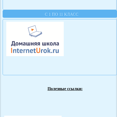
С 1 ПО 11 КЛАСС
Полезные ссылки: