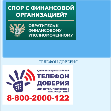
ТЕЛЕФОН ДОВЕРИЯ