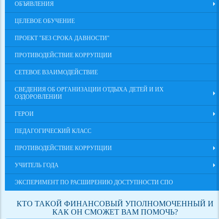
ОБЪЯВЛЕНИЯ
ЦЕЛЕВОЕ ОБУЧЕНИЕ
ПРОЕКТ "БЕЗ СРОКА ДАВНОСТИ"
ПРОТИВОДЕЙСТВИЕ КОРРУПЦИИ
СЕТЕВОЕ ВЗАИМОДЕЙСТВИЕ
СВЕДЕНИЯ ОБ ОРГАНИЗАЦИИ ОТДЫХА ДЕТЕЙ И ИХ
ОЗДОРОВЛЕНИИ
ГЕРОИ
ПЕДАГОГИЧЕСКИЙ КЛАСС
ПРОТИВОДЕЙСТВИЕ КОРРУПЦИИ
УЧИТЕЛЬ ГОДА
ЭКСПЕРИМЕНТ ПО РАСШИРЕНИЮ ДОСТУПНОСТИ СПО
КТО ТАКОЙ ФИНАНСОВЫЙ УПОЛНОМОЧЕННЫЙ И
КАК ОН СМОЖЕТ ВАМ ПОМОЧЬ?