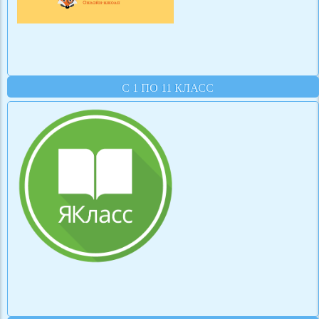
С 1 ПО 11 КЛАСС