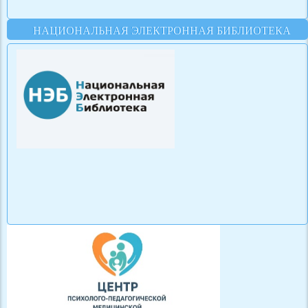
НАЦИОНАЛЬНАЯ ЭЛЕКТРОННАЯ БИБЛИОТЕКА