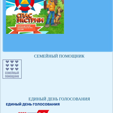
СЕМЕЙНЫЙ ПОМОЩНИК
ЕДИНЫЙ ДЕНЬ ГОЛОСОВАНИЯ