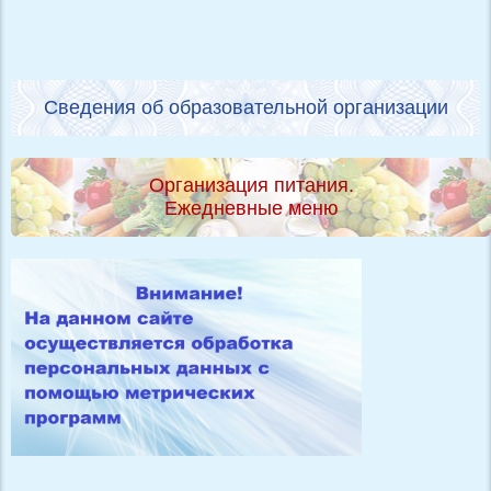
Сведения об образовательной организации
Организация питания.
Ежедневные меню