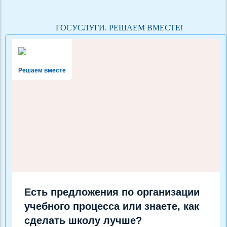
ГОСУСЛУГИ. РЕШАЕМ ВМЕСТЕ!
Решаем вместе
Есть предложения по организации
учебного процесса или знаете, как
сделать школу лучше?