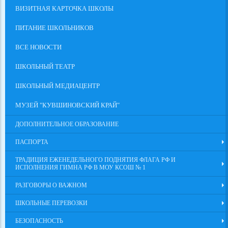
ВИЗИТНАЯ КАРТОЧКА ШКОЛЫ
ПИТАНИЕ ШКОЛЬНИКОВ
ВСЕ НОВОСТИ
ШКОЛЬНЫЙ ТЕАТР
ШКОЛЬНЫЙ МЕДИАЦЕНТР
МУЗЕЙ "КУВШИНОВСКИЙ КРАЙ"
ДОПОЛНИТЕЛЬНОЕ ОБРАЗОВАНИЕ
ПАСПОРТА
ТРАДИЦИЯ ЕЖЕНЕДЕЛЬНОГО ПОДНЯТИЯ ФЛАГА РФ И
ИСПОЛНЕНИЯ ГИМНА РФ В МОУ КСОШ № 1
РАЗГОВОРЫ О ВАЖНОМ
ШКОЛЬНЫЕ ПЕРЕВОЗКИ
БЕЗОПАСНОСТЬ