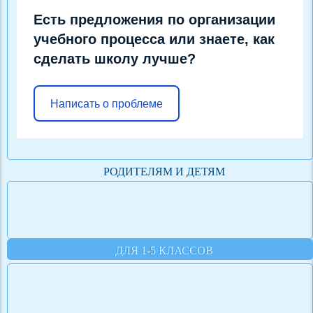
Есть предложения по организации
учебного процесса или знаете, как
сделать школу лучше?
Написать о проблеме
РОДИТЕЛЯМ И ДЕТЯМ
ДЛЯ 1-5 КЛАССОВ