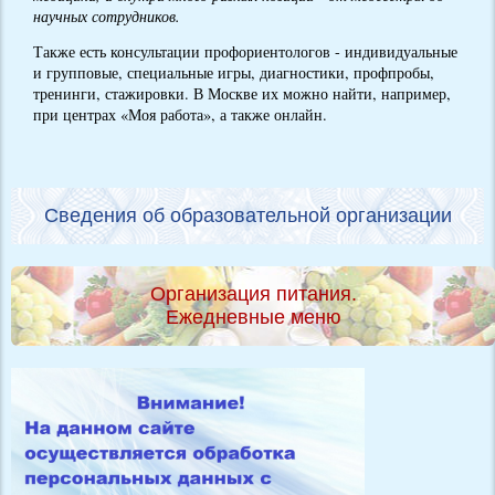
научных сотрудников.
Также есть консультации профориентологов - индивидуальные
и групповые, специальные игры, диагностики, профпробы,
тренинги, стажировки. В Москве их можно найти, например,
при центрах «Моя работа», а также онлайн.
Сведения об образовательной организации
Организация питания.
Ежедневные меню