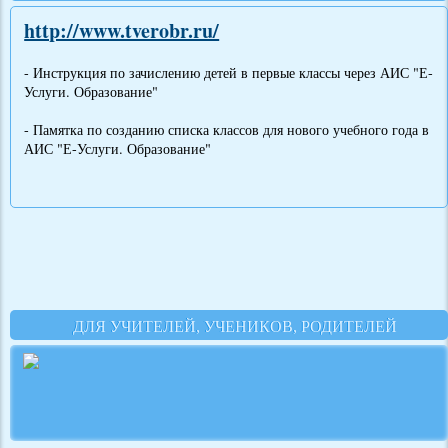
http://www.tverobr.ru/
- Инструкция по зачислению детей в первые классы через АИС "Е-
Услуги. Образование"
- Памятка по созданию списка классов для нового учебного года в
АИС "Е-Услуги. Образование"
ДЛЯ УЧИТЕЛЕЙ, УЧЕНИКОВ, РОДИТЕЛЕЙ