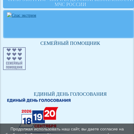
МЧС РОССИИ
СЕМЕЙНЫЙ ПОМОЩНИК
ЕДИНЫЙ ДЕНЬ ГОЛОСОВАНИЯ
Продолжая использовать наш сайт, вы даете согласие на