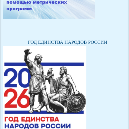
ГОД ЕДИНСТВА НАРОДОВ РОССИИ