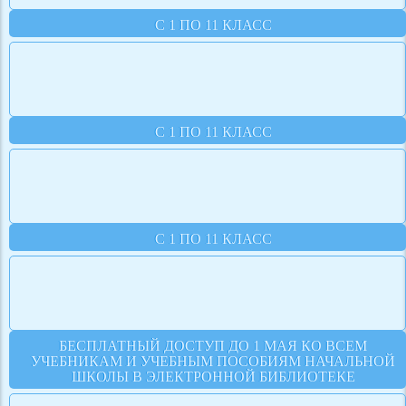
С 1 ПО 11 КЛАСС
С 1 ПО 11 КЛАСС
С 1 ПО 11 КЛАСС
БЕСПЛАТНЫЙ ДОСТУП ДО 1 МАЯ КО ВСЕМ
УЧЕБНИКАМ И УЧЕБНЫМ ПОСОБИЯМ НАЧАЛЬНОЙ
ШКОЛЫ В ЭЛЕКТРОННОЙ БИБЛИОТЕКЕ