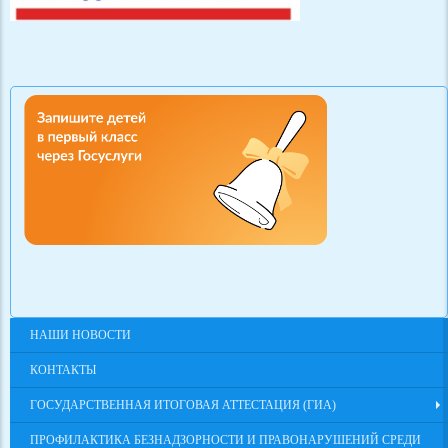
НАШИ НОВОСТИ
КОНТАКТЫ
ГОСУДАРСТВЕННАЯ ИТОГОВАЯ АТТЕСТАЦИЯ (ГИА)
ПРОФИЛАКТИКА БЕЗНАДЗОРНОСТИ И ПРАВОНАРУШЕНИЙ СРЕДИ