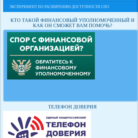
ЭКСПЕРИМЕНТ ПО РАСШИРЕНИЮ ДОСТУПНОСТИ СПО
КТО ТАКОЙ ФИНАНСОВЫЙ УПОЛНОМОЧЕННЫЙ И
КАК ОН СМОЖЕТ ВАМ ПОМОЧЬ?
ТЕЛЕФОН ДОВЕРИЯ