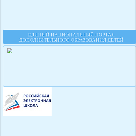
ЕДИНЫЙ НАЦИОНАЛЬНЫЙ ПОРТАЛ
ДОПОЛНИТЕЛЬНОГО ОБРАЗОВАНИЯ ДЕТЕЙ