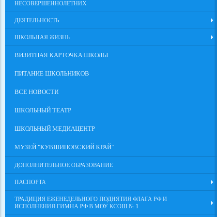
НЕСОВЕРШЕННОЛЕТНИХ
ДЕЯТЕЛЬНОСТЬ
ШКОЛЬНАЯ ЖИЗНЬ
ВИЗИТНАЯ КАРТОЧКА ШКОЛЫ
ПИТАНИЕ ШКОЛЬНИКОВ
ВСЕ НОВОСТИ
ШКОЛЬНЫЙ ТЕАТР
ШКОЛЬНЫЙ МЕДИАЦЕНТР
МУЗЕЙ "КУВШИНОВСКИЙ КРАЙ"
ДОПОЛНИТЕЛЬНОЕ ОБРАЗОВАНИЕ
ПАСПОРТА
ТРАДИЦИЯ ЕЖЕНЕДЕЛЬНОГО ПОДНЯТИЯ ФЛАГА РФ И
ИСПОЛНЕНИЯ ГИМНА РФ В МОУ КСОШ № 1