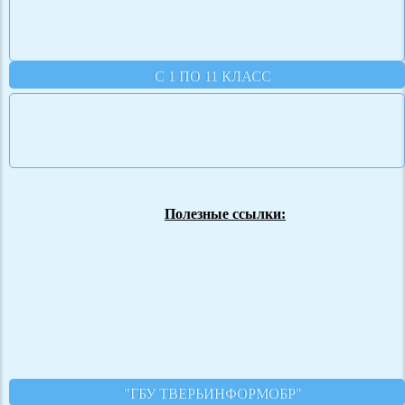
С 1 ПО 11 КЛАСС
Полезные ссылки:
"ГБУ ТВЕРЬИНФОРМОБР"