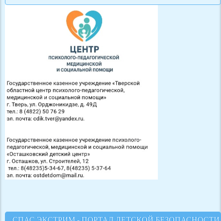
СПАС ЭКСТРИМ - ПОРТАЛ ДЕТСКОЙ БЕЗОПАСНОСТИ