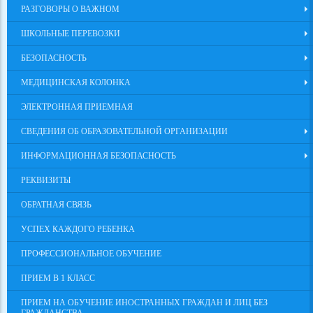
РАЗГОВОРЫ О ВАЖНОМ
ШКОЛЬНЫЕ ПЕРЕВОЗКИ
БЕЗОПАСНОСТЬ
МЕДИЦИНСКАЯ КОЛОНКА
ЭЛЕКТРОННАЯ ПРИЕМНАЯ
СВЕДЕНИЯ ОБ ОБРАЗОВАТЕЛЬНОЙ ОРГАНИЗАЦИИ
ИНФОРМАЦИОННАЯ БЕЗОПАСНОСТЬ
РЕКВИЗИТЫ
ОБРАТНАЯ СВЯЗЬ
УСПЕХ КАЖДОГО РЕБЕНКА
ПРОФЕССИОНАЛЬНОЕ ОБУЧЕНИЕ
ПРИЕМ В 1 КЛАСС
ПРИЕМ НА ОБУЧЕНИЕ ИНОСТРАННЫХ ГРАЖДАН И ЛИЦ БЕЗ