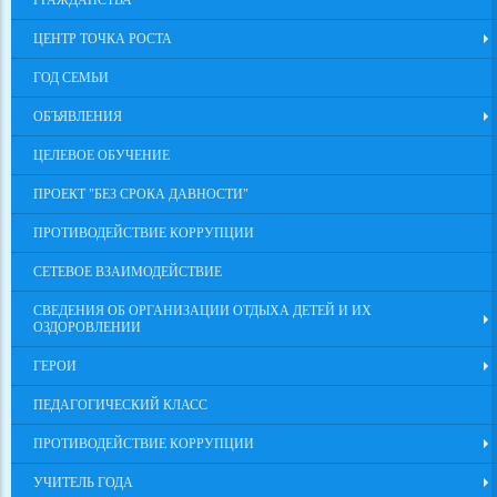
ГРАЖДАНСТВА
ЦЕНТР ТОЧКА РОСТА
ГОД СЕМЬИ
ОБЪЯВЛЕНИЯ
ЦЕЛЕВОЕ ОБУЧЕНИЕ
ПРОЕКТ "БЕЗ СРОКА ДАВНОСТИ"
ПРОТИВОДЕЙСТВИЕ КОРРУПЦИИ
СЕТЕВОЕ ВЗАИМОДЕЙСТВИЕ
СВЕДЕНИЯ ОБ ОРГАНИЗАЦИИ ОТДЫХА ДЕТЕЙ И ИХ
ОЗДОРОВЛЕНИИ
ГЕРОИ
ПЕДАГОГИЧЕСКИЙ КЛАСС
ПРОТИВОДЕЙСТВИЕ КОРРУПЦИИ
УЧИТЕЛЬ ГОДА