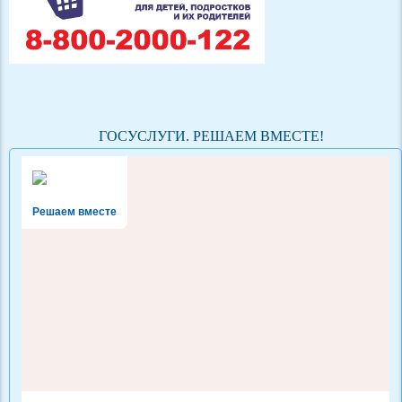
ГОСУСЛУГИ. РЕШАЕМ ВМЕСТЕ!
Решаем вместе