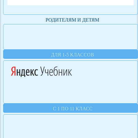
РОДИТЕЛЯМ И ДЕТЯМ
ДЛЯ 1-5 КЛАССОВ
С 1 ПО 11 КЛАСС