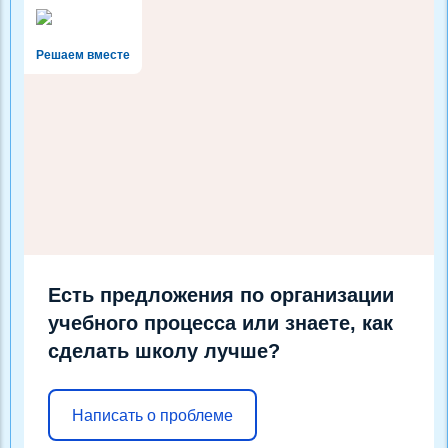
Решаем вместе
Есть предложения по организации
учебного процесса или знаете, как
сделать школу лучше?
Написать о проблеме