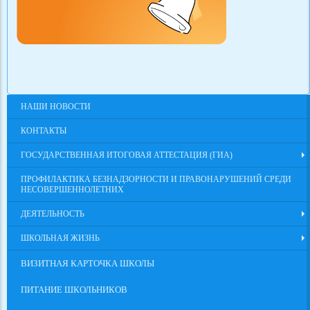
НАШИ НОВОСТИ
КОНТАКТЫ
ГОСУДАРСТВЕННАЯ ИТОГОВАЯ АТТЕСТАЦИЯ (ГИА)
ПРОФИЛАКТИКА БЕЗНАДЗОРНОСТИ И ПРАВОНАРУШЕНИЙ СРЕДИ
НЕСОВЕРШЕННОЛЕТНИХ
ДЕЯТЕЛЬНОСТЬ
ШКОЛЬНАЯ ЖИЗНЬ
ВИЗИТНАЯ КАРТОЧКА ШКОЛЫ
ПИТАНИЕ ШКОЛЬНИКОВ