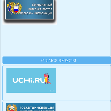
УЧИМСЯ ВМЕСТЕ!