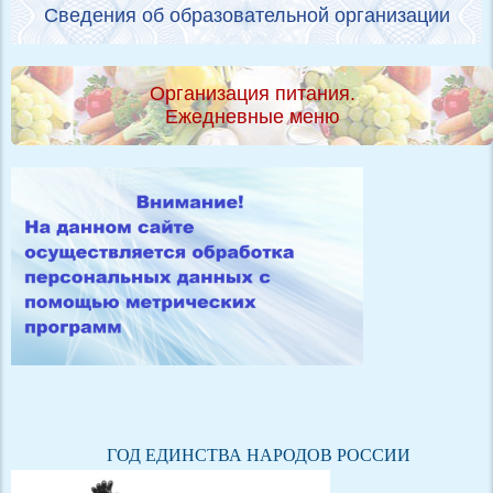
Сведения об образовательной организации
Организация питания.
Ежедневные меню
ГОД ЕДИНСТВА НАРОДОВ РОССИИ