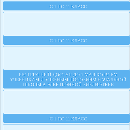
С 1 ПО 11 КЛАСС
С 1 ПО 11 КЛАСС
БЕСПЛАТНЫЙ ДОСТУП ДО 1 МАЯ КО ВСЕМ
УЧЕБНИКАМ И УЧЕБНЫМ ПОСОБИЯМ НАЧАЛЬНОЙ
ШКОЛЫ В ЭЛЕКТРОННОЙ БИБЛИОТЕКЕ
С 1 ПО 11 КЛАСС