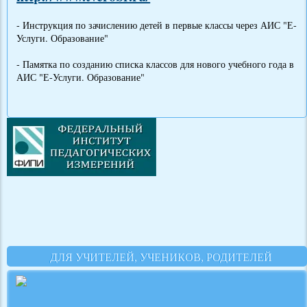
- Инструкция по зачислению детей в первые классы через АИС "Е-
Услуги. Образование"
- Памятка по созданию списка классов для нового учебного года в
АИС "Е-Услуги. Образование"
ДЛЯ УЧИТЕЛЕЙ, УЧЕНИКОВ, РОДИТЕЛЕЙ