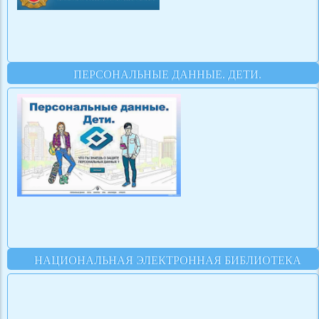
ПЕРСОНАЛЬНЫЕ ДАННЫЕ. ДЕТИ.
НАЦИОНАЛЬНАЯ ЭЛЕКТРОННАЯ БИБЛИОТЕКА