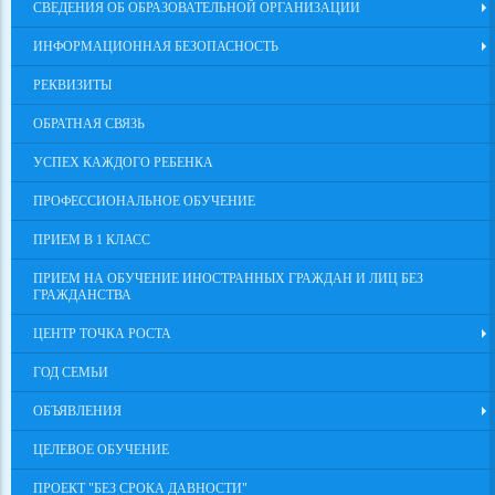
СВЕДЕНИЯ ОБ ОБРАЗОВАТЕЛЬНОЙ ОРГАНИЗАЦИИ
ИНФОРМАЦИОННАЯ БЕЗОПАСНОСТЬ
РЕКВИЗИТЫ
ОБРАТНАЯ СВЯЗЬ
УСПЕХ КАЖДОГО РЕБЕНКА
ПРОФЕССИОНАЛЬНОЕ ОБУЧЕНИЕ
ПРИЕМ В 1 КЛАСС
ПРИЕМ НА ОБУЧЕНИЕ ИНОСТРАННЫХ ГРАЖДАН И ЛИЦ БЕЗ
ГРАЖДАНСТВА
ЦЕНТР ТОЧКА РОСТА
ГОД СЕМЬИ
ОБЪЯВЛЕНИЯ
ЦЕЛЕВОЕ ОБУЧЕНИЕ
ПРОЕКТ "БЕЗ СРОКА ДАВНОСТИ"