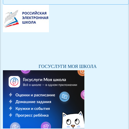
ГОСУСЛУГИ МОЯ ШКОЛА