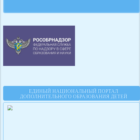
ЕДИНЫЙ НАЦИОНАЛЬНЫЙ ПОРТАЛ
ДОПОЛНИТЕЛЬНОГО ОБРАЗОВАНИЯ ДЕТЕЙ