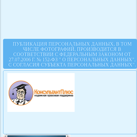
ПУБЛИКАЦИЯ ПЕРСОНАЛЬНЫХ ДАННЫХ, В ТОМ
ЧИСЛЕ ФОТОГРАФИЙ, ПРОИЗВОДИТСЯ В
СООТВЕТСТВИИ С ФЕДЕРАЛЬНЫМ ЗАКОНОМ ОТ
27.07.2006 Г. № 152-ФЗ " О ПЕРСОНАЛЬНЫХ ДАННЫХ",
С СОГЛАСИЯ СУБЪЕКТА ПЕРСОНАЛЬНЫХ ДАННЫХ".