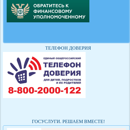
ТЕЛЕФОН ДОВЕРИЯ
ГОСУСЛУГИ. РЕШАЕМ ВМЕСТЕ!