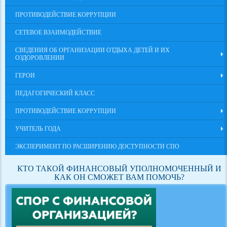
ПРОТИВОДЕЙСТВИЕ КОРРУПЦИИ
СЕТЕВОЕ ВЗАИМОДЕЙСТВИЕ
СВЕДЕНИЯ ОБ ОРГАНИЗАЦИИ ОТДЫХА ДЕТЕЙ И ИХ
ОЗДОРОВЛЕНИИ
ГЕРОИ
ПЕДАГОГИЧЕСКИЙ КЛАСС
ПРОТИВОДЕЙСТВИЕ КОРРУПЦИИ
УЧИТЕЛЬ ГОДА
ЭКСПЕРИМЕНТ ПО РАСШИРЕНИЮ ДОСТУПНОСТИ СПО
КТО ТАКОЙ ФИНАНСОВЫЙ УПОЛНОМОЧЕННЫЙ И
КАК ОН СМОЖЕТ ВАМ ПОМОЧЬ?