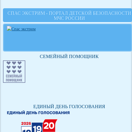
СПАС ЭКСТРИМ - ПОРТАЛ ДЕТСКОЙ БЕЗОПАСНОСТИ
МЧС РОССИИ
СЕМЕЙНЫЙ ПОМОЩНИК
ЕДИНЫЙ ДЕНЬ ГОЛОСОВАНИЯ