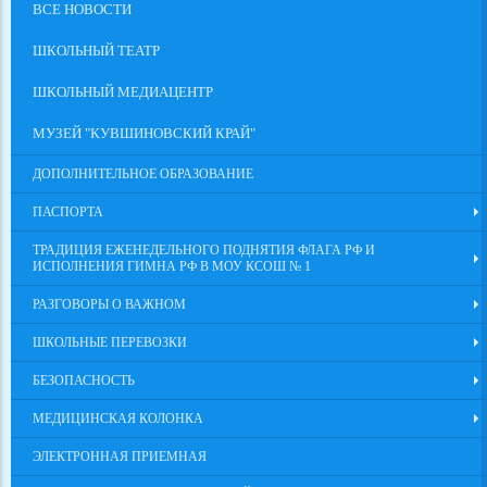
ВСЕ НОВОСТИ
ШКОЛЬНЫЙ ТЕАТР
ШКОЛЬНЫЙ МЕДИАЦЕНТР
МУЗЕЙ "КУВШИНОВСКИЙ КРАЙ"
ДОПОЛНИТЕЛЬНОЕ ОБРАЗОВАНИЕ
ПАСПОРТА
ТРАДИЦИЯ ЕЖЕНЕДЕЛЬНОГО ПОДНЯТИЯ ФЛАГА РФ И
ИСПОЛНЕНИЯ ГИМНА РФ В МОУ КСОШ № 1
РАЗГОВОРЫ О ВАЖНОМ
ШКОЛЬНЫЕ ПЕРЕВОЗКИ
БЕЗОПАСНОСТЬ
МЕДИЦИНСКАЯ КОЛОНКА
ЭЛЕКТРОННАЯ ПРИЕМНАЯ