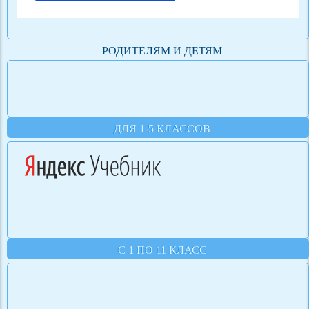
РОДИТЕЛЯМ И ДЕТЯМ
ДЛЯ 1-5 КЛАССОВ
С 1 ПО 11 КЛАСС