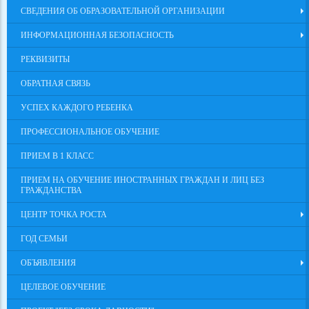
СВЕДЕНИЯ ОБ ОБРАЗОВАТЕЛЬНОЙ ОРГАНИЗАЦИИ
ИНФОРМАЦИОННАЯ БЕЗОПАСНОСТЬ
РЕКВИЗИТЫ
ОБРАТНАЯ СВЯЗЬ
УСПЕХ КАЖДОГО РЕБЕНКА
ПРОФЕССИОНАЛЬНОЕ ОБУЧЕНИЕ
ПРИЕМ В 1 КЛАСС
ПРИЕМ НА ОБУЧЕНИЕ ИНОСТРАННЫХ ГРАЖДАН И ЛИЦ БЕЗ
ГРАЖДАНСТВА
ЦЕНТР ТОЧКА РОСТА
ГОД СЕМЬИ
ОБЪЯВЛЕНИЯ
ЦЕЛЕВОЕ ОБУЧЕНИЕ