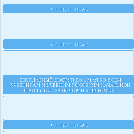
С 1 ПО 11 КЛАСС
С 1 ПО 11 КЛАСС
БЕСПЛАТНЫЙ ДОСТУП ДО 1 МАЯ КО ВСЕМ
УЧЕБНИКАМ И УЧЕБНЫМ ПОСОБИЯМ НАЧАЛЬНОЙ
ШКОЛЫ В ЭЛЕКТРОННОЙ БИБЛИОТЕКЕ
С 1 ПО 11 КЛАСС