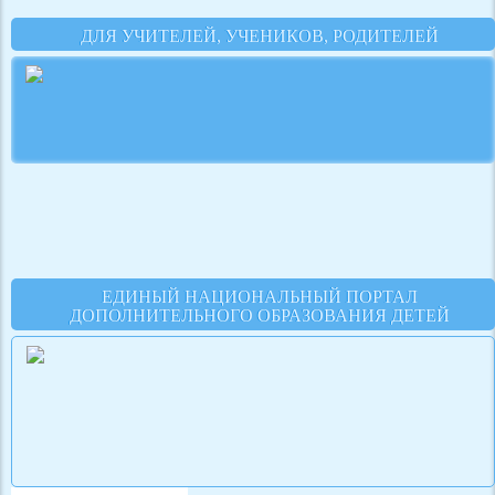
ДЛЯ УЧИТЕЛЕЙ, УЧЕНИКОВ, РОДИТЕЛЕЙ
ЕДИНЫЙ НАЦИОНАЛЬНЫЙ ПОРТАЛ
ДОПОЛНИТЕЛЬНОГО ОБРАЗОВАНИЯ ДЕТЕЙ