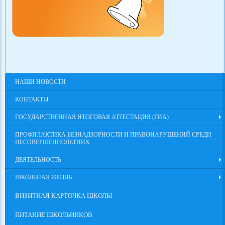
НАШИ НОВОСТИ
КОНТАКТЫ
ГОСУДАРСТВЕННАЯ ИТОГОВАЯ АТТЕСТАЦИЯ (ГИА)
ПРОФИЛАКТИКА БЕЗНАДЗОРНОСТИ И ПРАВОНАРУШЕНИЙ СРЕДИ
НЕСОВЕРШЕННОЛЕТНИХ
ДЕЯТЕЛЬНОСТЬ
ШКОЛЬНАЯ ЖИЗНЬ
ВИЗИТНАЯ КАРТОЧКА ШКОЛЫ
ПИТАНИЕ ШКОЛЬНИКОВ