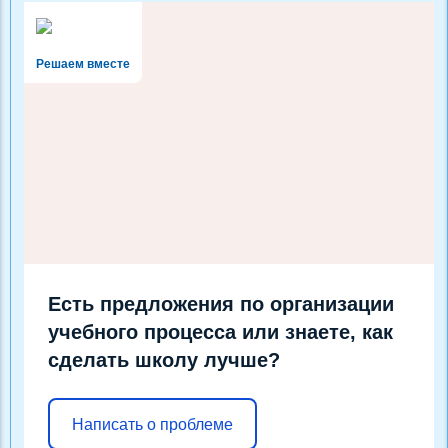
Решаем вместе
Есть предложения по организации
учебного процесса или знаете, как
сделать школу лучше?
Написать о проблеме