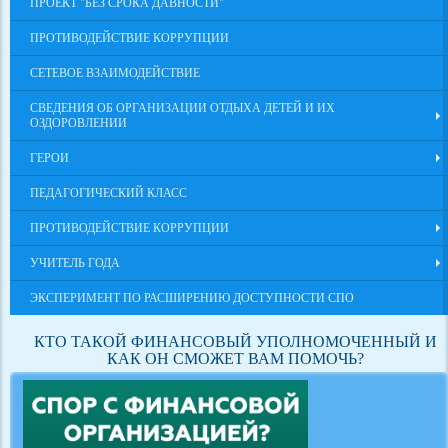
ПРОЕКТ "БЕЗ СРОКА ДАВНОСТИ"
ПРОТИВОДЕЙСТВИЕ КОРРУПЦИИ
СЕТЕВОЕ ВЗАИМОДЕЙСТВИЕ
СВЕДЕНИЯ ОБ ОРГАНИЗАЦИИ ОТДЫХА ДЕТЕЙ И ИХ
ОЗДОРОВЛЕНИИ
ГЕРОИ
ПЕДАГОГИЧЕСКИЙ КЛАСС
ПРОТИВОДЕЙСТВИЕ КОРРУПЦИИ
УЧИТЕЛЬ ГОДА
ЭКСПЕРИМЕНТ ПО РАСШИРЕНИЮ ДОСТУПНОСТИ СПО
КТО ТАКОЙ ФИНАНСОВЫЙ УПОЛНОМОЧЕННЫЙ И
КАК ОН СМОЖЕТ ВАМ ПОМОЧЬ?