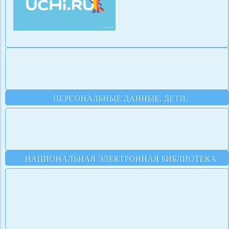
ПЕРСОНАЛЬНЫЕ ДАННЫЕ. ДЕТИ.
НАЦИОНАЛЬНАЯ ЭЛЕКТРОННАЯ БИБЛИОТЕКА