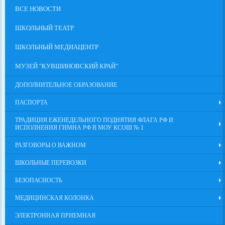
ВСЕ НОВОСТИ
ШКОЛЬНЫЙ ТЕАТР
ШКОЛЬНЫЙ МЕДИАЦЕНТР
МУЗЕЙ "КУВШИНОВСКИЙ КРАЙ"
ДОПОЛНИТЕЛЬНОЕ ОБРАЗОВАНИЕ
ПАСПОРТА
ТРАДИЦИЯ ЕЖЕНЕДЕЛЬНОГО ПОДНЯТИЯ ФЛАГА РФ И
ИСПОЛНЕНИЯ ГИМНА РФ В МОУ КСОШ № 1
РАЗГОВОРЫ О ВАЖНОМ
ШКОЛЬНЫЕ ПЕРЕВОЗКИ
БЕЗОПАСНОСТЬ
МЕДИЦИНСКАЯ КОЛОНКА
ЭЛЕКТРОННАЯ ПРИЕМНАЯ