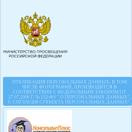
ПУБЛИКАЦИЯ ПЕРСОНАЛЬНЫХ ДАННЫХ, В ТОМ
ЧИСЛЕ ФОТОГРАФИЙ, ПРОИЗВОДИТСЯ В
СООТВЕТСТВИИ С ФЕДЕРАЛЬНЫМ ЗАКОНОМ ОТ
27.07.2006 Г. № 152-ФЗ " О ПЕРСОНАЛЬНЫХ ДАННЫХ",
С СОГЛАСИЯ СУБЪЕКТА ПЕРСОНАЛЬНЫХ ДАННЫХ".