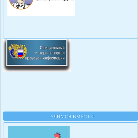
УЧИМСЯ ВМЕСТЕ!