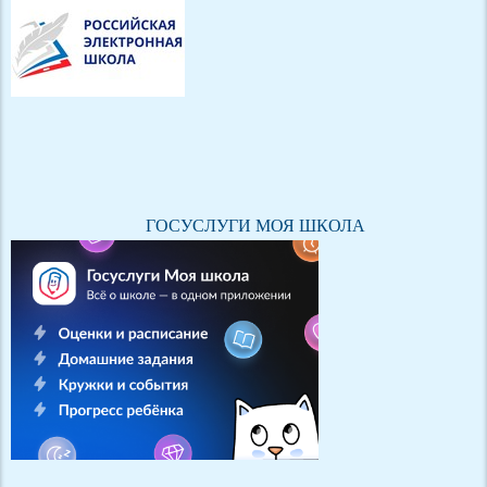
ГОСУСЛУГИ МОЯ ШКОЛА