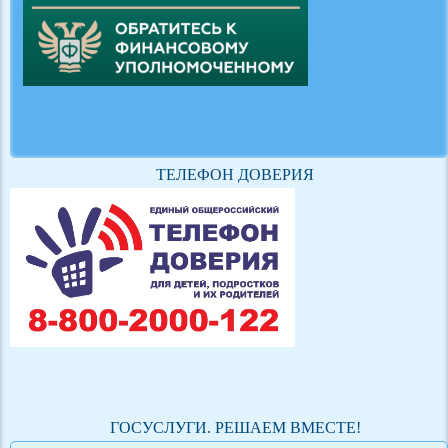
ТЕЛЕФОН ДОВЕРИЯ
ГОСУСЛУГИ. РЕШАЕМ ВМЕСТЕ!