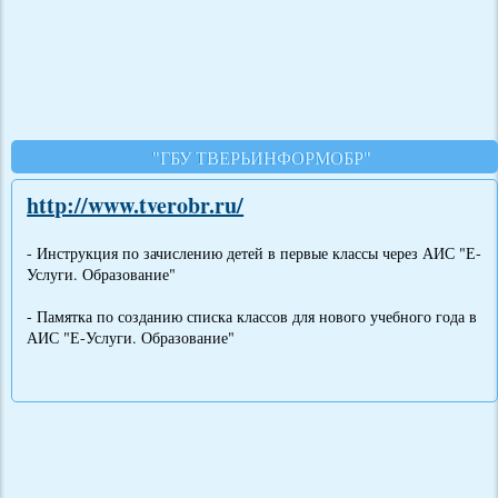
"ГБУ ТВЕРЬИНФОРМОБР"
http://www.tverobr.ru/
- Инструкция по зачислению детей в первые классы через АИС "Е-
Услуги. Образование"
- Памятка по созданию списка классов для нового учебного года в
АИС "Е-Услуги. Образование"