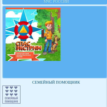
МЧС РОССИИ
СЕМЕЙНЫЙ ПОМОЩНИК