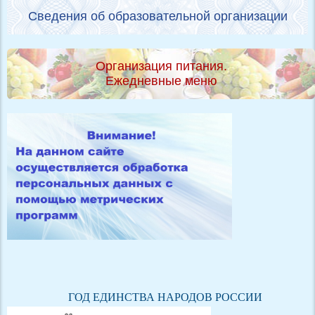
Сведения об образовательной организации
Организация питания.
Ежедневные меню
ГОД ЕДИНСТВА НАРОДОВ РОССИИ