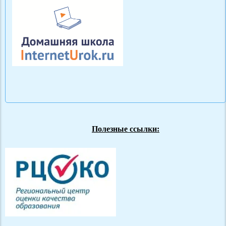
Полезные ссылки: