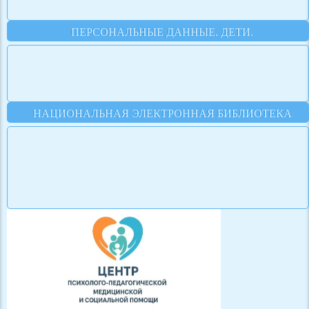
ПЕРСОНАЛЬНЫЕ ДАННЫЕ. ДЕТИ.
НАЦИОНАЛЬНАЯ ЭЛЕКТРОННАЯ БИБЛИОТЕКА