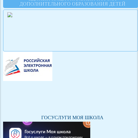
ДОПОЛНИТЕЛЬНОГО ОБРАЗОВАНИЯ ДЕТЕЙ
ГОСУСЛУГИ МОЯ ШКОЛА