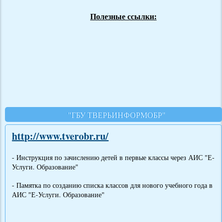
Полезные ссылки:
"ГБУ ТВЕРЬИНФОРМОБР"
http://www.tverobr.ru/
- Инструкция по зачислению детей в первые классы через АИС "Е-
Услуги. Образование"
- Памятка по созданию списка классов для нового учебного года в
АИС "Е-Услуги. Образование"