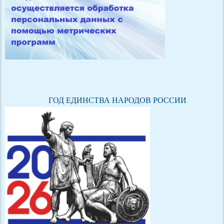
ГОД ЕДИНСТВА НАРОДОВ РОССИИ