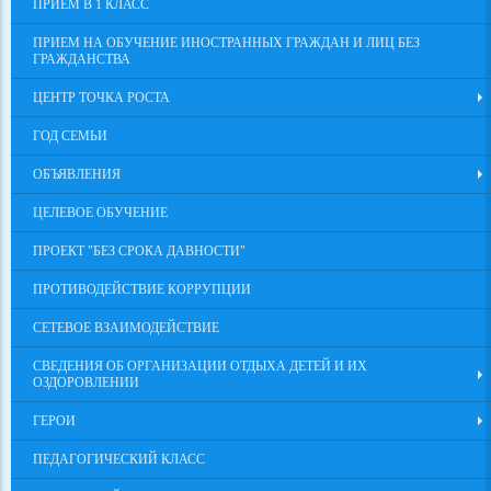
ПРИЕМ В 1 КЛАСС
ПРИЕМ НА ОБУЧЕНИЕ ИНОСТРАННЫХ ГРАЖДАН И ЛИЦ БЕЗ
ГРАЖДАНСТВА
ЦЕНТР ТОЧКА РОСТА
ГОД СЕМЬИ
ОБЪЯВЛЕНИЯ
ЦЕЛЕВОЕ ОБУЧЕНИЕ
ПРОЕКТ "БЕЗ СРОКА ДАВНОСТИ"
ПРОТИВОДЕЙСТВИЕ КОРРУПЦИИ
СЕТЕВОЕ ВЗАИМОДЕЙСТВИЕ
СВЕДЕНИЯ ОБ ОРГАНИЗАЦИИ ОТДЫХА ДЕТЕЙ И ИХ
ОЗДОРОВЛЕНИИ
ГЕРОИ
ПЕДАГОГИЧЕСКИЙ КЛАСС