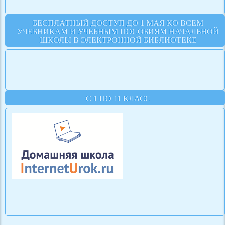
БЕСПЛАТНЫЙ ДОСТУП ДО 1 МАЯ КО ВСЕМ
УЧЕБНИКАМ И УЧЕБНЫМ ПОСОБИЯМ НАЧАЛЬНОЙ
ШКОЛЫ В ЭЛЕКТРОННОЙ БИБЛИОТЕКЕ
С 1 ПО 11 КЛАСС