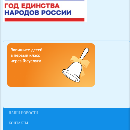
НАШИ НОВОСТИ
КОНТАКТЫ