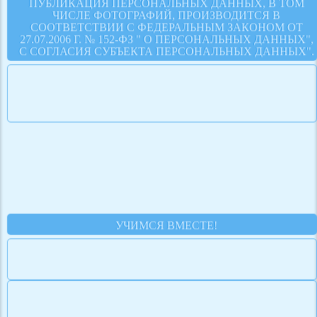
ПУБЛИКАЦИЯ ПЕРСОНАЛЬНЫХ ДАННЫХ, В ТОМ
ЧИСЛЕ ФОТОГРАФИЙ, ПРОИЗВОДИТСЯ В
СООТВЕТСТВИИ С ФЕДЕРАЛЬНЫМ ЗАКОНОМ ОТ
27.07.2006 Г. № 152-ФЗ " О ПЕРСОНАЛЬНЫХ ДАННЫХ",
С СОГЛАСИЯ СУБЪЕКТА ПЕРСОНАЛЬНЫХ ДАННЫХ".
УЧИМСЯ ВМЕСТЕ!