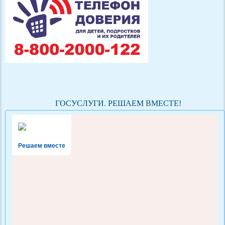
ГОСУСЛУГИ. РЕШАЕМ ВМЕСТЕ!
Решаем вместе