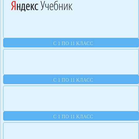
С 1 ПО 11 КЛАСС
С 1 ПО 11 КЛАСС
С 1 ПО 11 КЛАСС