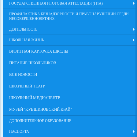
ГОСУДАРСТВЕННАЯ ИТОГОВАЯ АТТЕСТАЦИЯ (ГИА)
ПРОФИЛАКТИКА БЕЗНАДЗОРНОСТИ И ПРАВОНАРУШЕНИЙ СРЕДИ
НЕСОВЕРШЕННОЛЕТНИХ
ДЕЯТЕЛЬНОСТЬ
ШКОЛЬНАЯ ЖИЗНЬ
ВИЗИТНАЯ КАРТОЧКА ШКОЛЫ
ПИТАНИЕ ШКОЛЬНИКОВ
ВСЕ НОВОСТИ
ШКОЛЬНЫЙ ТЕАТР
ШКОЛЬНЫЙ МЕДИАЦЕНТР
МУЗЕЙ "КУВШИНОВСКИЙ КРАЙ"
ДОПОЛНИТЕЛЬНОЕ ОБРАЗОВАНИЕ
ПАСПОРТА