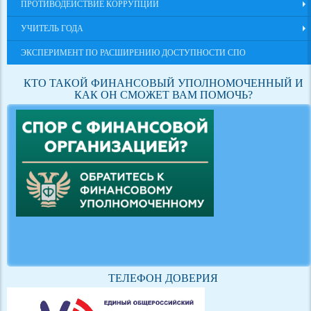
ПРОТИВОДЕЙСТВИЕ КОРРУПЦИИ
УЧИТЕЛЬ ГОДА
ЭКСПЕРИМЕНТ ПО РАСШИРЕНИЮ ДОСТУПНОСТИ СПО
КТО ТАКОЙ ФИНАНСОВЫЙ УПОЛНОМОЧЕННЫЙ И
КАК ОН СМОЖЕТ ВАМ ПОМОЧЬ?
ТЕЛЕФОН ДОВЕРИЯ