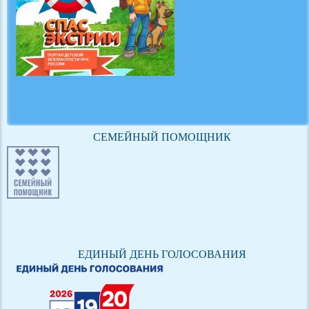
СЕМЕЙНЫЙ ПОМОЩНИК
ЕДИНЫЙ ДЕНЬ ГОЛОСОВАНИЯ