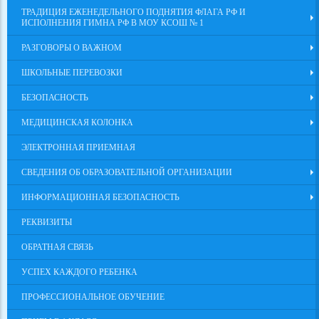
ТРАДИЦИЯ ЕЖЕНЕДЕЛЬНОГО ПОДНЯТИЯ ФЛАГА РФ И
ИСПОЛНЕНИЯ ГИМНА РФ В МОУ КСОШ № 1
РАЗГОВОРЫ О ВАЖНОМ
ШКОЛЬНЫЕ ПЕРЕВОЗКИ
БЕЗОПАСНОСТЬ
МЕДИЦИНСКАЯ КОЛОНКА
ЭЛЕКТРОННАЯ ПРИЕМНАЯ
СВЕДЕНИЯ ОБ ОБРАЗОВАТЕЛЬНОЙ ОРГАНИЗАЦИИ
ИНФОРМАЦИОННАЯ БЕЗОПАСНОСТЬ
РЕКВИЗИТЫ
ОБРАТНАЯ СВЯЗЬ
УСПЕХ КАЖДОГО РЕБЕНКА
ПРОФЕССИОНАЛЬНОЕ ОБУЧЕНИЕ