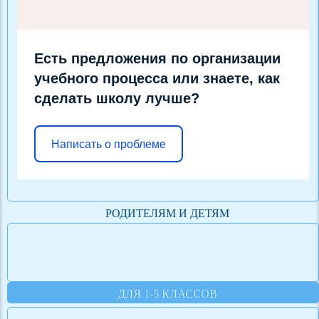
Есть предложения по организации
учебного процесса или знаете, как
сделать школу лучше?
Написать о проблеме
РОДИТЕЛЯМ И ДЕТЯМ
ДЛЯ 1-5 КЛАССОВ