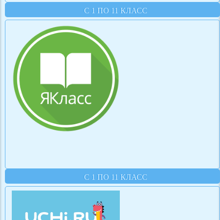
С 1 ПО 11 КЛАСС
С 1 ПО 11 КЛАСС