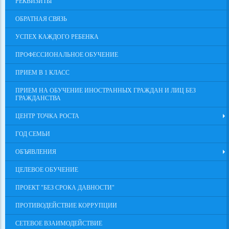
РЕКВИЗИТЫ
ОБРАТНАЯ СВЯЗЬ
УСПЕХ КАЖДОГО РЕБЕНКА
ПРОФЕССИОНАЛЬНОЕ ОБУЧЕНИЕ
ПРИЕМ В 1 КЛАСС
ПРИЕМ НА ОБУЧЕНИЕ ИНОСТРАННЫХ ГРАЖДАН И ЛИЦ БЕЗ
ГРАЖДАНСТВА
ЦЕНТР ТОЧКА РОСТА
ГОД СЕМЬИ
ОБЪЯВЛЕНИЯ
ЦЕЛЕВОЕ ОБУЧЕНИЕ
ПРОЕКТ "БЕЗ СРОКА ДАВНОСТИ"
ПРОТИВОДЕЙСТВИЕ КОРРУПЦИИ
СЕТЕВОЕ ВЗАИМОДЕЙСТВИЕ