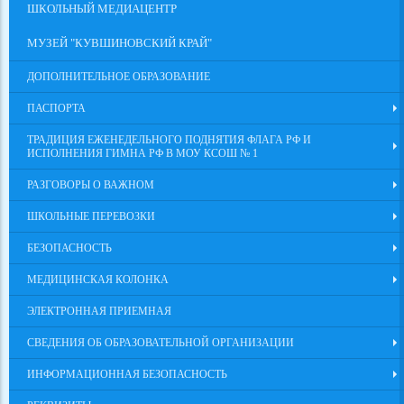
ШКОЛЬНЫЙ МЕДИАЦЕНТР
МУЗЕЙ "КУВШИНОВСКИЙ КРАЙ"
ДОПОЛНИТЕЛЬНОЕ ОБРАЗОВАНИЕ
ПАСПОРТА
ТРАДИЦИЯ ЕЖЕНЕДЕЛЬНОГО ПОДНЯТИЯ ФЛАГА РФ И
ИСПОЛНЕНИЯ ГИМНА РФ В МОУ КСОШ № 1
РАЗГОВОРЫ О ВАЖНОМ
ШКОЛЬНЫЕ ПЕРЕВОЗКИ
БЕЗОПАСНОСТЬ
МЕДИЦИНСКАЯ КОЛОНКА
ЭЛЕКТРОННАЯ ПРИЕМНАЯ
СВЕДЕНИЯ ОБ ОБРАЗОВАТЕЛЬНОЙ ОРГАНИЗАЦИИ
ИНФОРМАЦИОННАЯ БЕЗОПАСНОСТЬ