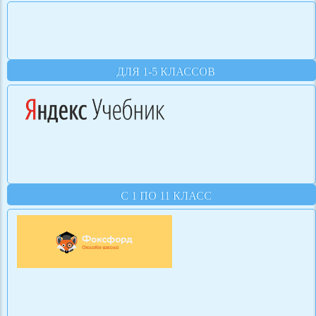
ДЛЯ 1-5 КЛАССОВ
С 1 ПО 11 КЛАСС