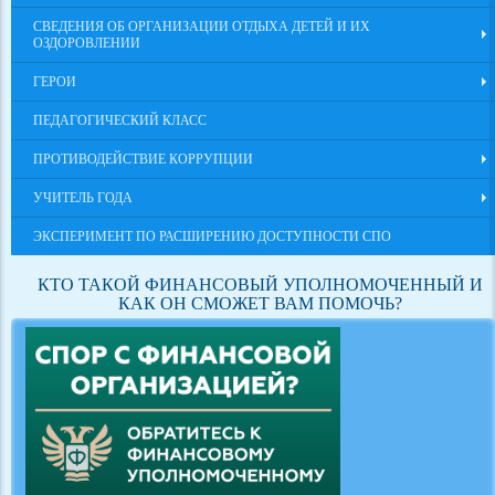
СВЕДЕНИЯ ОБ ОРГАНИЗАЦИИ ОТДЫХА ДЕТЕЙ И ИХ
ОЗДОРОВЛЕНИИ
ГЕРОИ
ПЕДАГОГИЧЕСКИЙ КЛАСС
ПРОТИВОДЕЙСТВИЕ КОРРУПЦИИ
УЧИТЕЛЬ ГОДА
ЭКСПЕРИМЕНТ ПО РАСШИРЕНИЮ ДОСТУПНОСТИ СПО
КТО ТАКОЙ ФИНАНСОВЫЙ УПОЛНОМОЧЕННЫЙ И
КАК ОН СМОЖЕТ ВАМ ПОМОЧЬ?