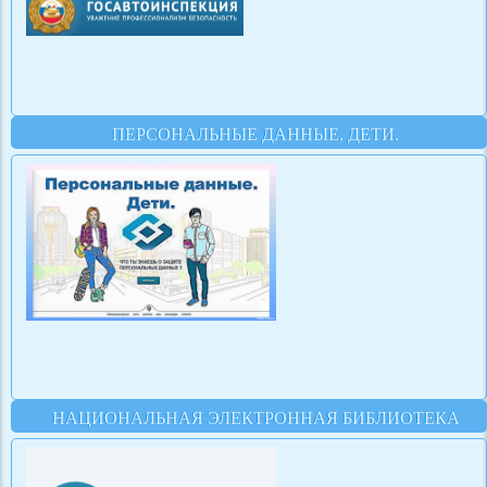
ПЕРСОНАЛЬНЫЕ ДАННЫЕ. ДЕТИ.
НАЦИОНАЛЬНАЯ ЭЛЕКТРОННАЯ БИБЛИОТЕКА