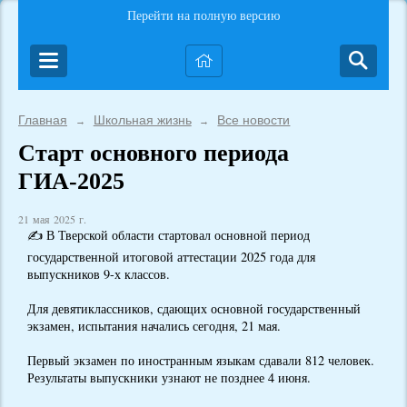
Перейти на полную версию
Главная
Школьная жизнь
Все новости
→
→
Старт основного периода
ГИА-2025
21 мая 2025 г.
✍️ В Тверской области стартовал основной период
государственной итоговой аттестации 2025 года для
выпускников 9-х классов.
Для девятиклассников, сдающих основной государственный
экзамен, испытания начались сегодня, 21 мая.
Первый экзамен по иностранным языкам сдавали 812 человек.
Результаты выпускники узнают не позднее 4 июня.