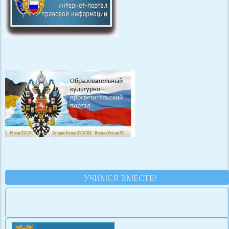
УЧИМСЯ ВМЕСТЕ!