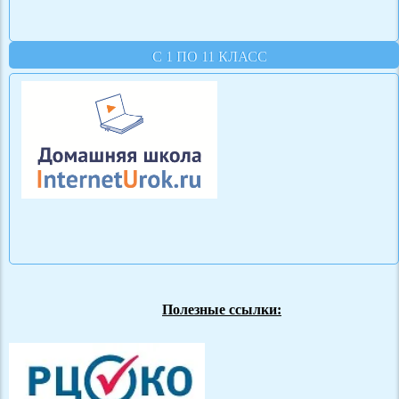
С 1 ПО 11 КЛАСС
Полезные ссылки: