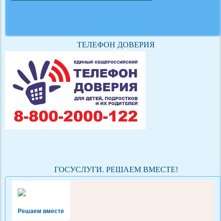
ТЕЛЕФОН ДОВЕРИЯ
ГОСУСЛУГИ. РЕШАЕМ ВМЕСТЕ!
Решаем вместе