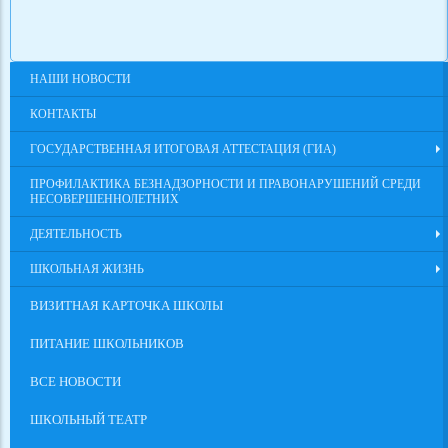
НАШИ НОВОСТИ
КОНТАКТЫ
ГОСУДАРСТВЕННАЯ ИТОГОВАЯ АТТЕСТАЦИЯ (ГИА)
ПРОФИЛАКТИКА БЕЗНАДЗОРНОСТИ И ПРАВОНАРУШЕНИЙ СРЕДИ
НЕСОВЕРШЕННОЛЕТНИХ
ДЕЯТЕЛЬНОСТЬ
ШКОЛЬНАЯ ЖИЗНЬ
ВИЗИТНАЯ КАРТОЧКА ШКОЛЫ
ПИТАНИЕ ШКОЛЬНИКОВ
ВСЕ НОВОСТИ
ШКОЛЬНЫЙ ТЕАТР