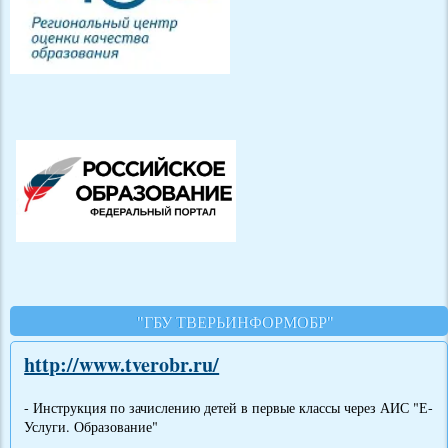
"ГБУ ТВЕРЬИНФОРМОБР"
http://www.tverobr.ru/
- Инструкция по зачислению детей в первые классы через АИС "Е-
Услуги. Образование"