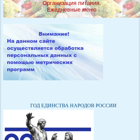
Организация питания.
Ежедневные меню
ГОД ЕДИНСТВА НАРОДОВ РОССИИ