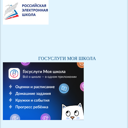
ГОСУСЛУГИ МОЯ ШКОЛА