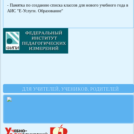
- Памятка по созданию списка классов для нового учебного года в
АИС "Е-Услуги. Образование"
ДЛЯ УЧИТЕЛЕЙ, УЧЕНИКОВ, РОДИТЕЛЕЙ