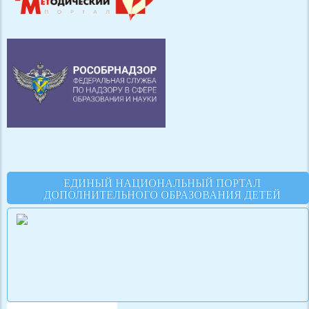
ЕДИНЫЙ НАЦИОНАЛЬНЫЙ ПОРТАЛ
ДОПОЛНИТЕЛЬНОГО ОБРАЗОВАНИЯ ДЕТЕЙ