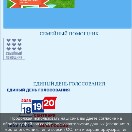
СЕМЕЙНЫЙ ПОМОЩНИК
ЕДИНЫЙ ДЕНЬ ГОЛОСОВАНИЯ
Продолжая использовать наш сайт, вы даете согласие на
обработку файлов cookie, пользовательских данных (сведения о
местоположении; тип и версия ОС; тип и версия Браузера; тип