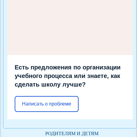
Есть предложения по организации
учебного процесса или знаете, как
сделать школу лучше?
Написать о проблеме
РОДИТЕЛЯМ И ДЕТЯМ