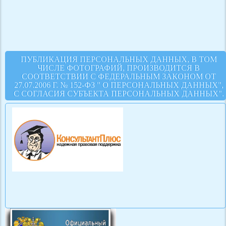
ПУБЛИКАЦИЯ ПЕРСОНАЛЬНЫХ ДАННЫХ, В ТОМ
ЧИСЛЕ ФОТОГРАФИЙ, ПРОИЗВОДИТСЯ В
СООТВЕТСТВИИ С ФЕДЕРАЛЬНЫМ ЗАКОНОМ ОТ
27.07.2006 Г. № 152-ФЗ " О ПЕРСОНАЛЬНЫХ ДАННЫХ",
С СОГЛАСИЯ СУБЪЕКТА ПЕРСОНАЛЬНЫХ ДАННЫХ".