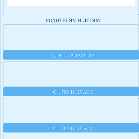
РОДИТЕЛЯМ И ДЕТЯМ
ДЛЯ 1-5 КЛАССОВ
С 1 ПО 11 КЛАСС
С 1 ПО 11 КЛАСС