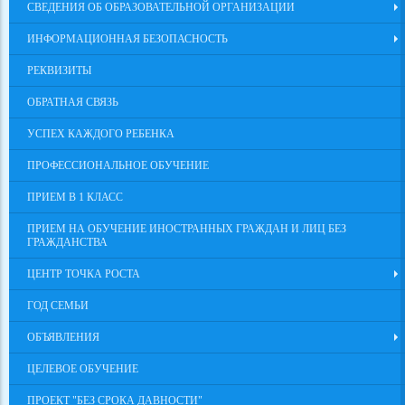
СВЕДЕНИЯ ОБ ОБРАЗОВАТЕЛЬНОЙ ОРГАНИЗАЦИИ
ИНФОРМАЦИОННАЯ БЕЗОПАСНОСТЬ
РЕКВИЗИТЫ
ОБРАТНАЯ СВЯЗЬ
УСПЕХ КАЖДОГО РЕБЕНКА
ПРОФЕССИОНАЛЬНОЕ ОБУЧЕНИЕ
ПРИЕМ В 1 КЛАСС
ПРИЕМ НА ОБУЧЕНИЕ ИНОСТРАННЫХ ГРАЖДАН И ЛИЦ БЕЗ
ГРАЖДАНСТВА
ЦЕНТР ТОЧКА РОСТА
ГОД СЕМЬИ
ОБЪЯВЛЕНИЯ
ЦЕЛЕВОЕ ОБУЧЕНИЕ
ПРОЕКТ "БЕЗ СРОКА ДАВНОСТИ"