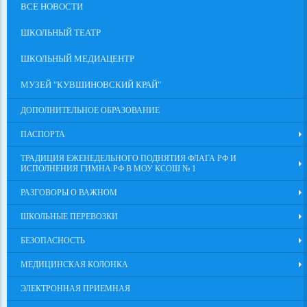
ВСЕ НОВОСТИ
ШКОЛЬНЫЙ ТЕАТР
ШКОЛЬНЫЙ МЕДИАЦЕНТР
МУЗЕЙ "КУВШИНОВСКИЙ КРАЙ"
ДОПОЛНИТЕЛЬНОЕ ОБРАЗОВАНИЕ
ПАСПОРТА
ТРАДИЦИЯ ЕЖЕНЕДЕЛЬНОГО ПОДНЯТИЯ ФЛАГА РФ И
ИСПОЛНЕНИЯ ГИМНА РФ В МОУ КСОШ № 1
РАЗГОВОРЫ О ВАЖНОМ
ШКОЛЬНЫЕ ПЕРЕВОЗКИ
БЕЗОПАСНОСТЬ
МЕДИЦИНСКАЯ КОЛОНКА
ЭЛЕКТРОННАЯ ПРИЕМНАЯ