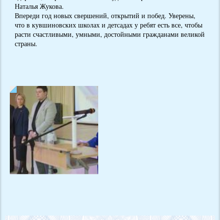
Наталья Жукова.
Впереди год новых свершений, открытий и побед. Уверены,
что в кувшиновских школах и детсадах у ребят есть все, чтобы
расти счастливыми, умными, достойными гражданами великой
страны.