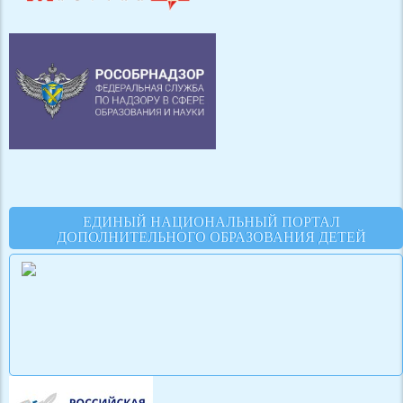
ЕДИНЫЙ НАЦИОНАЛЬНЫЙ ПОРТАЛ
ДОПОЛНИТЕЛЬНОГО ОБРАЗОВАНИЯ ДЕТЕЙ