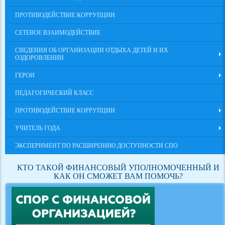
ПРОТИВОДЕЙСТВИЕ КОРРУПЦИИ
СЕТЕВОЕ ВЗАИМОДЕЙСТВИЕ
СВЕДЕНИЯ ОБ ОРГАНИЗАЦИИ ОТДЫХА ДЕТЕЙ И ИХ
ОЗДОРОВЛЕНИИ
ГЕРОИ
ПЕДАГОГИЧЕСКИЙ КЛАСС
ПРОТИВОДЕЙСТВИЕ КОРРУПЦИИ
УЧИТЕЛЬ ГОДА
ЭКСПЕРИМЕНТ ПО РАСШИРЕНИЮ ДОСТУПНОСТИ СПО
КТО ТАКОЙ ФИНАНСОВЫЙ УПОЛНОМОЧЕННЫЙ И
КАК ОН СМОЖЕТ ВАМ ПОМОЧЬ?