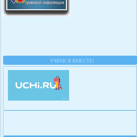
УЧИМСЯ ВМЕСТЕ!