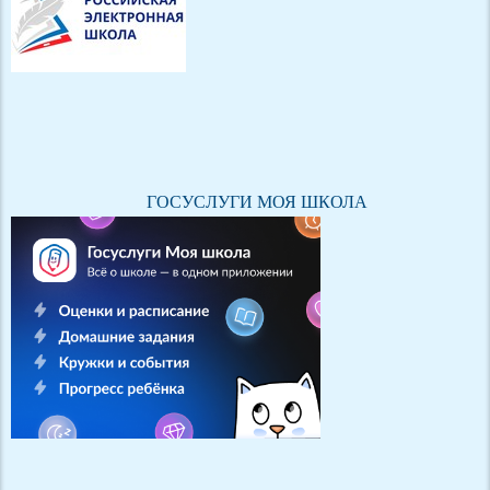
ГОСУСЛУГИ МОЯ ШКОЛА