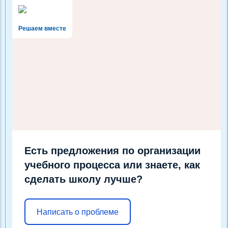
Решаем вместе
Есть предложения по организации
учебного процесса или знаете, как
сделать школу лучше?
Написать о проблеме