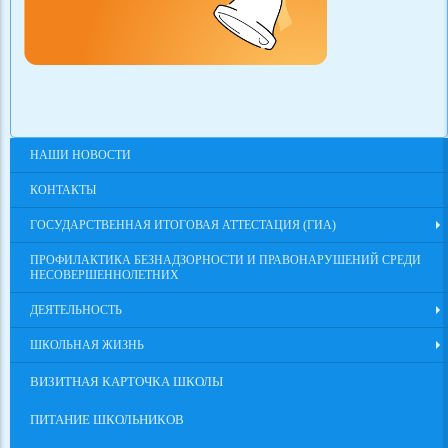
НАШИ НОВОСТИ
КОНТАКТЫ
ГОСУДАРСТВЕННАЯ ИТОГОВАЯ АТТЕСТАЦИЯ (ГИА)
ПРОФИЛАКТИКА БЕЗНАДЗОРНОСТИ И ПРАВОНАРУШЕНИЙ СРЕДИ
НЕСОВЕРШЕННОЛЕТНИХ
ДЕЯТЕЛЬНОСТЬ
ШКОЛЬНАЯ ЖИЗНЬ
ВИЗИТНАЯ КАРТОЧКА ШКОЛЫ
ПИТАНИЕ ШКОЛЬНИКОВ