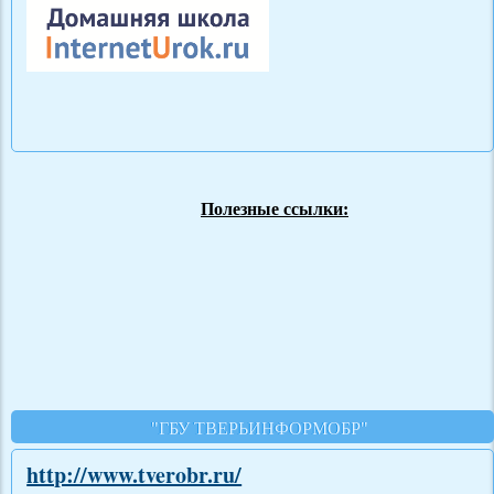
Полезные ссылки:
"ГБУ ТВЕРЬИНФОРМОБР"
http://www.tverobr.ru/