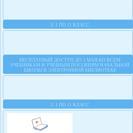
С 1 ПО 11 КЛАСС
БЕСПЛАТНЫЙ ДОСТУП ДО 1 МАЯ КО ВСЕМ
УЧЕБНИКАМ И УЧЕБНЫМ ПОСОБИЯМ НАЧАЛЬНОЙ
ШКОЛЫ В ЭЛЕКТРОННОЙ БИБЛИОТЕКЕ
С 1 ПО 11 КЛАСС