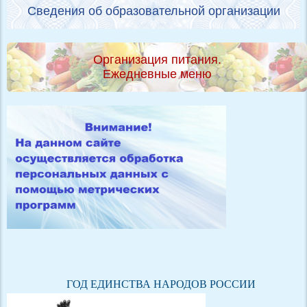
Сведения об образовательной организации
Организация питания.
Ежедневные меню
ГОД ЕДИНСТВА НАРОДОВ РОССИИ