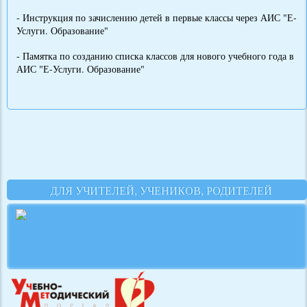
- Инструкция по зачислению детей в первые классы через АИС "Е-
Услуги. Образование"
- Памятка по созданию списка классов для нового учебного года в
АИС "Е-Услуги. Образование"
ДЛЯ УЧИТЕЛЕЙ, УЧЕНИКОВ, РОДИТЕЛЕЙ