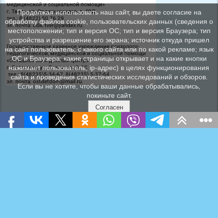
Продолжая использовать наш сайт, вы даете согласие на
обработку файлов cookie, пользовательских данных (сведения о
местоположении; тип и версия ОС; тип и версия Браузера; тип
устройства и разрешение его экрана; источник откуда пришел
на сайт пользователь; с какого сайта или по какой рекламе; язык
ОС и Браузера; какие страницы открывает и на какие кнопки
нажимает пользователь; ip-адрес) в целях функционирования
сайта и проведения статистических исследований и обзоров.
Если вы не хотите, чтобы ваши данные обрабатывались,
покиньте сайт.
Согласен
СПАС ЭКСТРИМ - ПОРТАЛ ДЕТСКОЙ БЕЗОПАСНОСТИ
МЧС РОССИИ
СЕМЕЙНЫЙ ПОМОЩНИК