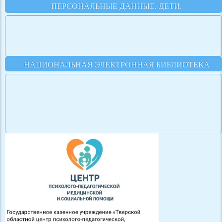
ПЕРСОНАЛЬНЫЕ ДАННЫЕ. ДЕТИ.
НАЦИОНАЛЬНАЯ ЭЛЕКТРОННАЯ БИБЛИОТЕКА