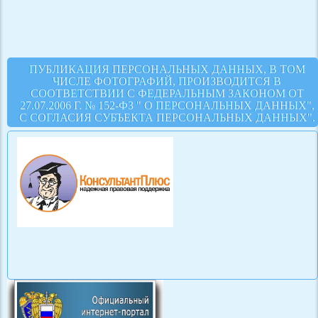
ПУБЛИКАЦИЯ ПЕРСОНАЛЬНЫХ ДАННЫХ, В ТОМ
ЧИСЛЕ ФОТОГРАФИЙ, ПРОИЗВОДИТСЯ В
СООТВЕТСТВИИ С ФЕДЕРАЛЬНЫМ ЗАКОНОМ ОТ
27.07.2006 Г. № 152-ФЗ " О ПЕРСОНАЛЬНЫХ ДАННЫХ",
С СОГЛАСИЯ СУБЪЕКТА ПЕРСОНАЛЬНЫХ ДАННЫХ".