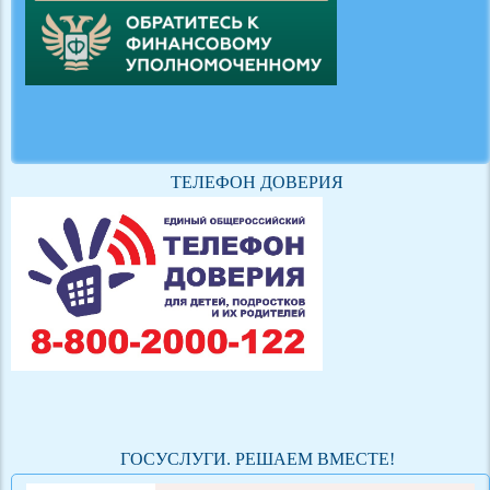
ТЕЛЕФОН ДОВЕРИЯ
ГОСУСЛУГИ. РЕШАЕМ ВМЕСТЕ!