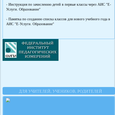
- Инструкция по зачислению детей в первые классы через АИС "Е-
Услуги. Образование"
- Памятка по созданию списка классов для нового учебного года в
АИС "Е-Услуги. Образование"
ДЛЯ УЧИТЕЛЕЙ, УЧЕНИКОВ, РОДИТЕЛЕЙ