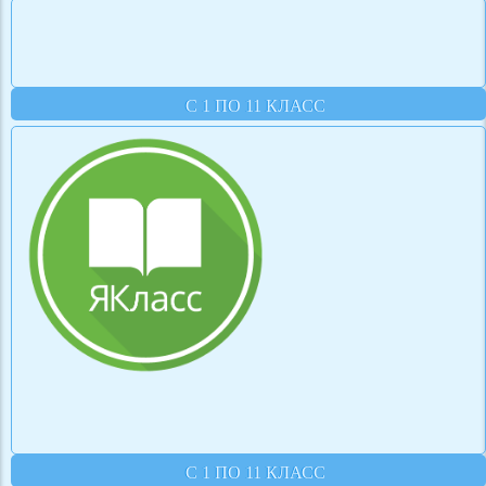
С 1 ПО 11 КЛАСС
С 1 ПО 11 КЛАСС