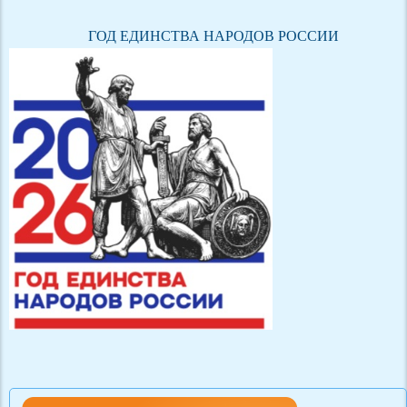
ГОД ЕДИНСТВА НАРОДОВ РОССИИ