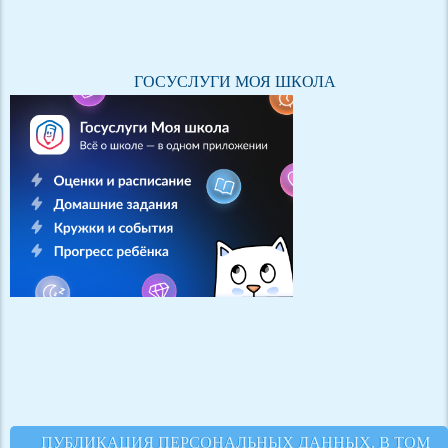
ГОСУСЛУГИ МОЯ ШКОЛА
ПУБЛИКАЦИЯ ПЕРСОНАЛЬНЫХ ДАННЫХ, В ТОМ