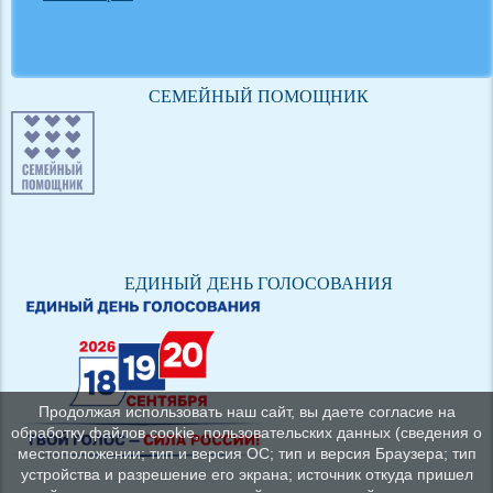
СЕМЕЙНЫЙ ПОМОЩНИК
ЕДИНЫЙ ДЕНЬ ГОЛОСОВАНИЯ
Продолжая использовать наш сайт, вы даете согласие на
обработку файлов cookie, пользовательских данных (сведения о
местоположении; тип и версия ОС; тип и версия Браузера; тип
устройства и разрешение его экрана; источник откуда пришел