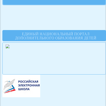
ЕДИНЫЙ НАЦИОНАЛЬНЫЙ ПОРТАЛ
ДОПОЛНИТЕЛЬНОГО ОБРАЗОВАНИЯ ДЕТЕЙ