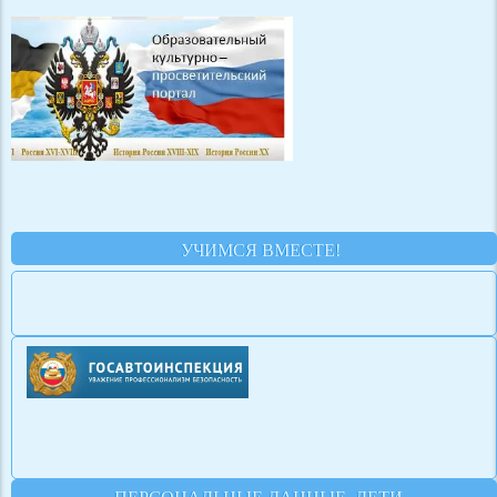
УЧИМСЯ ВМЕСТЕ!