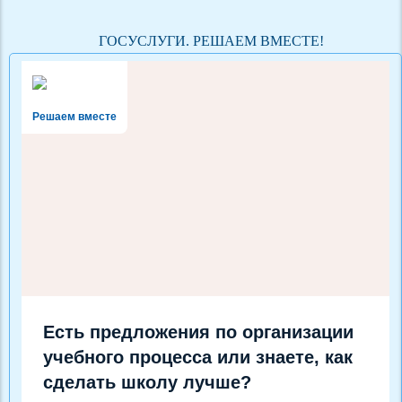
ГОСУСЛУГИ. РЕШАЕМ ВМЕСТЕ!
Решаем вместе
Есть предложения по организации
учебного процесса или знаете, как
сделать школу лучше?