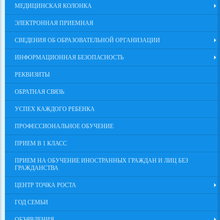
МЕДИЦИНСКАЯ КОЛОНКА
ЭЛЕКТРОННАЯ ПРИЕМНАЯ
СВЕДЕНИЯ ОБ ОБРАЗОВАТЕЛЬНОЙ ОРГАНИЗАЦИИ
ИНФОРМАЦИОННАЯ БЕЗОПАСНОСТЬ
РЕКВИЗИТЫ
ОБРАТНАЯ СВЯЗЬ
УСПЕХ КАЖДОГО РЕБЕНКА
ПРОФЕССИОНАЛЬНОЕ ОБУЧЕНИЕ
ПРИЕМ В 1 КЛАСС
ПРИЕМ НА ОБУЧЕНИЕ ИНОСТРАННЫХ ГРАЖДАН И ЛИЦ БЕЗ
ГРАЖДАНСТВА
ЦЕНТР ТОЧКА РОСТА
ГОД СЕМЬИ
ОБЪЯВЛЕНИЯ