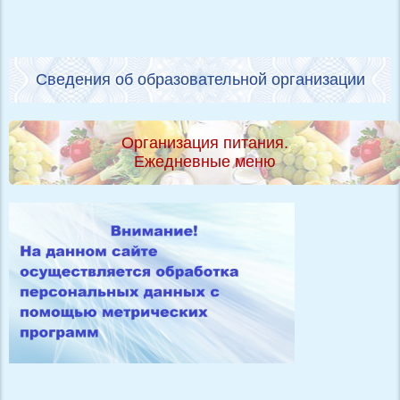
Сведения об образовательной организации
Организация питания.
Ежедневные меню