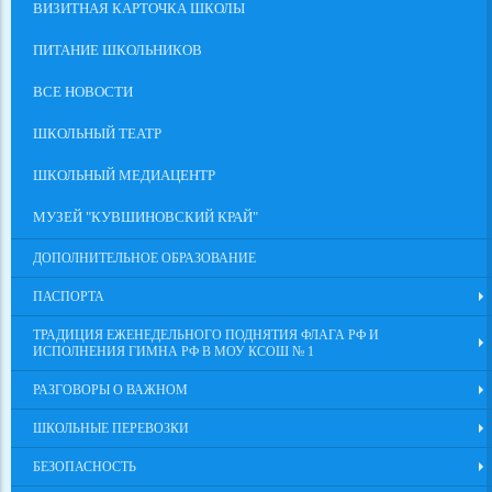
ВИЗИТНАЯ КАРТОЧКА ШКОЛЫ
ПИТАНИЕ ШКОЛЬНИКОВ
ВСЕ НОВОСТИ
ШКОЛЬНЫЙ ТЕАТР
ШКОЛЬНЫЙ МЕДИАЦЕНТР
МУЗЕЙ "КУВШИНОВСКИЙ КРАЙ"
ДОПОЛНИТЕЛЬНОЕ ОБРАЗОВАНИЕ
ПАСПОРТА
ТРАДИЦИЯ ЕЖЕНЕДЕЛЬНОГО ПОДНЯТИЯ ФЛАГА РФ И
ИСПОЛНЕНИЯ ГИМНА РФ В МОУ КСОШ № 1
РАЗГОВОРЫ О ВАЖНОМ
ШКОЛЬНЫЕ ПЕРЕВОЗКИ
БЕЗОПАСНОСТЬ