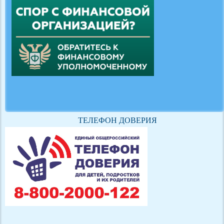
ТЕЛЕФОН ДОВЕРИЯ