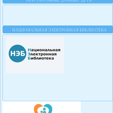
ПЕРСОНАЛЬНЫЕ ДАННЫЕ. ДЕТИ.
НАЦИОНАЛЬНАЯ ЭЛЕКТРОННАЯ БИБЛИОТЕКА