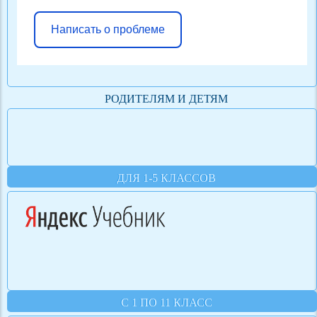
Написать о проблеме
РОДИТЕЛЯМ И ДЕТЯМ
ДЛЯ 1-5 КЛАССОВ
С 1 ПО 11 КЛАСС