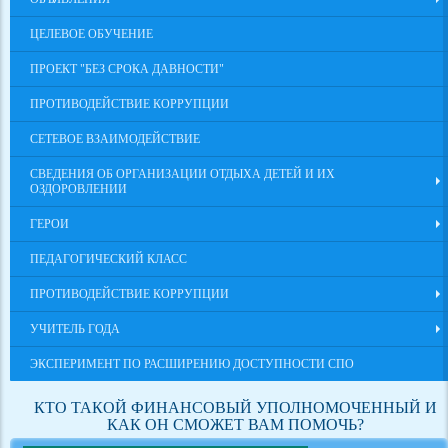
ЦЕЛЕВОЕ ОБУЧЕНИЕ
ПРОЕКТ "БЕЗ СРОКА ДАВНОСТИ"
ПРОТИВОДЕЙСТВИЕ КОРРУПЦИИ
СЕТЕВОЕ ВЗАИМОДЕЙСТВИЕ
СВЕДЕНИЯ ОБ ОРГАНИЗАЦИИ ОТДЫХА ДЕТЕЙ И ИХ
ОЗДОРОВЛЕНИИ
ГЕРОИ
ПЕДАГОГИЧЕСКИЙ КЛАСС
ПРОТИВОДЕЙСТВИЕ КОРРУПЦИИ
УЧИТЕЛЬ ГОДА
ЭКСПЕРИМЕНТ ПО РАСШИРЕНИЮ ДОСТУПНОСТИ СПО
КТО ТАКОЙ ФИНАНСОВЫЙ УПОЛНОМОЧЕННЫЙ И
КАК ОН СМОЖЕТ ВАМ ПОМОЧЬ?