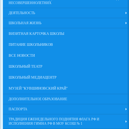
НЕСОВЕРШЕННОЛЕТНИХ
ДЕЯТЕЛЬНОСТЬ
ШКОЛЬНАЯ ЖИЗНЬ
ВИЗИТНАЯ КАРТОЧКА ШКОЛЫ
ПИТАНИЕ ШКОЛЬНИКОВ
ВСЕ НОВОСТИ
ШКОЛЬНЫЙ ТЕАТР
ШКОЛЬНЫЙ МЕДИАЦЕНТР
МУЗЕЙ "КУВШИНОВСКИЙ КРАЙ"
ДОПОЛНИТЕЛЬНОЕ ОБРАЗОВАНИЕ
ПАСПОРТА
ТРАДИЦИЯ ЕЖЕНЕДЕЛЬНОГО ПОДНЯТИЯ ФЛАГА РФ И
ИСПОЛНЕНИЯ ГИМНА РФ В МОУ КСОШ № 1