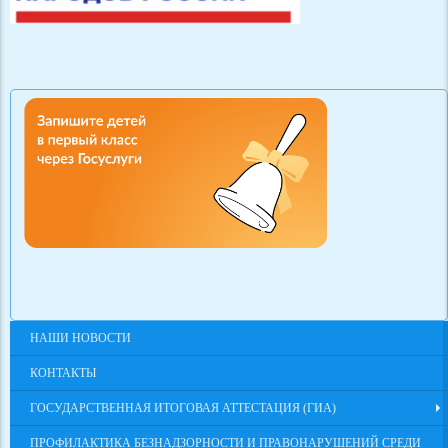
НАШИ НОВОСТИ
КОНТАКТЫ
ГОСУДАРСТВЕННАЯ ИТОГОВАЯ АТТЕСТАЦИЯ (ГИА)
ПРОФИЛАКТИКА БЕЗНАДЗОРНОСТИ И ПРАВОНАРУШЕНИЙ СРЕДИ