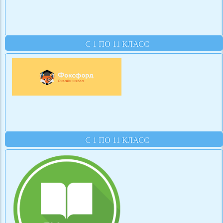
С 1 ПО 11 КЛАСС
С 1 ПО 11 КЛАСС