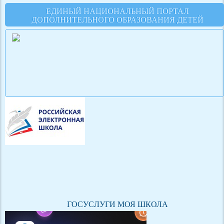
ЕДИНЫЙ НАЦИОНАЛЬНЫЙ ПОРТАЛ
ДОПОЛНИТЕЛЬНОГО ОБРАЗОВАНИЯ ДЕТЕЙ
ГОСУСЛУГИ МОЯ ШКОЛА