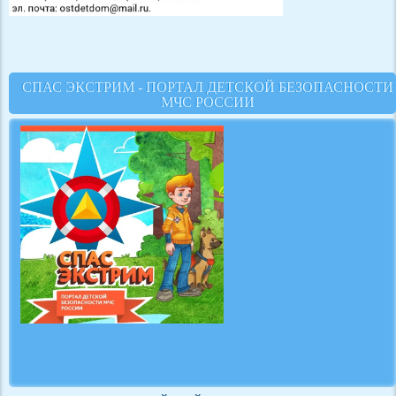
СПАС ЭКСТРИМ - ПОРТАЛ ДЕТСКОЙ БЕЗОПАСНОСТИ
МЧС РОССИИ