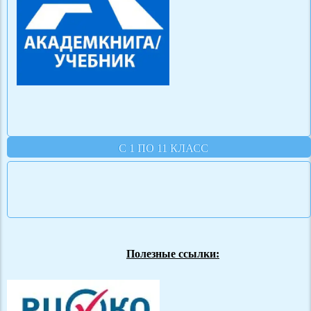
С 1 ПО 11 КЛАСС
Полезные ссылки: