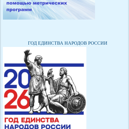
ГОД ЕДИНСТВА НАРОДОВ РОССИИ