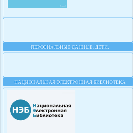
ПЕРСОНАЛЬНЫЕ ДАННЫЕ. ДЕТИ.
НАЦИОНАЛЬНАЯ ЭЛЕКТРОННАЯ БИБЛИОТЕКА