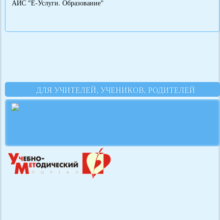
АИС "Е-Услуги. Образование"
ДЛЯ УЧИТЕЛЕЙ, УЧЕНИКОВ, РОДИТЕЛЕЙ