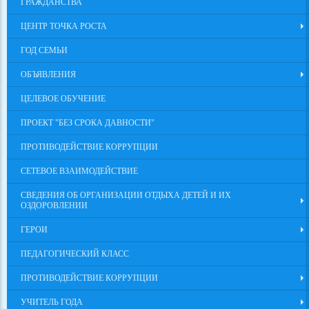
ГРАЖДАНСТВА
ЦЕНТР ТОЧКА РОСТА
ГОД СЕМЬИ
ОБЪЯВЛЕНИЯ
ЦЕЛЕВОЕ ОБУЧЕНИЕ
ПРОЕКТ "БЕЗ СРОКА ДАВНОСТИ"
ПРОТИВОДЕЙСТВИЕ КОРРУПЦИИ
СЕТЕВОЕ ВЗАИМОДЕЙСТВИЕ
СВЕДЕНИЯ ОБ ОРГАНИЗАЦИИ ОТДЫХА ДЕТЕЙ И ИХ
ОЗДОРОВЛЕНИИ
ГЕРОИ
ПЕДАГОГИЧЕСКИЙ КЛАСС
ПРОТИВОДЕЙСТВИЕ КОРРУПЦИИ
УЧИТЕЛЬ ГОДА