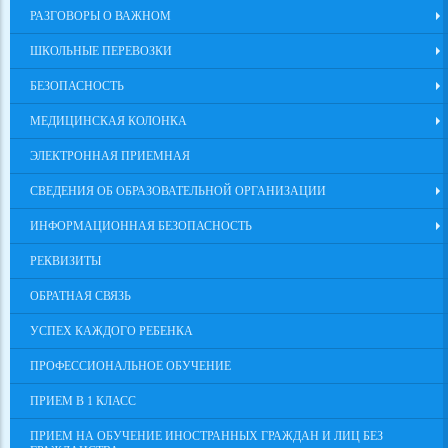
РАЗГОВОРЫ О ВАЖНОМ
ШКОЛЬНЫЕ ПЕРЕВОЗКИ
БЕЗОПАСНОСТЬ
МЕДИЦИНСКАЯ КОЛОНКА
ЭЛЕКТРОННАЯ ПРИЕМНАЯ
СВЕДЕНИЯ ОБ ОБРАЗОВАТЕЛЬНОЙ ОРГАНИЗАЦИИ
ИНФОРМАЦИОННАЯ БЕЗОПАСНОСТЬ
РЕКВИЗИТЫ
ОБРАТНАЯ СВЯЗЬ
УСПЕХ КАЖДОГО РЕБЕНКА
ПРОФЕССИОНАЛЬНОЕ ОБУЧЕНИЕ
ПРИЕМ В 1 КЛАСС
ПРИЕМ НА ОБУЧЕНИЕ ИНОСТРАННЫХ ГРАЖДАН И ЛИЦ БЕЗ