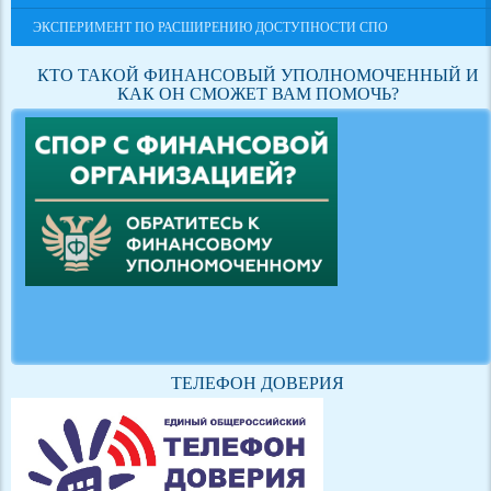
ЭКСПЕРИМЕНТ ПО РАСШИРЕНИЮ ДОСТУПНОСТИ СПО
КТО ТАКОЙ ФИНАНСОВЫЙ УПОЛНОМОЧЕННЫЙ И
КАК ОН СМОЖЕТ ВАМ ПОМОЧЬ?
ТЕЛЕФОН ДОВЕРИЯ