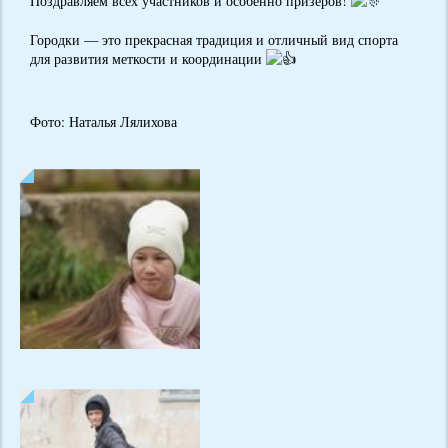
Поздравляем всех участников и особенно призёров!
Городки — это прекрасная традиция и отличный вид спорта
для развития меткости и координации
Фото: Наталья Лялихова