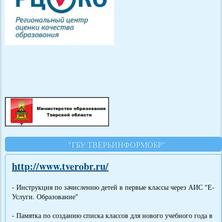
"ГБУ ТВЕРЬИНФОРМОБР"
http://www.tverobr.ru/
- Инструкция по зачислению детей в первые классы через АИС "Е-
Услуги. Образование"
- Памятка по созданию списка классов для нового учебного года в