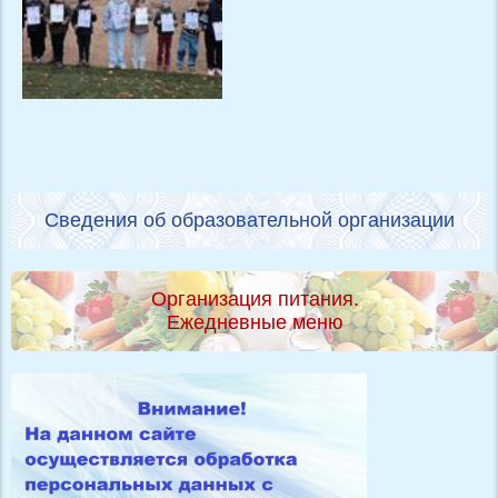
Сведения об образовательной организации
Организация питания.
Ежедневные меню