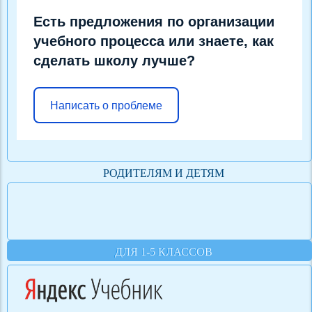
Есть предложения по организации
учебного процесса или знаете, как
сделать школу лучше?
Написать о проблеме
РОДИТЕЛЯМ И ДЕТЯМ
ДЛЯ 1-5 КЛАССОВ