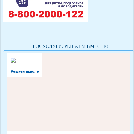
ГОСУСЛУГИ. РЕШАЕМ ВМЕСТЕ!
Решаем вместе