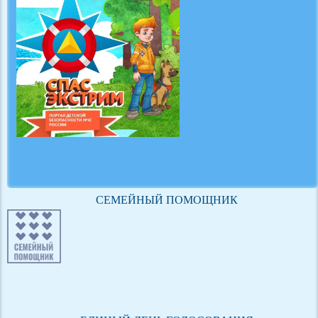
СЕМЕЙНЫЙ ПОМОЩНИК