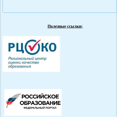
Полезные ссылки: