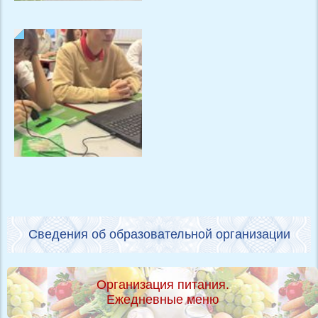
Сведения об образовательной организации
Организация питания.
Ежедневные меню