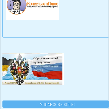
УЧИМСЯ ВМЕСТЕ!