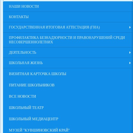
НАШИ НОВОСТИ
КОНТАКТЫ
ГОСУДАРСТВЕННАЯ ИТОГОВАЯ АТТЕСТАЦИЯ (ГИА)
ПРОФИЛАКТИКА БЕЗНАДЗОРНОСТИ И ПРАВОНАРУШЕНИЙ СРЕДИ
НЕСОВЕРШЕННОЛЕТНИХ
ДЕЯТЕЛЬНОСТЬ
ШКОЛЬНАЯ ЖИЗНЬ
ВИЗИТНАЯ КАРТОЧКА ШКОЛЫ
ПИТАНИЕ ШКОЛЬНИКОВ
ВСЕ НОВОСТИ
ШКОЛЬНЫЙ ТЕАТР
ШКОЛЬНЫЙ МЕДИАЦЕНТР
МУЗЕЙ "КУВШИНОВСКИЙ КРАЙ"