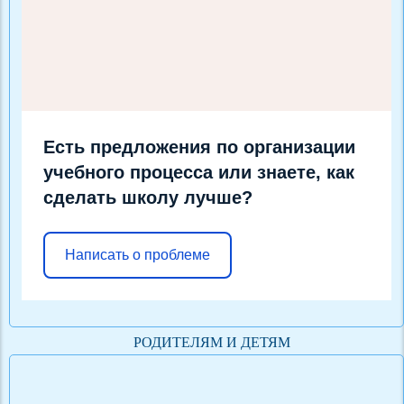
Есть предложения по организации
учебного процесса или знаете, как
сделать школу лучше?
Написать о проблеме
РОДИТЕЛЯМ И ДЕТЯМ