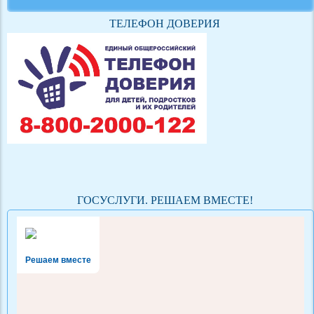
ТЕЛЕФОН ДОВЕРИЯ
ГОСУСЛУГИ. РЕШАЕМ ВМЕСТЕ!
Решаем вместе