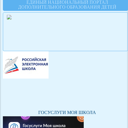
ЕДИНЫЙ НАЦИОНАЛЬНЫЙ ПОРТАЛ
ДОПОЛНИТЕЛЬНОГО ОБРАЗОВАНИЯ ДЕТЕЙ
ГОСУСЛУГИ МОЯ ШКОЛА