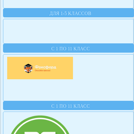
ДЛЯ 1-5 КЛАССОВ
С 1 ПО 11 КЛАСС
С 1 ПО 11 КЛАСС