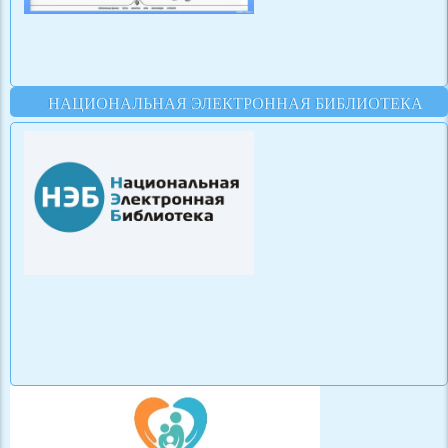
НАЦИОНАЛЬНАЯ ЭЛЕКТРОННАЯ БИБЛИОТЕКА