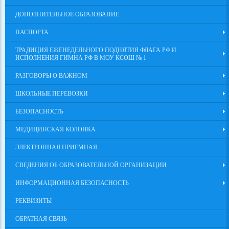
ДОПОЛНИТЕЛЬНОЕ ОБРАЗОВАНИЕ
ПАСПОРТА
ТРАДИЦИЯ ЕЖЕНЕДЕЛЬНОГО ПОДНЯТИЯ ФЛАГА РФ И
ИСПОЛНЕНИЯ ГИМНА РФ В МОУ КСОШ № 1
РАЗГОВОРЫ О ВАЖНОМ
ШКОЛЬНЫЕ ПЕРЕВОЗКИ
БЕЗОПАСНОСТЬ
МЕДИЦИНСКАЯ КОЛОНКА
ЭЛЕКТРОННАЯ ПРИЕМНАЯ
СВЕДЕНИЯ ОБ ОБРАЗОВАТЕЛЬНОЙ ОРГАНИЗАЦИИ
ИНФОРМАЦИОННАЯ БЕЗОПАСНОСТЬ
РЕКВИЗИТЫ
ОБРАТНАЯ СВЯЗЬ