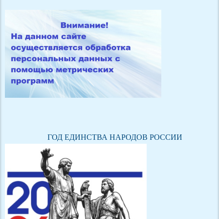
ГОД ЕДИНСТВА НАРОДОВ РОССИИ