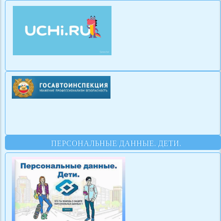
ПЕРСОНАЛЬНЫЕ ДАННЫЕ. ДЕТИ.