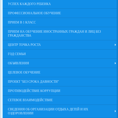
УСПЕХ КАЖДОГО РЕБЕНКА
ПРОФЕССИОНАЛЬНОЕ ОБУЧЕНИЕ
ПРИЕМ В 1 КЛАСС
ПРИЕМ НА ОБУЧЕНИЕ ИНОСТРАННЫХ ГРАЖДАН И ЛИЦ БЕЗ
ГРАЖДАНСТВА
ЦЕНТР ТОЧКА РОСТА
ГОД СЕМЬИ
ОБЪЯВЛЕНИЯ
ЦЕЛЕВОЕ ОБУЧЕНИЕ
ПРОЕКТ "БЕЗ СРОКА ДАВНОСТИ"
ПРОТИВОДЕЙСТВИЕ КОРРУПЦИИ
СЕТЕВОЕ ВЗАИМОДЕЙСТВИЕ
СВЕДЕНИЯ ОБ ОРГАНИЗАЦИИ ОТДЫХА ДЕТЕЙ И ИХ
ОЗДОРОВЛЕНИИ