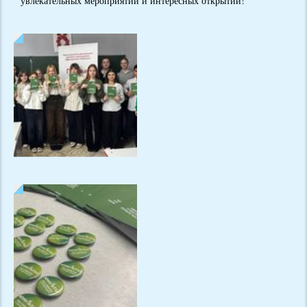
увлекательных мероприятий и интересных открытий!