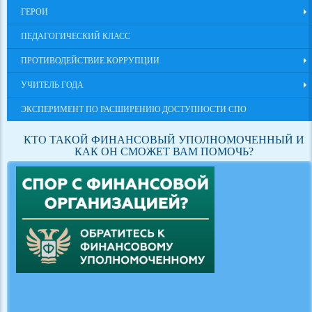
ГЕРОИ
ПЕДАГОГИЧЕСКИЙ КЛАСС
ПРОТИВОДЕЙСТВИЕ КОРРУПЦИИ
УЧИТЕЛЬ ГОДА
ЭКСПЕРИМЕНТ ПО РАСШИРЕНИЮ ДОСТУПНОСТИ СПО
КТО ТАКОЙ ФИНАНСОВЫЙ УПОЛНОМОЧЕННЫЙ И
КАК ОН СМОЖЕТ ВАМ ПОМОЧЬ?