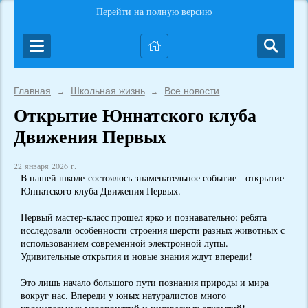
Перейти на полную версию
Главная
Школьная жизнь
Все новости
→
→
Открытие Юннатского клуба
Движения Первых
22 января 2026 г.
В нашей школе состоялось знаменательное событие - открытие
Юннатского клуба Движения Первых.
Первый мастер-класс прошел ярко и познавательно: ребята
исследовали особенности строения шерсти разных животных с
использованием современной электронной лупы.
Удивительные открытия и новые знания ждут впереди!
Это лишь начало большого пути познания природы и мира
вокруг нас. Впереди у юных натуралистов много