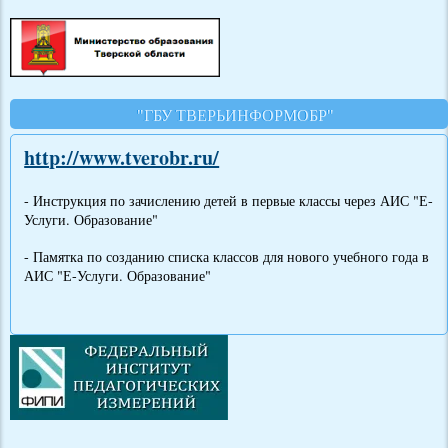
"ГБУ ТВЕРЬИНФОРМОБР"
http://www.tverobr.ru/
- Инструкция по зачислению детей в первые классы через АИС "Е-
Услуги. Образование"
- Памятка по созданию списка классов для нового учебного года в
АИС "Е-Услуги. Образование"