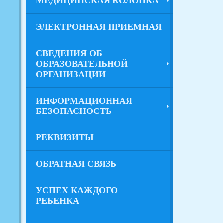
МЕДИЦИНСКАЯ КОЛОНКА
ЭЛЕКТРОННАЯ ПРИЕМНАЯ
СВЕДЕНИЯ ОБ
ОБРАЗОВАТЕЛЬНОЙ
ОРГАНИЗАЦИИ
ИНФОРМАЦИОННАЯ
БЕЗОПАСНОСТЬ
РЕКВИЗИТЫ
ОБРАТНАЯ СВЯЗЬ
УСПЕХ КАЖДОГО
РЕБЕНКА