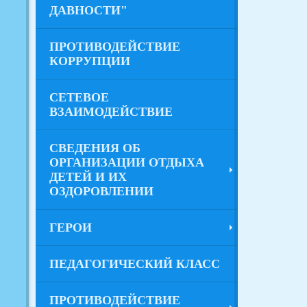
ДАВНОСТИ"
ПРОТИВОДЕЙСТВИЕ
КОРРУПЦИИ
СЕТЕВОЕ
ВЗАИМОДЕЙСТВИЕ
СВЕДЕНИЯ ОБ
ОРГАНИЗАЦИИ ОТДЫХА
ДЕТЕЙ И ИХ
ОЗДОРОВЛЕНИИ
ГЕРОИ
ПЕДАГОГИЧЕСКИЙ КЛАСС
ПРОТИВОДЕЙСТВИЕ