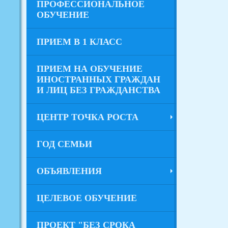
ПРОФЕССИОНАЛЬНОЕ
ОБУЧЕНИЕ
ПРИЕМ В 1 КЛАСС
ПРИЕМ НА ОБУЧЕНИЕ
ИНОСТРАННЫХ ГРАЖДАН
И ЛИЦ БЕЗ ГРАЖДАНСТВА
ЦЕНТР ТОЧКА РОСТА
ГОД СЕМЬИ
ОБЪЯВЛЕНИЯ
ЦЕЛЕВОЕ ОБУЧЕНИЕ
ПРОЕКТ "БЕЗ СРОКА