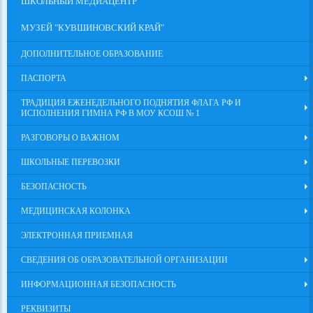
ШКОЛЬНЫЙ МЕДИАЦЕНТР
МУЗЕЙ "КУВШИНОВСКИЙ КРАЙ"
ДОПОЛНИТЕЛЬНОЕ ОБРАЗОВАНИЕ
ПАСПОРТА
ТРАДИЦИЯ ЕЖЕНЕДЕЛЬНОГО ПОДНЯТИЯ ФЛАГА РФ И
ИСПОЛНЕНИЯ ГИМНА РФ В МОУ КСОШ № 1
РАЗГОВОРЫ О ВАЖНОМ
ШКОЛЬНЫЕ ПЕРЕВОЗКИ
БЕЗОПАСНОСТЬ
МЕДИЦИНСКАЯ КОЛОНКА
ЭЛЕКТРОННАЯ ПРИЕМНАЯ
СВЕДЕНИЯ ОБ ОБРАЗОВАТЕЛЬНОЙ ОРГАНИЗАЦИИ
ИНФОРМАЦИОННАЯ БЕЗОПАСНОСТЬ
РЕКВИЗИТЫ