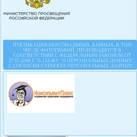
ПУБЛИКАЦИЯ ПЕРСОНАЛЬНЫХ ДАННЫХ, В ТОМ
ЧИСЛЕ ФОТОГРАФИЙ, ПРОИЗВОДИТСЯ В
СООТВЕТСТВИИ С ФЕДЕРАЛЬНЫМ ЗАКОНОМ ОТ
27.07.2006 Г. № 152-ФЗ " О ПЕРСОНАЛЬНЫХ ДАННЫХ",
С СОГЛАСИЯ СУБЪЕКТА ПЕРСОНАЛЬНЫХ ДАННЫХ".