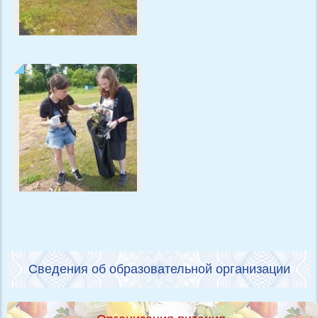
Сведения об образовательной организации