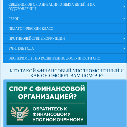
СВЕДЕНИЯ ОБ ОРГАНИЗАЦИИ ОТДЫХА ДЕТЕЙ И ИХ
ОЗДОРОВЛЕНИИ
ГЕРОИ
ПЕДАГОГИЧЕСКИЙ КЛАСС
ПРОТИВОДЕЙСТВИЕ КОРРУПЦИИ
УЧИТЕЛЬ ГОДА
ЭКСПЕРИМЕНТ ПО РАСШИРЕНИЮ ДОСТУПНОСТИ СПО
КТО ТАКОЙ ФИНАНСОВЫЙ УПОЛНОМОЧЕННЫЙ И
КАК ОН СМОЖЕТ ВАМ ПОМОЧЬ?