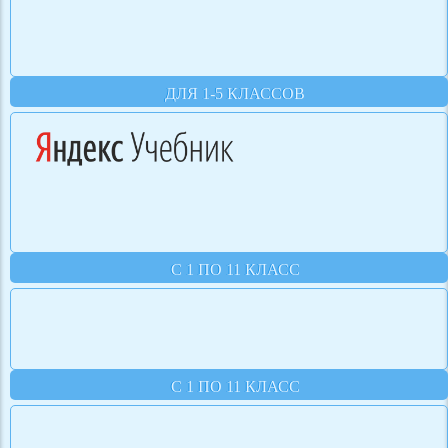
ДЛЯ 1-5 КЛАССОВ
С 1 ПО 11 КЛАСС
С 1 ПО 11 КЛАСС