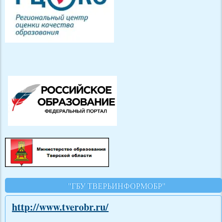
"ГБУ ТВЕРЬИНФОРМОБР"
http://www.tverobr.ru/