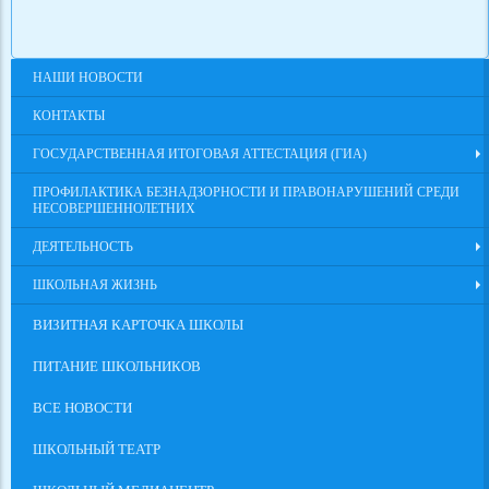
НАШИ НОВОСТИ
КОНТАКТЫ
ГОСУДАРСТВЕННАЯ ИТОГОВАЯ АТТЕСТАЦИЯ (ГИА)
ПРОФИЛАКТИКА БЕЗНАДЗОРНОСТИ И ПРАВОНАРУШЕНИЙ СРЕДИ
НЕСОВЕРШЕННОЛЕТНИХ
ДЕЯТЕЛЬНОСТЬ
ШКОЛЬНАЯ ЖИЗНЬ
ВИЗИТНАЯ КАРТОЧКА ШКОЛЫ
ПИТАНИЕ ШКОЛЬНИКОВ
ВСЕ НОВОСТИ
ШКОЛЬНЫЙ ТЕАТР