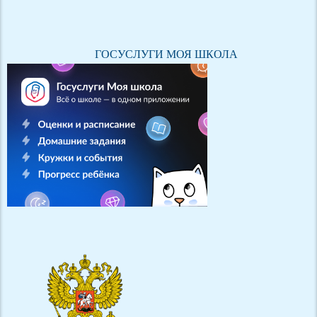
ГОСУСЛУГИ МОЯ ШКОЛА