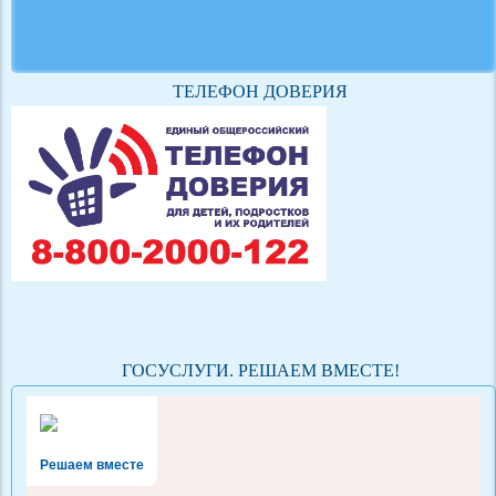
ТЕЛЕФОН ДОВЕРИЯ
ГОСУСЛУГИ. РЕШАЕМ ВМЕСТЕ!
Решаем вместе