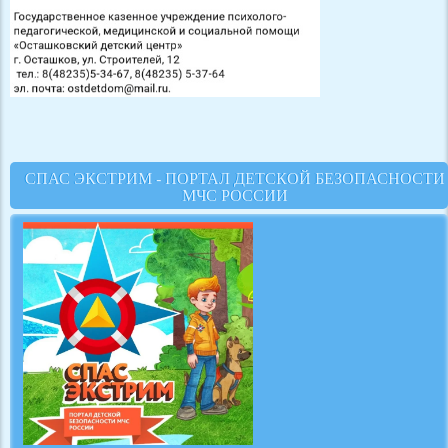
СПАС ЭКСТРИМ - ПОРТАЛ ДЕТСКОЙ БЕЗОПАСНОСТИ
МЧС РОССИИ