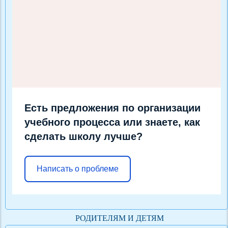
Есть предложения по организации
учебного процесса или знаете, как
сделать школу лучше?
Написать о проблеме
РОДИТЕЛЯМ И ДЕТЯМ