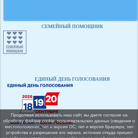
СЕМЕЙНЫЙ ПОМОЩНИК
ЕДИНЫЙ ДЕНЬ ГОЛОСОВАНИЯ
Продолжая использовать наш сайт, вы даете согласие на
обработку файлов cookie, пользовательских данных (сведения о
местоположении; тип и версия ОС; тип и версия Браузера; тип
устройства и разрешение его экрана; источник откуда пришел