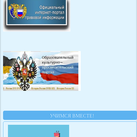
УЧИМСЯ ВМЕСТЕ!