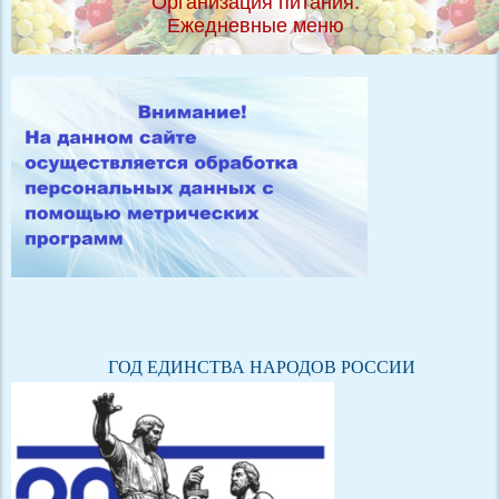
Организация питания.
Ежедневные меню
ГОД ЕДИНСТВА НАРОДОВ РОССИИ