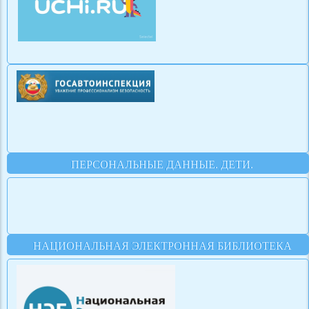
ПЕРСОНАЛЬНЫЕ ДАННЫЕ. ДЕТИ.
НАЦИОНАЛЬНАЯ ЭЛЕКТРОННАЯ БИБЛИОТЕКА