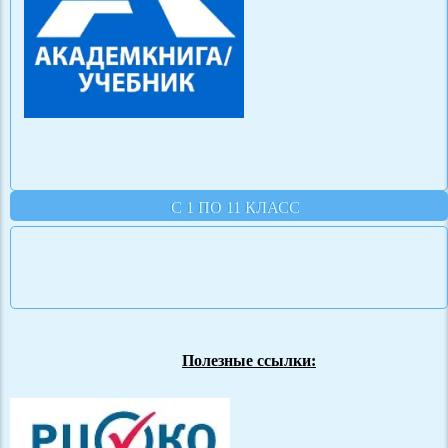
С 1 ПО 11 КЛАСС
Полезные ссылки: