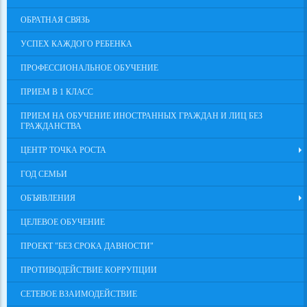
ОБРАТНАЯ СВЯЗЬ
УСПЕХ КАЖДОГО РЕБЕНКА
ПРОФЕССИОНАЛЬНОЕ ОБУЧЕНИЕ
ПРИЕМ В 1 КЛАСС
ПРИЕМ НА ОБУЧЕНИЕ ИНОСТРАННЫХ ГРАЖДАН И ЛИЦ БЕЗ
ГРАЖДАНСТВА
ЦЕНТР ТОЧКА РОСТА
ГОД СЕМЬИ
ОБЪЯВЛЕНИЯ
ЦЕЛЕВОЕ ОБУЧЕНИЕ
ПРОЕКТ "БЕЗ СРОКА ДАВНОСТИ"
ПРОТИВОДЕЙСТВИЕ КОРРУПЦИИ
СЕТЕВОЕ ВЗАИМОДЕЙСТВИЕ