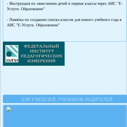
- Инструкция по зачислению детей в первые классы через АИС "Е-
Услуги. Образование"
- Памятка по созданию списка классов для нового учебного года в
АИС "Е-Услуги. Образование"
ДЛЯ УЧИТЕЛЕЙ, УЧЕНИКОВ, РОДИТЕЛЕЙ