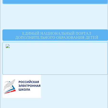
ЕДИНЫЙ НАЦИОНАЛЬНЫЙ ПОРТАЛ
ДОПОЛНИТЕЛЬНОГО ОБРАЗОВАНИЯ ДЕТЕЙ