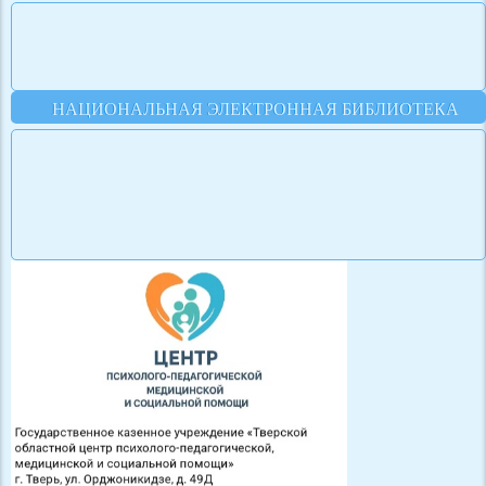
НАЦИОНАЛЬНАЯ ЭЛЕКТРОННАЯ БИБЛИОТЕКА