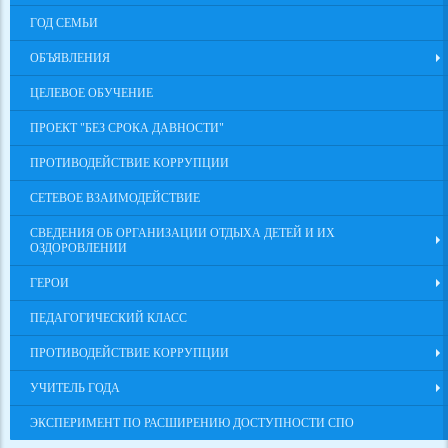
ГОД СЕМЬИ
ОБЪЯВЛЕНИЯ
ЦЕЛЕВОЕ ОБУЧЕНИЕ
ПРОЕКТ "БЕЗ СРОКА ДАВНОСТИ"
ПРОТИВОДЕЙСТВИЕ КОРРУПЦИИ
СЕТЕВОЕ ВЗАИМОДЕЙСТВИЕ
СВЕДЕНИЯ ОБ ОРГАНИЗАЦИИ ОТДЫХА ДЕТЕЙ И ИХ
ОЗДОРОВЛЕНИИ
ГЕРОИ
ПЕДАГОГИЧЕСКИЙ КЛАСС
ПРОТИВОДЕЙСТВИЕ КОРРУПЦИИ
УЧИТЕЛЬ ГОДА
ЭКСПЕРИМЕНТ ПО РАСШИРЕНИЮ ДОСТУПНОСТИ СПО