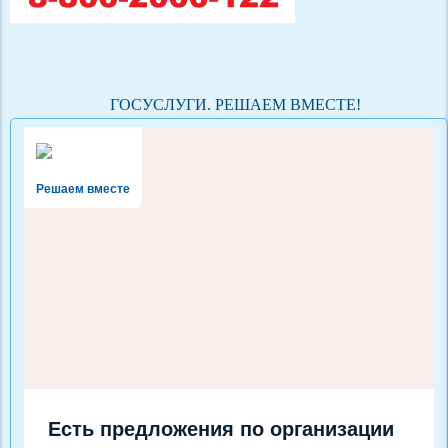
ГОСУСЛУГИ. РЕШАЕМ ВМЕСТЕ!
Решаем вместе
Есть предложения по организации