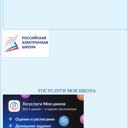
ГОСУСЛУГИ МОЯ ШКОЛА