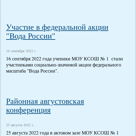
Участие в федеральной акции
"Вода России"
16 сентября 2022 г.
16 сентября 2022 года ученики МОУ КСОШ № 1 стали
участниками социально-значимой акции федерального
масштаба "Вода России".
Районная августовская
конференция
25 августа 2022 г.
25 августа 2022 года в актовом зале МОУ КСОШ № 1