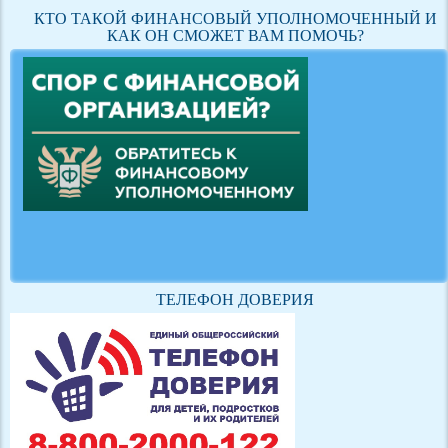
КТО ТАКОЙ ФИНАНСОВЫЙ УПОЛНОМОЧЕННЫЙ И
КАК ОН СМОЖЕТ ВАМ ПОМОЧЬ?
ТЕЛЕФОН ДОВЕРИЯ