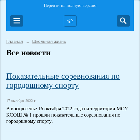
Перейти на полную версию
Главная
Школьная жизнь
→
Все новости
Показательные соревнования по
городошному спорту
17 октября 2022 г.
В воскресенье 16 октября 2022 года на территории МОУ
КСОШ № 1 прошли показательные соревнования по
городошному спорту.