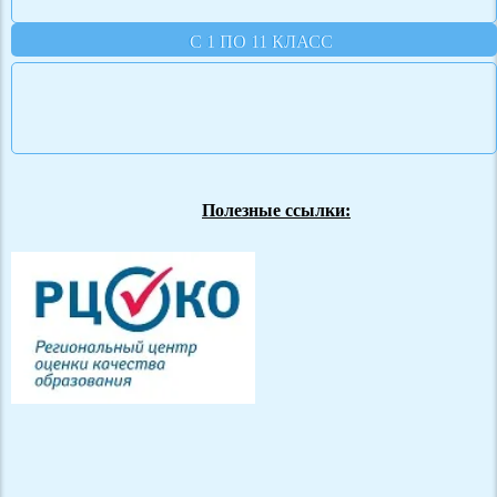
С 1 ПО 11 КЛАСС
Полезные ссылки: