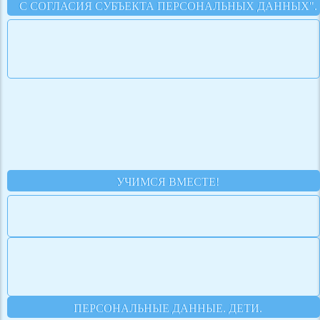
С СОГЛАСИЯ СУБЪЕКТА ПЕРСОНАЛЬНЫХ ДАННЫХ".
УЧИМСЯ ВМЕСТЕ!
ПЕРСОНАЛЬНЫЕ ДАННЫЕ. ДЕТИ.