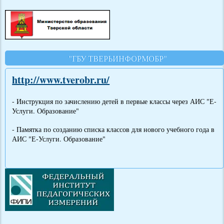
"ГБУ ТВЕРЬИНФОРМОБР"
http://www.tverobr.ru/
- Инструкция по зачислению детей в первые классы через АИС "Е-
Услуги. Образование"
- Памятка по созданию списка классов для нового учебного года в
АИС "Е-Услуги. Образование"