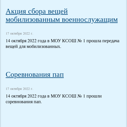
Акция сбора вещей
мобилизованным военнослужащим
17 октября 2022 г.
14 октября 2022 года в МОУ КСОШ № 1 прошла передача
вещей для мобилизованных.
Соревнования пап
17 октября 2022 г.
14 октября 2022 года в МОУ КСОШ № 1 прошли
соревнования пап.