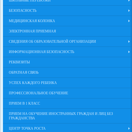
ШКОЛЬНЫЕ ПЕРЕВОЗКИ
БЕЗОПАСНОСТЬ
МЕДИЦИНСКАЯ КОЛОНКА
ЭЛЕКТРОННАЯ ПРИЕМНАЯ
СВЕДЕНИЯ ОБ ОБРАЗОВАТЕЛЬНОЙ ОРГАНИЗАЦИИ
ИНФОРМАЦИОННАЯ БЕЗОПАСНОСТЬ
РЕКВИЗИТЫ
ОБРАТНАЯ СВЯЗЬ
УСПЕХ КАЖДОГО РЕБЕНКА
ПРОФЕССИОНАЛЬНОЕ ОБУЧЕНИЕ
ПРИЕМ В 1 КЛАСС
ПРИЕМ НА ОБУЧЕНИЕ ИНОСТРАННЫХ ГРАЖДАН И ЛИЦ БЕЗ
ГРАЖДАНСТВА
ЦЕНТР ТОЧКА РОСТА