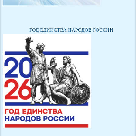
ГОД ЕДИНСТВА НАРОДОВ РОССИИ