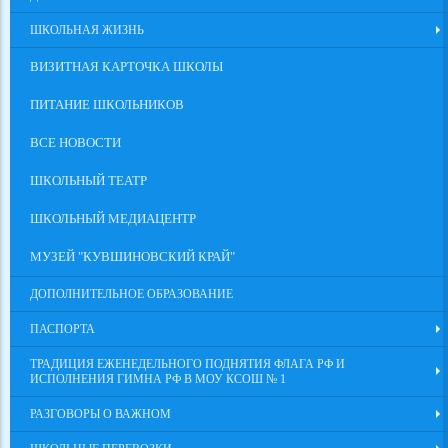
ШКОЛЬНАЯ ЖИЗНЬ
ВИЗИТНАЯ КАРТОЧКА ШКОЛЫ
ПИТАНИЕ ШКОЛЬНИКОВ
ВСЕ НОВОСТИ
ШКОЛЬНЫЙ ТЕАТР
ШКОЛЬНЫЙ МЕДИАЦЕНТР
МУЗЕЙ "КУВШИНОВСКИЙ КРАЙ"
ДОПОЛНИТЕЛЬНОЕ ОБРАЗОВАНИЕ
ПАСПОРТА
ТРАДИЦИЯ ЕЖЕНЕДЕЛЬНОГО ПОДНЯТИЯ ФЛАГА РФ И
ИСПОЛНЕНИЯ ГИМНА РФ В МОУ КСОШ № 1
РАЗГОВОРЫ О ВАЖНОМ