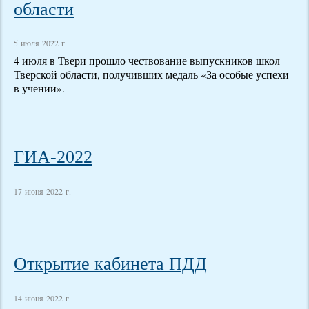
области
5 июля 2022 г.
4 июля в Твери прошло чествование выпускников школ
Тверской области, получивших медаль «За особые успехи
в учении».
ГИА-2022
17 июня 2022 г.
Открытие кабинета ПДД
14 июня 2022 г.