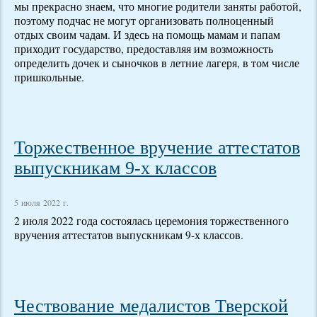
мы прекрасно знаем, что многие родители заняты работой,
поэтому подчас не могут организовать полноценный
отдых своим чадам. И здесь на помощь мамам и папам
приходит государство, предоставляя им возможность
определить дочек и сыночков в летние лагеря, в том числе
пришкольные.
Торжественное вручение аттестатов
выпускникам 9-х классов
5 июля 2022 г.
2 июля 2022 года состоялась церемония торжественного
вручения аттестатов выпускникам 9-х классов.
Чествование медалистов Тверской