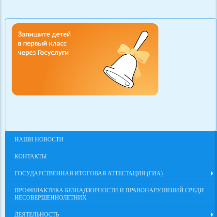
НАШИ НОВОСТИ
КОНТАКТЫ
ГОСУДАРСТВЕННАЯ ИТОГОВАЯ АТТЕСТАЦИЯ (ГИА)
ПРОФИЛАКТИКА БЕЗНАДЗОРНОСТИ И ПРАВОНАРУШЕНИЙ СРЕДИ
НЕСОВЕРШЕННОЛЕТНИХ
ДЕЯТЕЛЬНОСТЬ