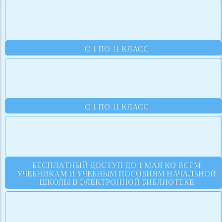
С 1 ПО 11 КЛАСС
С 1 ПО 11 КЛАСС
БЕСПЛАТНЫЙ ДОСТУП ДО 1 МАЯ КО ВСЕМ
УЧЕБНИКАМ И УЧЕБНЫМ ПОСОБИЯМ НАЧАЛЬНОЙ
ШКОЛЫ В ЭЛЕКТРОННОЙ БИБЛИОТЕКЕ