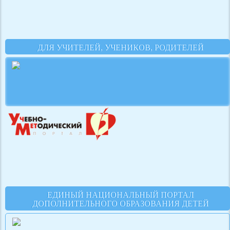
ДЛЯ УЧИТЕЛЕЙ, УЧЕНИКОВ, РОДИТЕЛЕЙ
ЕДИНЫЙ НАЦИОНАЛЬНЫЙ ПОРТАЛ
ДОПОЛНИТЕЛЬНОГО ОБРАЗОВАНИЯ ДЕТЕЙ