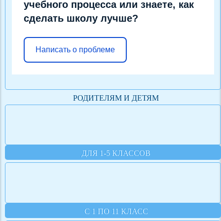
учебного процесса или знаете, как
сделать школу лучше?
Написать о проблеме
РОДИТЕЛЯМ И ДЕТЯМ
ДЛЯ 1-5 КЛАССОВ
С 1 ПО 11 КЛАСС