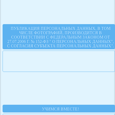
ПУБЛИКАЦИЯ ПЕРСОНАЛЬНЫХ ДАННЫХ, В ТОМ
ЧИСЛЕ ФОТОГРАФИЙ, ПРОИЗВОДИТСЯ В
СООТВЕТСТВИИ С ФЕДЕРАЛЬНЫМ ЗАКОНОМ ОТ
27.07.2006 Г. № 152-ФЗ " О ПЕРСОНАЛЬНЫХ ДАННЫХ",
С СОГЛАСИЯ СУБЪЕКТА ПЕРСОНАЛЬНЫХ ДАННЫХ".
УЧИМСЯ ВМЕСТЕ!