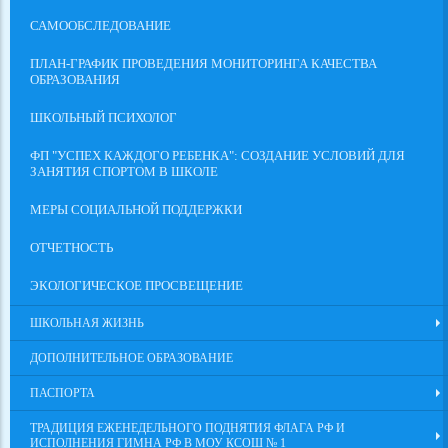
САМООБСЛЕДОВАНИЕ
ПЛАН-ГРАФИК ПРОВЕДЕНИЯ МОНИТОРИНГА КАЧЕСТВА
ОБРАЗОВАНИЯ
ШКОЛЬНЫЙ ПСИХОЛОГ
ФП "УСПЕХ КАЖДОГО РЕБЕНКА": СОЗДАНИЕ УСЛОВИЙ ДЛЯ
ЗАНЯТИЯ СПОРТОМ В ШКОЛЕ
МЕРЫ СОЦИАЛЬНОЙ ПОДДЕРЖКИ
ОТЧЕТНОСТЬ
ЭКОЛОГИЧЕСКОЕ ПРОСВЕЩЕНИЕ
ШКОЛЬНАЯ ЖИЗНЬ
ДОПОЛНИТЕЛЬНОЕ ОБРАЗОВАНИЕ
ПАСПОРТА
ТРАДИЦИЯ ЕЖЕНЕДЕЛЬНОГО ПОДНЯТИЯ ФЛАГА РФ И
ИСПОЛНЕНИЯ ГИМНА РФ В МОУ КСОШ № 1