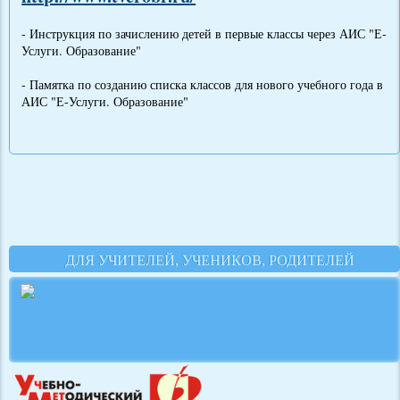
- Инструкция по зачислению детей в первые классы через АИС "Е-
Услуги. Образование"
- Памятка по созданию списка классов для нового учебного года в
АИС "Е-Услуги. Образование"
ДЛЯ УЧИТЕЛЕЙ, УЧЕНИКОВ, РОДИТЕЛЕЙ