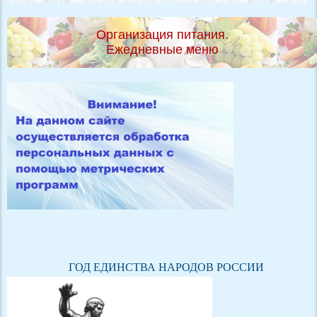
Организация питания.
Ежедневные меню
ГОД ЕДИНСТВА НАРОДОВ РОССИИ