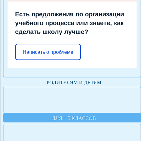
Есть предложения по организации
учебного процесса или знаете, как
сделать школу лучше?
Написать о проблеме
РОДИТЕЛЯМ И ДЕТЯМ
ДЛЯ 1-5 КЛАССОВ