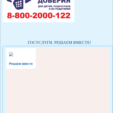
ГОСУСЛУГИ. РЕШАЕМ ВМЕСТЕ!
Решаем вместе