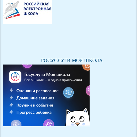
ГОСУСЛУГИ МОЯ ШКОЛА