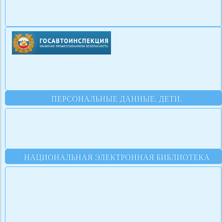
ПЕРСОНАЛЬНЫЕ ДАННЫЕ. ДЕТИ.
НАЦИОНАЛЬНАЯ ЭЛЕКТРОННАЯ БИБЛИОТЕКА