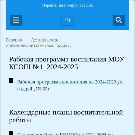
Перейти на полную версию
Главная
Деятельность
→
→
Учебно-воспитательный процесс
Рабочая программа воспитания МОУ
КСОШ №1_2024-2025
Рабочая программа воспитания на 2024-2025 уч.
год.pdf
(279 КБ)
Календарные планы воспитательной
работы
Календарный план ВР НОО на 2024-2025 уч