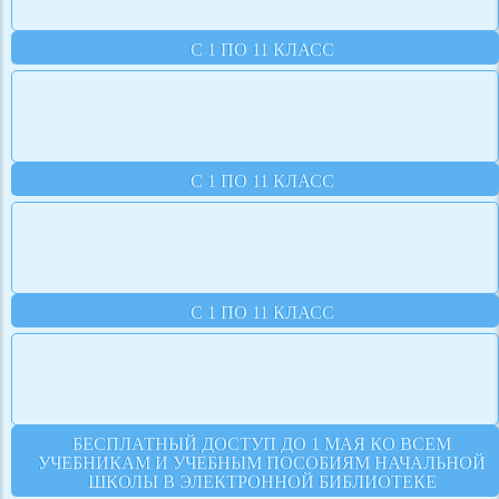
С 1 ПО 11 КЛАСС
С 1 ПО 11 КЛАСС
С 1 ПО 11 КЛАСС
БЕСПЛАТНЫЙ ДОСТУП ДО 1 МАЯ КО ВСЕМ
УЧЕБНИКАМ И УЧЕБНЫМ ПОСОБИЯМ НАЧАЛЬНОЙ
ШКОЛЫ В ЭЛЕКТРОННОЙ БИБЛИОТЕКЕ