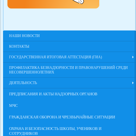
НАШИ НОВОСТИ
КОНТАКТЫ
ГОСУДАРСТВЕННАЯ ИТОГОВАЯ АТТЕСТАЦИЯ (ГИА)
ПРОФИЛАКТИКА БЕЗНАДЗОРНОСТИ И ПРАВОНАРУШЕНИЙ СРЕДИ
НЕСОВЕРШЕННОЛЕТНИХ
ДЕЯТЕЛЬНОСТЬ
ПРЕДПИСАНИЯ И АКТЫ НАДЗОРНЫХ ОРГАНОВ
МЧС
ГРАЖДАНСКАЯ ОБОРОНА И ЧРЕЗВЫЧАЙНЫЕ СИТУАЦИИ
ОХРАНА И БЕЗОПАСНОСТЬ ШКОЛЫ, УЧЕНИКОВ И
СОТРУДНИКОВ