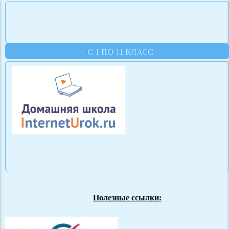
С 1 ПО 11 КЛАСС
Полезные ссылки: