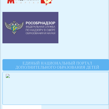
ЕДИНЫЙ НАЦИОНАЛЬНЫЙ ПОРТАЛ
ДОПОЛНИТЕЛЬНОГО ОБРАЗОВАНИЯ ДЕТЕЙ