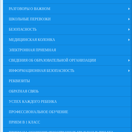
РАЗГОВОРЫ О ВАЖНОМ
ШКОЛЬНЫЕ ПЕРЕВОЗКИ
БЕЗОПАСНОСТЬ
МЕДИЦИНСКАЯ КОЛОНКА
ЭЛЕКТРОННАЯ ПРИЕМНАЯ
СВЕДЕНИЯ ОБ ОБРАЗОВАТЕЛЬНОЙ ОРГАНИЗАЦИИ
ИНФОРМАЦИОННАЯ БЕЗОПАСНОСТЬ
РЕКВИЗИТЫ
ОБРАТНАЯ СВЯЗЬ
УСПЕХ КАЖДОГО РЕБЕНКА
ПРОФЕССИОНАЛЬНОЕ ОБУЧЕНИЕ
ПРИЕМ В 1 КЛАСС