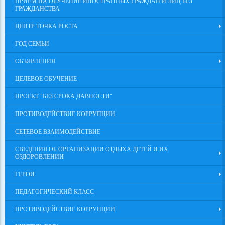
ПРИЕМ НА ОБУЧЕНИЕ ИНОСТРАННЫХ ГРАЖДАН И ЛИЦ БЕЗ
ГРАЖДАНСТВА
ЦЕНТР ТОЧКА РОСТА
ГОД СЕМЬИ
ОБЪЯВЛЕНИЯ
ЦЕЛЕВОЕ ОБУЧЕНИЕ
ПРОЕКТ "БЕЗ СРОКА ДАВНОСТИ"
ПРОТИВОДЕЙСТВИЕ КОРРУПЦИИ
СЕТЕВОЕ ВЗАИМОДЕЙСТВИЕ
СВЕДЕНИЯ ОБ ОРГАНИЗАЦИИ ОТДЫХА ДЕТЕЙ И ИХ
ОЗДОРОВЛЕНИИ
ГЕРОИ
ПЕДАГОГИЧЕСКИЙ КЛАСС
ПРОТИВОДЕЙСТВИЕ КОРРУПЦИИ