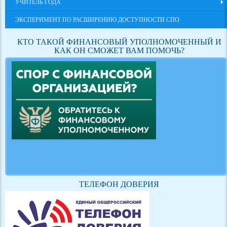
УЧИТЕЛЬ ГОДА
ЭКСПЕРИМЕНТ ПО РАСШИРЕНИЮ ДОСТУПНОСТИ СПО
КТО ТАКОЙ ФИНАНСОВЫЙ УПОЛНОМОЧЕННЫЙ И
КАК ОН СМОЖЕТ ВАМ ПОМОЧЬ?
ТЕЛЕФОН ДОВЕРИЯ