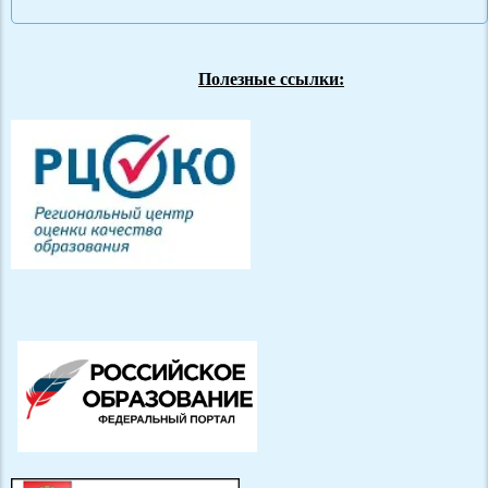
Полезные ссылки: