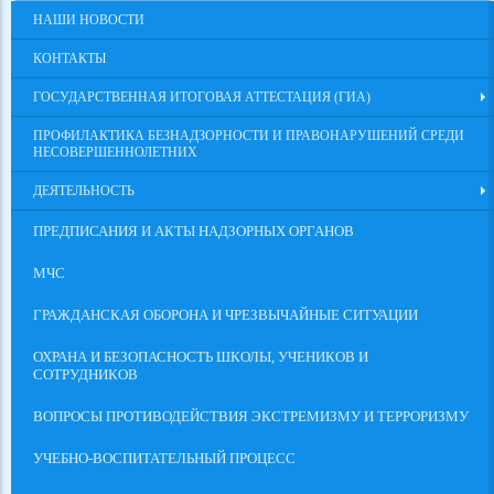
НАШИ НОВОСТИ
КОНТАКТЫ
ГОСУДАРСТВЕННАЯ ИТОГОВАЯ АТТЕСТАЦИЯ (ГИА)
ПРОФИЛАКТИКА БЕЗНАДЗОРНОСТИ И ПРАВОНАРУШЕНИЙ СРЕДИ
НЕСОВЕРШЕННОЛЕТНИХ
ДЕЯТЕЛЬНОСТЬ
ПРЕДПИСАНИЯ И АКТЫ НАДЗОРНЫХ ОРГАНОВ
МЧС
ГРАЖДАНСКАЯ ОБОРОНА И ЧРЕЗВЫЧАЙНЫЕ СИТУАЦИИ
ОХРАНА И БЕЗОПАСНОСТЬ ШКОЛЫ, УЧЕНИКОВ И
СОТРУДНИКОВ
ВОПРОСЫ ПРОТИВОДЕЙСТВИЯ ЭКСТРЕМИЗМУ И ТЕРРОРИЗМУ
УЧЕБНО-ВОСПИТАТЕЛЬНЫЙ ПРОЦЕСС