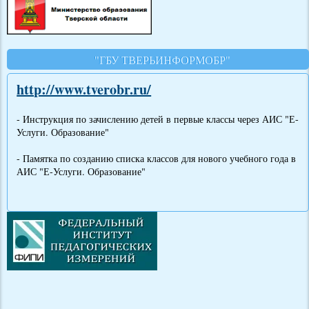
"ГБУ ТВЕРЬИНФОРМОБР"
http://www.tverobr.ru/
- Инструкция по зачислению детей в первые классы через АИС "Е-
Услуги. Образование"
- Памятка по созданию списка классов для нового учебного года в
АИС "Е-Услуги. Образование"