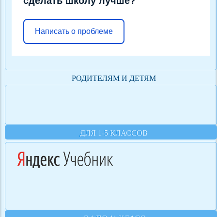
сделать школу лучше?
Написать о проблеме
РОДИТЕЛЯМ И ДЕТЯМ
ДЛЯ 1-5 КЛАССОВ