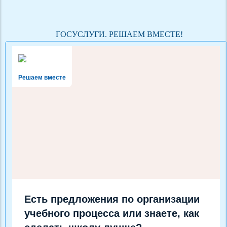
ГОСУСЛУГИ. РЕШАЕМ ВМЕСТЕ!
Решаем вместе
Есть предложения по организации
учебного процесса или знаете, как