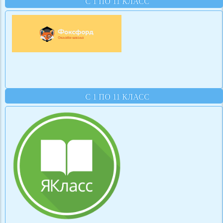
С 1 ПО 11 КЛАСС
С 1 ПО 11 КЛАСС