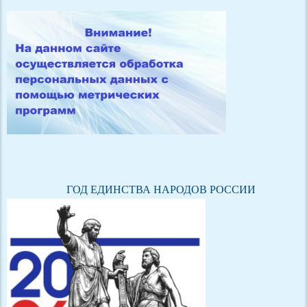
ГОД ЕДИНСТВА НАРОДОВ РОССИИ