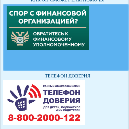
ТЕЛЕФОН ДОВЕРИЯ