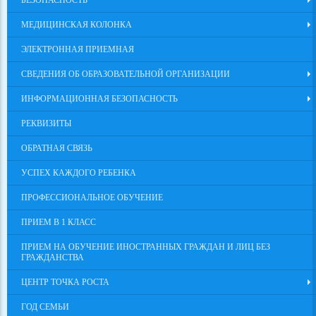
МЕДИЦИНСКАЯ КОЛОНКА
ЭЛЕКТРОННАЯ ПРИЕМНАЯ
СВЕДЕНИЯ ОБ ОБРАЗОВАТЕЛЬНОЙ ОРГАНИЗАЦИИ
ИНФОРМАЦИОННАЯ БЕЗОПАСНОСТЬ
РЕКВИЗИТЫ
ОБРАТНАЯ СВЯЗЬ
УСПЕХ КАЖДОГО РЕБЕНКА
ПРОФЕССИОНАЛЬНОЕ ОБУЧЕНИЕ
ПРИЕМ В 1 КЛАСС
ПРИЕМ НА ОБУЧЕНИЕ ИНОСТРАННЫХ ГРАЖДАН И ЛИЦ БЕЗ
ГРАЖДАНСТВА
ЦЕНТР ТОЧКА РОСТА
ГОД СЕМЬИ