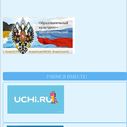
УЧИМСЯ ВМЕСТЕ!