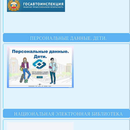
ПЕРСОНАЛЬНЫЕ ДАННЫЕ. ДЕТИ.
НАЦИОНАЛЬНАЯ ЭЛЕКТРОННАЯ БИБЛИОТЕКА