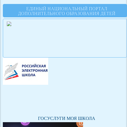
ЕДИНЫЙ НАЦИОНАЛЬНЫЙ ПОРТАЛ
ДОПОЛНИТЕЛЬНОГО ОБРАЗОВАНИЯ ДЕТЕЙ
ГОСУСЛУГИ МОЯ ШКОЛА