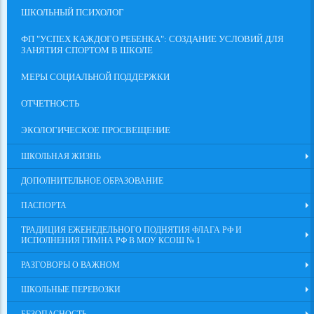
ШКОЛЬНЫЙ ПСИХОЛОГ
ФП "УСПЕХ КАЖДОГО РЕБЕНКА": СОЗДАНИЕ УСЛОВИЙ ДЛЯ
ЗАНЯТИЯ СПОРТОМ В ШКОЛЕ
МЕРЫ СОЦИАЛЬНОЙ ПОДДЕРЖКИ
ОТЧЕТНОСТЬ
ЭКОЛОГИЧЕСКОЕ ПРОСВЕЩЕНИЕ
ШКОЛЬНАЯ ЖИЗНЬ
ДОПОЛНИТЕЛЬНОЕ ОБРАЗОВАНИЕ
ПАСПОРТА
ТРАДИЦИЯ ЕЖЕНЕДЕЛЬНОГО ПОДНЯТИЯ ФЛАГА РФ И
ИСПОЛНЕНИЯ ГИМНА РФ В МОУ КСОШ № 1
РАЗГОВОРЫ О ВАЖНОМ
ШКОЛЬНЫЕ ПЕРЕВОЗКИ
БЕЗОПАСНОСТЬ