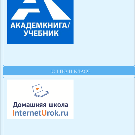
С 1 ПО 11 КЛАСС