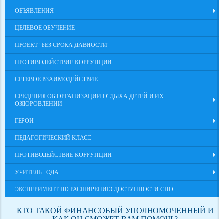
ОБЪЯВЛЕНИЯ
ЦЕЛЕВОЕ ОБУЧЕНИЕ
ПРОЕКТ "БЕЗ СРОКА ДАВНОСТИ"
ПРОТИВОДЕЙСТВИЕ КОРРУПЦИИ
СЕТЕВОЕ ВЗАИМОДЕЙСТВИЕ
СВЕДЕНИЯ ОБ ОРГАНИЗАЦИИ ОТДЫХА ДЕТЕЙ И ИХ
ОЗДОРОВЛЕНИИ
ГЕРОИ
ПЕДАГОГИЧЕСКИЙ КЛАСС
ПРОТИВОДЕЙСТВИЕ КОРРУПЦИИ
УЧИТЕЛЬ ГОДА
ЭКСПЕРИМЕНТ ПО РАСШИРЕНИЮ ДОСТУПНОСТИ СПО
КТО ТАКОЙ ФИНАНСОВЫЙ УПОЛНОМОЧЕННЫЙ И
КАК ОН СМОЖЕТ ВАМ ПОМОЧЬ?