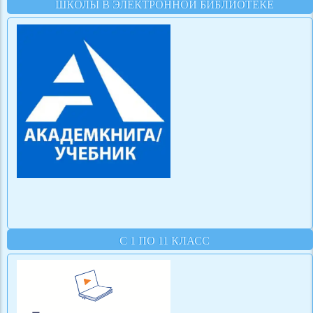
ШКОЛЫ В ЭЛЕКТРОННОЙ БИБЛИОТЕКЕ
С 1 ПО 11 КЛАСС