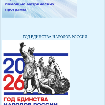
ГОД ЕДИНСТВА НАРОДОВ РОССИИ