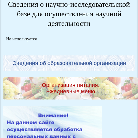
Сведения о научно-исследовательской
базе для осуществления научной
деятельности
Не используется
Сведения об образовательной организации
Организация питания.
Ежедневные меню