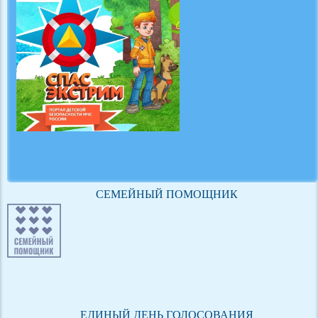
СЕМЕЙНЫЙ ПОМОЩНИК
ЕДИНЫЙ ДЕНЬ ГОЛОСОВАНИЯ