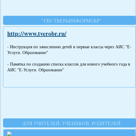
"ГБУ ТВЕРЬИНФОРМОБР"
http://www.tverobr.ru/
- Инструкция по зачислению детей в первые классы через АИС "Е-
Услуги. Образование"
- Памятка по созданию списка классов для нового учебного года в
АИС "Е-Услуги. Образование"
ДЛЯ УЧИТЕЛЕЙ, УЧЕНИКОВ, РОДИТЕЛЕЙ