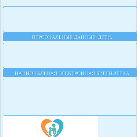
ПЕРСОНАЛЬНЫЕ ДАННЫЕ. ДЕТИ.
НАЦИОНАЛЬНАЯ ЭЛЕКТРОННАЯ БИБЛИОТЕКА