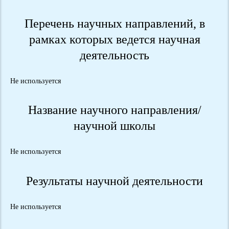
Перечень научных направлений, в
рамках которых ведется научная
деятельность
Не используется
Название научного направления/
научной школы
Не используется
Результаты научной деятельности
Не используется