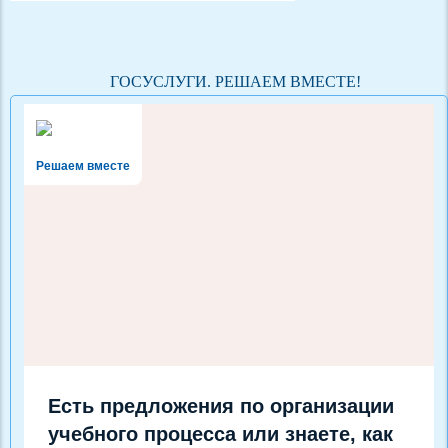
ГОСУСЛУГИ. РЕШАЕМ ВМЕСТЕ!
Решаем вместе
Есть предложения по организации
учебного процесса или знаете, как