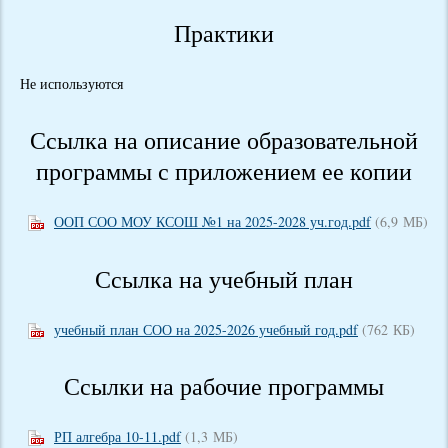
Практики
Не используются
Ссылка на описание образовательной
программы с приложением ее копии
ООП СОО МОУ КСОШ №1 на 2025-2028 уч.год.pdf
(6,9 МБ)
Ссылка на учебный план
учебный план СОО на 2025-2026 учебный год.pdf
(762 КБ)
Ссылки на рабочие программы
РП алгебра 10-11.pdf
(1,3 МБ)