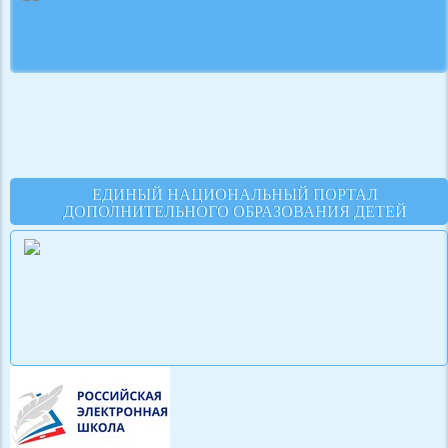
ЕДИНЫЙ НАЦИОНАЛЬНЫЙ ПОРТАЛ
ДОПОЛНИТЕЛЬНОГО ОБРАЗОВАНИЯ ДЕТЕЙ