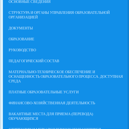
ОСНОВНЫЕ СВЕДЕНИЯ
СТРУКТУРА И ОРГАНЫ УПРАВЛЕНИЯ ОБРАЗОВАТЕЛЬНОЙ
ОРГАНИЗАЦИЕЙ
ДОКУМЕНТЫ
ОБРАЗОВАНИЕ
РУКОВОДСТВО
ПЕДАГОГИЧЕСКИЙ СОСТАВ
МАТЕРИАЛЬНО-ТЕХНИЧЕСКОЕ ОБЕСПЕЧЕНИЕ И
ОСНАЩЕННОСТЬ ОБРАЗОВАТЕЛЬНОГО ПРОЦЕССА. ДОСТУПНАЯ
СРЕДА
ПЛАТНЫЕ ОБРАЗОВАТЕЛЬНЫЕ УСЛУГИ
ФИНАНСОВО-ХОЗЯЙСТВЕННАЯ ДЕЯТЕЛЬНОСТЬ
ВАКАНТНЫЕ МЕСТА ДЛЯ ПРИЕМА (ПЕРЕВОДА)
ОБУЧАЮЩИХСЯ