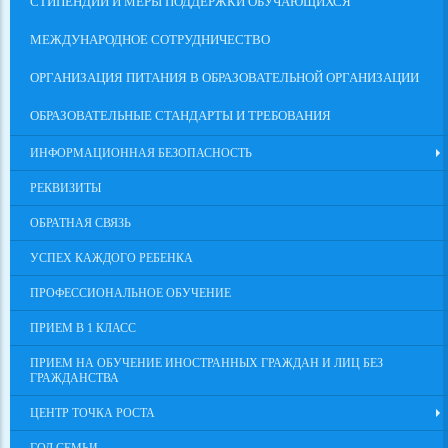
СТИПЕНДИИ И МЕРЫ ПОДДЕРЖКИ ОБУЧАЮЩИХСЯ
МЕЖДУНАРОДНОЕ СОТРУДНИЧЕСТВО
ОРГАНИЗАЦИЯ ПИТАНИЯ В ОБРАЗОВАТЕЛЬНОЙ ОРГАНИЗАЦИИ
ОБРАЗОВАТЕЛЬНЫЕ СТАНДАРТЫ И ТРЕБОВАНИЯ
ИНФОРМАЦИОННАЯ БЕЗОПАСНОСТЬ
РЕКВИЗИТЫ
ОБРАТНАЯ СВЯЗЬ
УСПЕХ КАЖДОГО РЕБЕНКА
ПРОФЕССИОНАЛЬНОЕ ОБУЧЕНИЕ
ПРИЕМ В 1 КЛАСС
ПРИЕМ НА ОБУЧЕНИЕ ИНОСТРАННЫХ ГРАЖДАН И ЛИЦ БЕЗ
ГРАЖДАНСТВА
ЦЕНТР ТОЧКА РОСТА