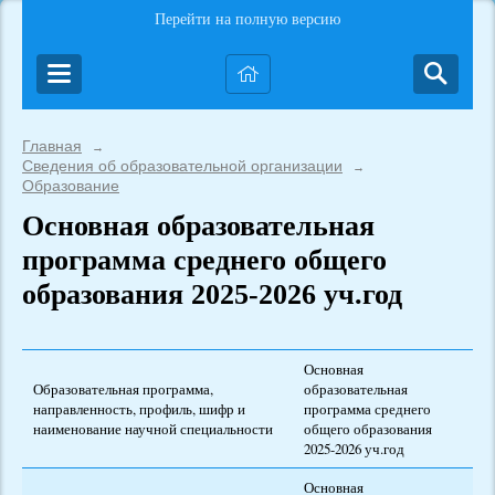
Перейти на полную версию
Главная
→
Сведения об образовательной организации
→
Образование
Основная образовательная
программа среднего общего
образования 2025-2026 уч.год
Основная
Образовательная программа,
образовательная
направленность, профиль, шифр и
программа среднего
наименование научной специальности
общего образования
2025-2026 уч.год
Основная