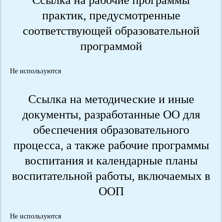
практик, предусмотренные
соответствующей образовательной
программой
Не используются
Ссылка на методические и иные
документы, разработанные ОО для
обеспечения образовательного
процесса, а также рабочие программы
воспитания и календарные планы
воспитательной работы, включаемых в
ООП
Не используются