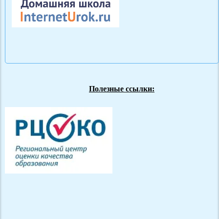
Полезные ссылки: