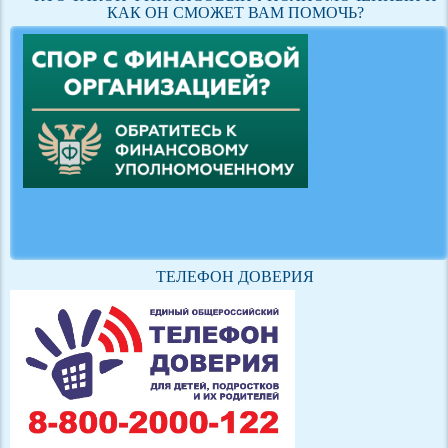
КАК ОН СМОЖЕТ ВАМ ПОМОЧЬ?
ТЕЛЕФОН ДОВЕРИЯ