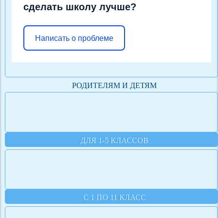
сделать школу лучше?
Написать о проблеме
РОДИТЕЛЯМ И ДЕТЯМ
ДЛЯ 1-5 КЛАССОВ
С 1 ПО 11 КЛАСС