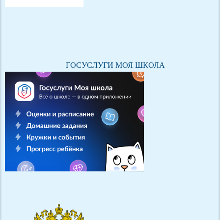
ГОСУСЛУГИ МОЯ ШКОЛА