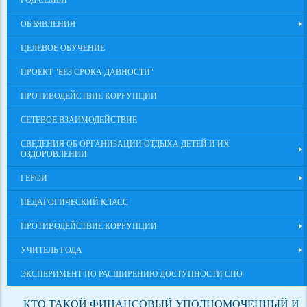
ГОД СЕМЬИ
ОБЪЯВЛЕНИЯ
ЦЕЛЕВОЕ ОБУЧЕНИЕ
ПРОЕКТ "БЕЗ СРОКА ДАВНОСТИ"
ПРОТИВОДЕЙСТВИЕ КОРРУПЦИИ
СЕТЕВОЕ ВЗАИМОДЕЙСТВИЕ
СВЕДЕНИЯ ОБ ОРГАНИЗАЦИИ ОТДЫХА ДЕТЕЙ И ИХ
ОЗДОРОВЛЕНИИ
ГЕРОИ
ПЕДАГОГИЧЕСКИЙ КЛАСС
ПРОТИВОДЕЙСТВИЕ КОРРУПЦИИ
УЧИТЕЛЬ ГОДА
ЭКСПЕРИМЕНТ ПО РАСШИРЕНИЮ ДОСТУПНОСТИ СПО
КТО ТАКОЙ ФИНАНСОВЫЙ УПОЛНОМОЧЕННЫЙ И