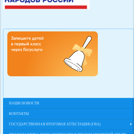
НАШИ НОВОСТИ
КОНТАКТЫ
ГОСУДАРСТВЕННАЯ ИТОГОВАЯ АТТЕСТАЦИЯ (ГИА)