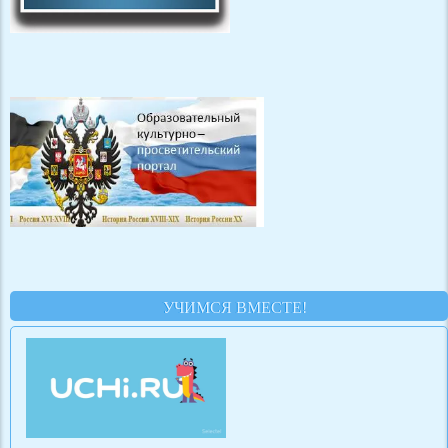
УЧИМСЯ ВМЕСТЕ!