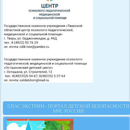
СПАС ЭКСТРИМ - ПОРТАЛ ДЕТСКОЙ БЕЗОПАСНОСТИ
МЧС РОССИИ