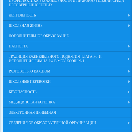
ПРОФИЛАКТИКА БЕЗНАДЗОРНОСТИ И ПРАВОНАРУШЕНИЙ СРЕДИ
НЕСОВЕРШЕННОЛЕТНИХ
ДЕЯТЕЛЬНОСТЬ
ШКОЛЬНАЯ ЖИЗНЬ
ДОПОЛНИТЕЛЬНОЕ ОБРАЗОВАНИЕ
ПАСПОРТА
ТРАДИЦИЯ ЕЖЕНЕДЕЛЬНОГО ПОДНЯТИЯ ФЛАГА РФ И
ИСПОЛНЕНИЯ ГИМНА РФ В МОУ КСОШ № 1
РАЗГОВОРЫ О ВАЖНОМ
ШКОЛЬНЫЕ ПЕРЕВОЗКИ
БЕЗОПАСНОСТЬ
МЕДИЦИНСКАЯ КОЛОНКА
ЭЛЕКТРОННАЯ ПРИЕМНАЯ
СВЕДЕНИЯ ОБ ОБРАЗОВАТЕЛЬНОЙ ОРГАНИЗАЦИИ