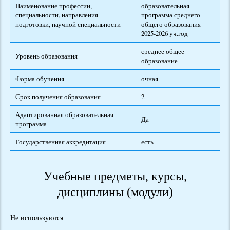
Наименование профессии,
образовательная
специальности, направления
программа среднего
подготовки, научной специальности
общего образования
2025-2026 уч.год
среднее общее
Уровень образования
образование
Форма обучения
очная
Срок получения образования
2
Адаптированная образовательная
Да
программа
Государственная аккредитация
есть
Учебные предметы, курсы,
дисциплины (модули)
Не используются