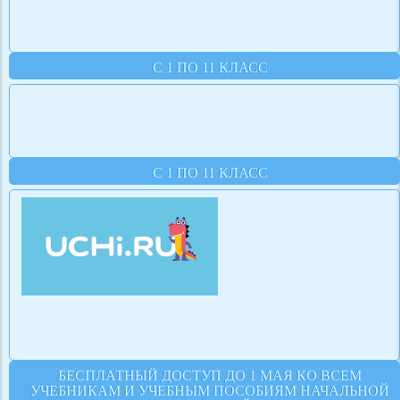
С 1 ПО 11 КЛАСС
С 1 ПО 11 КЛАСС
БЕСПЛАТНЫЙ ДОСТУП ДО 1 МАЯ КО ВСЕМ
УЧЕБНИКАМ И УЧЕБНЫМ ПОСОБИЯМ НАЧАЛЬНОЙ