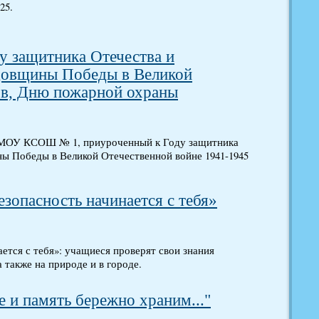
25.
у защитника Отечества и
довщины Победы в Великой
ов, Дню пожарной охраны
 МОУ КСОШ № 1, приуроченный к Году защитника
ы Победы в Великой Отечественной войне 1941-1945
зопасность начинается с тебя»
ется с тебя»: учащиеся проверят свои знания
 также на природе и в городе.
е и память бережно храним..."