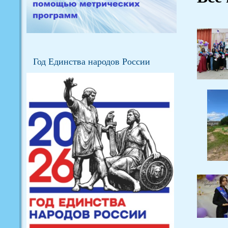
Год Единства народов России