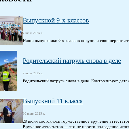
Выпускной 9-х классов
7 июля 2025 г.
Наши выпускники 9-х классов получили свои первые ат
Родительский патруль снова в деле
7 июля 2025 г.
Родительский патруль снова в деле. Контролирует дет
Выпускной 11 класса
30 июня 2025 г.
28 июня состоялось торжественное вручение аттестато
Вручение аттестатов — это не просто подведение итого